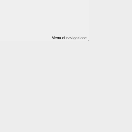
Menu di navigazione