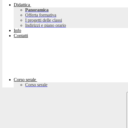
Didattica
Panoramica
Offerta formativa
I progetti delle classi
Indirizzi e piano orario
Info
Contatti
Corso serale
Corso serale