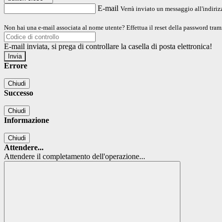
E-mail
Verrà inviato un messaggio all'indirizz
Non hai una e-mail associata al nome utente? Effettua il reset della password tram
E-mail inviata, si prega di controllare la casella di posta elettronica!
Errore
Chiudi
Successo
Chiudi
Informazione
Chiudi
Attendere...
Attendere il completamento dell'operazione...