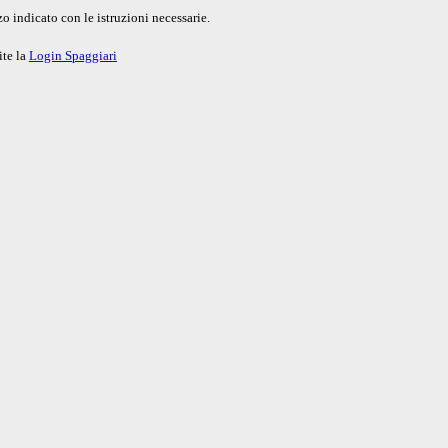
o indicato con le istruzioni necessarie.
ite la
Login Spaggiari