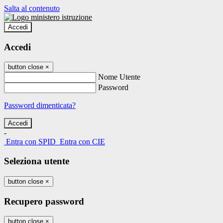
Salta al contenuto
Accedi
Accedi
button close
×
Nome Utente
Password
Password dimenticata?
-
Entra con SPID
Entra con CIE
Seleziona utente
button close
×
Recupero password
button close
×