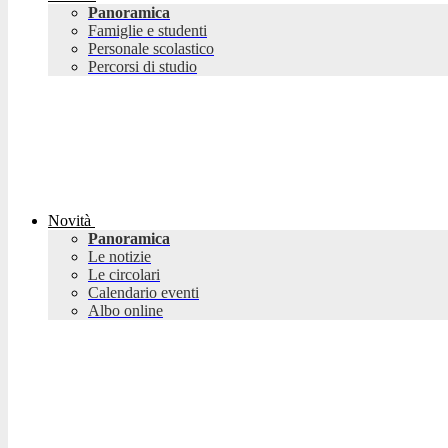
Panoramica
Famiglie e studenti
Personale scolastico
Percorsi di studio
Novità
Panoramica
Le notizie
Le circolari
Calendario eventi
Albo online