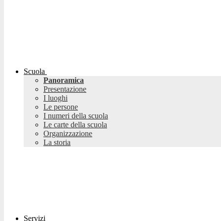
Scuola
Panoramica
Presentazione
I luoghi
Le persone
I numeri della scuola
Le carte della scuola
Organizzazione
La storia
Servizi