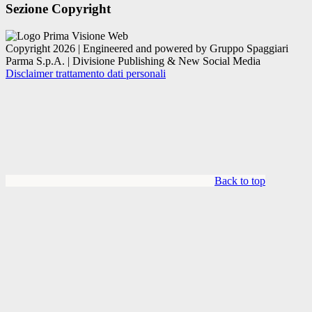
Sezione Copyright
Copyright 2026 | Engineered and powered by Gruppo Spaggiari
Parma S.p.A. | Divisione Publishing & New Social Media
Disclaimer trattamento dati personali
Back to top