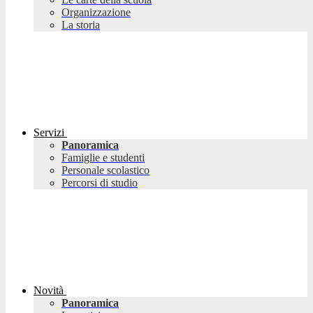
Organizzazione
La storia
Servizi
Panoramica
Famiglie e studenti
Personale scolastico
Percorsi di studio
Novità
Panoramica