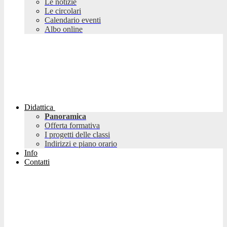
Le notizie
Le circolari
Calendario eventi
Albo online
Didattica
Panoramica
Offerta formativa
I progetti delle classi
Indirizzi e piano orario
Info
Contatti