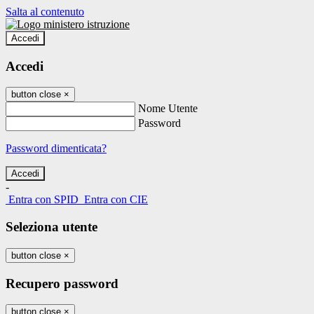
Salta al contenuto
Accedi
Accedi
button close
×
Nome Utente
Password
Password dimenticata?
-
Entra con SPID
Entra con CIE
Seleziona utente
button close
×
Recupero password
button close
×