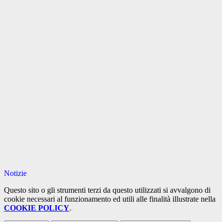
Notizie
Questo sito o gli strumenti terzi da questo utilizzati si avvalgono di
cookie necessari al funzionamento ed utili alle finalità illustrate nella
COOKIE POLICY
.