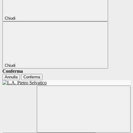
Chiudi
Chiudi
Conferma
Annulla
Conferma