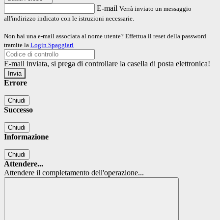
E-mail
Verrà inviato un messaggio
all'indirizzo indicato con le istruzioni necessarie.
Non hai una e-mail associata al nome utente? Effettua il reset della password
tramite la
Login Spaggiari
E-mail inviata, si prega di controllare la casella di posta elettronica!
Errore
Chiudi
Successo
Chiudi
Informazione
Chiudi
Attendere...
Attendere il completamento dell'operazione...