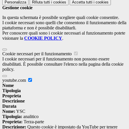
Personalizza
Rifiuta tutti
i cookies
Accetta tutti
i cookies
Gestione cookie
In questa schermata è possibile scegliere quali cookie consentire.
I cookie necessari sono quelli che consentono il funzionamento della
piattaforma e non è possibile disabilitarli.
Per conoscere quali sono i cookie necessari al funzionamento potete
visionare la
COOKIE POLICY
.
Cookie necessari per il funzionamento
I cookie necessari per il funzionamento non possono essere
disabilitati. È possibile consultare l'elenco nella pagina della cookie
policy.
youtube.com
Nome
Tipologia
Proprieta
Descrizione
Durata
Nome:
YSC
Tipologia:
analitico
Proprieta:
Terza-parte
Descrizione:
Questo cookie è impostato da YouTube per tenere