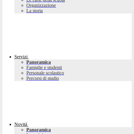
Organizzazione
La storia
Servizi
Panoramica
Famiglie e studenti
Personale scolastico
Percorsi di studio
Novità
Panoramica