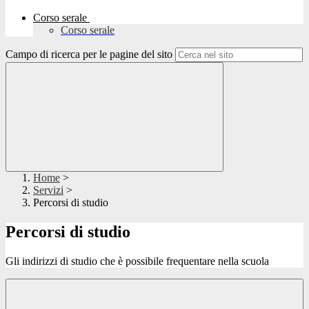
Corso serale
Corso serale
Campo di ricerca per le pagine del sito
Home
>
Servizi
>
Percorsi di studio
Percorsi di studio
Gli indirizzi di studio che è possibile frequentare nella scuola