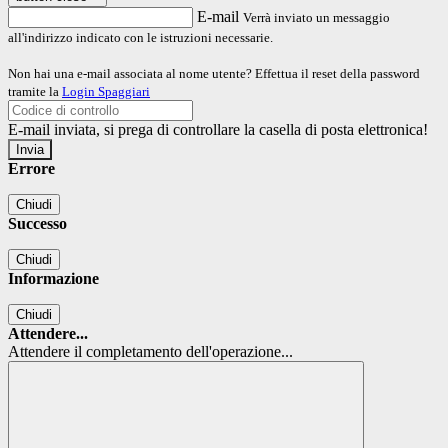
E-mail
Verrà inviato un messaggio
all'indirizzo indicato con le istruzioni necessarie.
Non hai una e-mail associata al nome utente? Effettua il reset della password
tramite la
Login Spaggiari
E-mail inviata, si prega di controllare la casella di posta elettronica!
Errore
Chiudi
Successo
Chiudi
Informazione
Chiudi
Attendere...
Attendere il completamento dell'operazione...