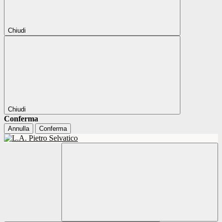
Chiudi
Chiudi
Conferma
Annulla
Conferma