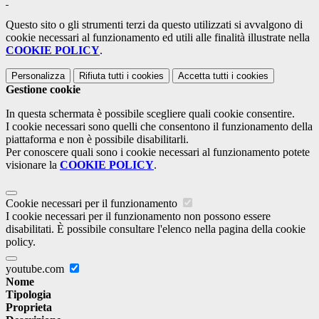
Questo sito o gli strumenti terzi da questo utilizzati si avvalgono di
cookie necessari al funzionamento ed utili alle finalità illustrate nella
COOKIE POLICY
.
Personalizza
Rifiuta tutti
i cookies
Accetta tutti
i cookies
Gestione cookie
In questa schermata è possibile scegliere quali cookie consentire.
I cookie necessari sono quelli che consentono il funzionamento della
piattaforma e non è possibile disabilitarli.
Per conoscere quali sono i cookie necessari al funzionamento potete
visionare la
COOKIE POLICY
.
Cookie necessari per il funzionamento
I cookie necessari per il funzionamento non possono essere
disabilitati. È possibile consultare l'elenco nella pagina della cookie
policy.
youtube.com
Nome
Tipologia
Proprieta