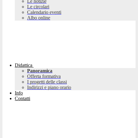
Le notizie
Le circolari
Calendario eventi
Albo online
Didattica
Panoramica
Offerta formativa
I progetti delle classi
Indirizzi e piano orario
Info
Contatti