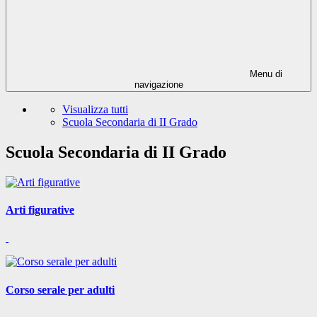
Menu di
navigazione
Visualizza tutti
Scuola Secondaria di II Grado
Scuola Secondaria di II Grado
Arti figurative
Corso serale per adulti