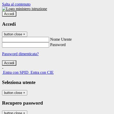
Salta al contenuto
Accedi
Accedi
button close
×
Nome Utente
Password
Password dimenticata?
-
Entra con SPID
Entra con CIE
Seleziona utente
button close
×
Recupero password
button close
×