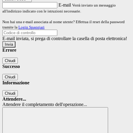
E-mail
Verrà inviato un messaggio
all'indirizzo indicato con le istruzioni necessarie.
Non hai una e-mail associata al nome utente? Effettua il reset della password
tramite la
Login Spaggiari
E-mail inviata, si prega di controllare la casella di posta elettronica!
Errore
Chiudi
Successo
Chiudi
Informazione
Chiudi
Attendere...
Attendere il completamento dell'operazione...