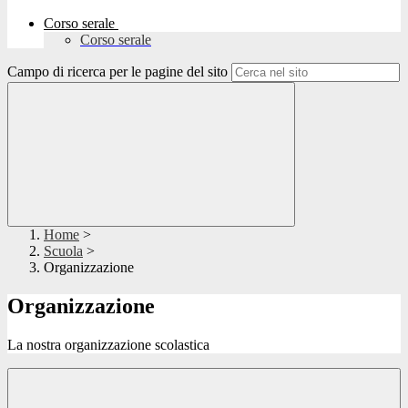
Corso serale
Corso serale
Campo di ricerca per le pagine del sito
Home
>
Scuola
>
Organizzazione
Organizzazione
La nostra organizzazione scolastica