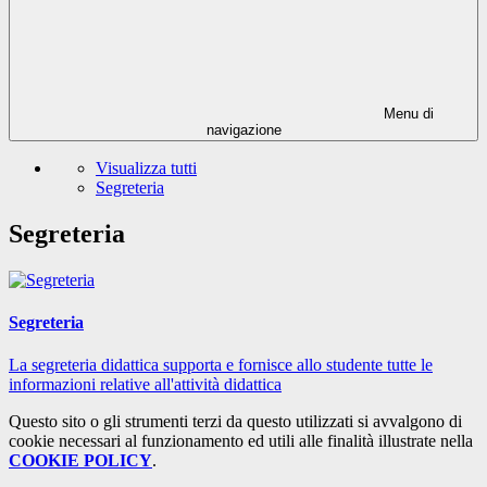
Menu di
navigazione
Visualizza tutti
Segreteria
Segreteria
Segreteria
La segreteria didattica supporta e fornisce allo studente tutte le
informazioni relative all'attività didattica
Questo sito o gli strumenti terzi da questo utilizzati si avvalgono di
cookie necessari al funzionamento ed utili alle finalità illustrate nella
COOKIE POLICY
.