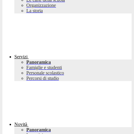
Organizzazione
La storia
Servizi
Panoramica
Famiglie e studenti
Personale scolastico
Percorsi di studio
Novità
Panoramica