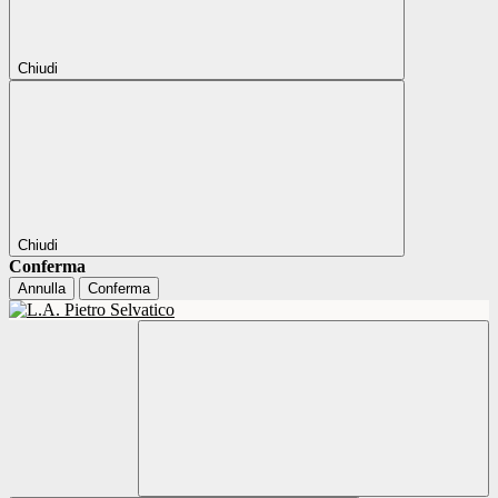
Chiudi
Chiudi
Conferma
Annulla
Conferma