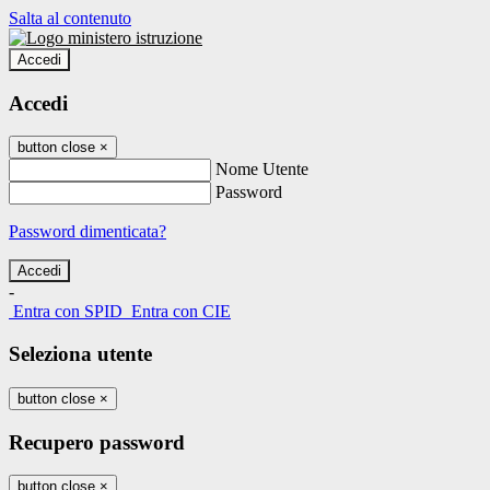
Salta al contenuto
Accedi
Accedi
button close
×
Nome Utente
Password
Password dimenticata?
-
Entra con SPID
Entra con CIE
Seleziona utente
button close
×
Recupero password
button close
×