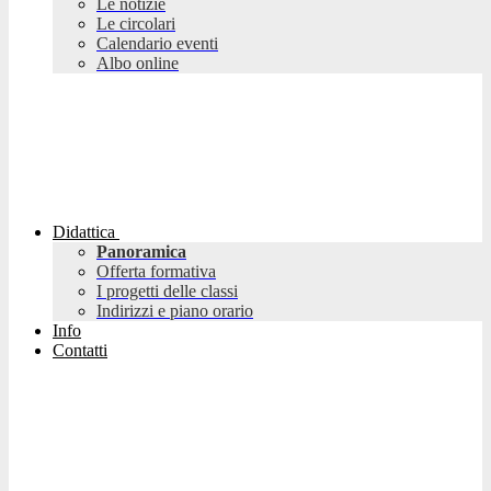
Le notizie
Le circolari
Calendario eventi
Albo online
Didattica
Panoramica
Offerta formativa
I progetti delle classi
Indirizzi e piano orario
Info
Contatti