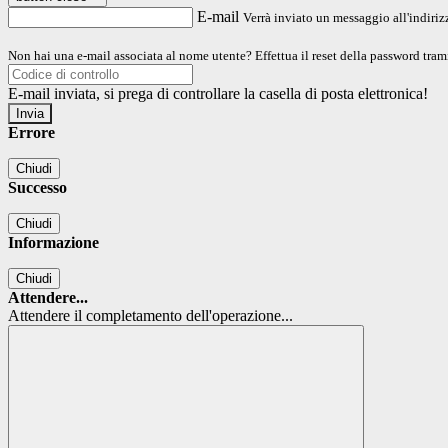
E-mail
Verrà inviato un messaggio all'indirizz
Non hai una e-mail associata al nome utente? Effettua il reset della password tram
E-mail inviata, si prega di controllare la casella di posta elettronica!
Errore
Chiudi
Successo
Chiudi
Informazione
Chiudi
Attendere...
Attendere il completamento dell'operazione...