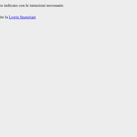
o indicato con le istruzioni necessarie.
ite la
Login Spaggiari