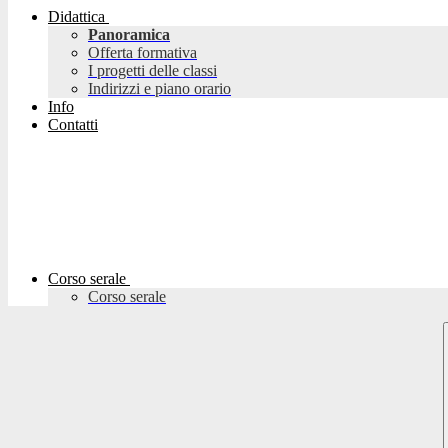
Didattica
Panoramica
Offerta formativa
I progetti delle classi
Indirizzi e piano orario
Info
Contatti
Corso serale
Corso serale