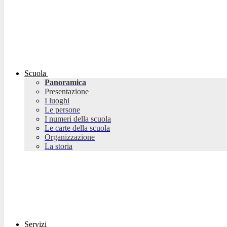
Scuola
Panoramica
Presentazione
I luoghi
Le persone
I numeri della scuola
Le carte della scuola
Organizzazione
La storia
Servizi