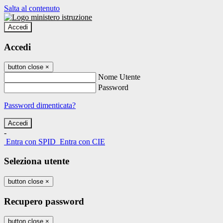
Salta al contenuto
Accedi
Accedi
button close
×
Nome Utente
Password
Password dimenticata?
-
Entra con SPID
Entra con CIE
Seleziona utente
button close
×
Recupero password
button close
×