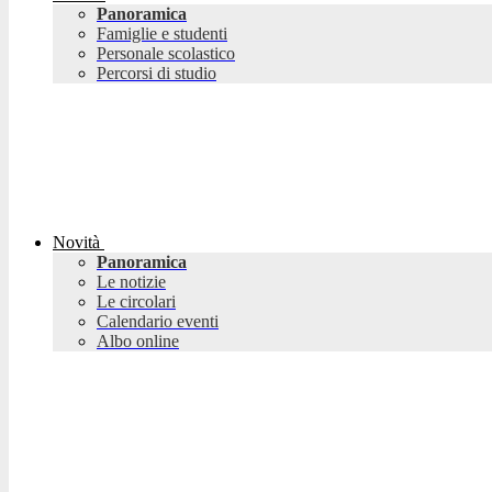
Panoramica
Famiglie e studenti
Personale scolastico
Percorsi di studio
Novità
Panoramica
Le notizie
Le circolari
Calendario eventi
Albo online