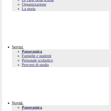
Organizzazione
La storia
Servizi
Panoramica
Famiglie e studenti
Personale scolastico
Percorsi di studio
Novità
Panoramica