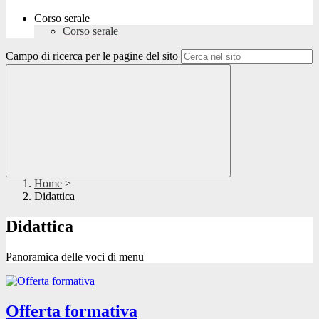
Corso serale
Corso serale
Campo di ricerca per le pagine del sito
Home
>
Didattica
Didattica
Panoramica delle voci di menu
Offerta formativa