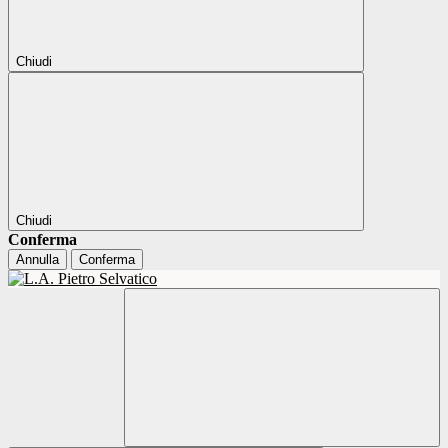
Chiudi
Chiudi
Conferma
Annulla
Conferma