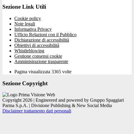
Sezione Link Utili
Cookie policy
Note legali
Informativa Privacy
Ufficio Relazioni con il Pubblico
Dichiarazione di accessibilità
Obiettivi di accessibilità
Whistleblowing
Gestione consensi cookie
Amministrazione trasparente
Pagina visualizzata
3365
volte
Sezione Copyright
Copyright 2026 | Engineered and powered by Gruppo Spaggiari
Parma S.p.A. | Divisione Publishing & New Social Media
Disclaimer trattamento dati personali