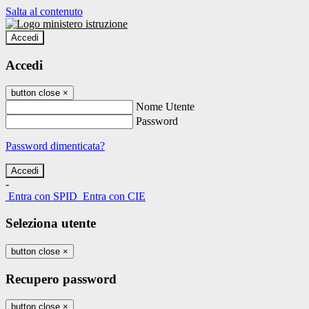
Salta al contenuto
Accedi
Accedi
button close
×
Nome Utente
Password
Password dimenticata?
-
Entra con SPID
Entra con CIE
Seleziona utente
button close
×
Recupero password
button close
×