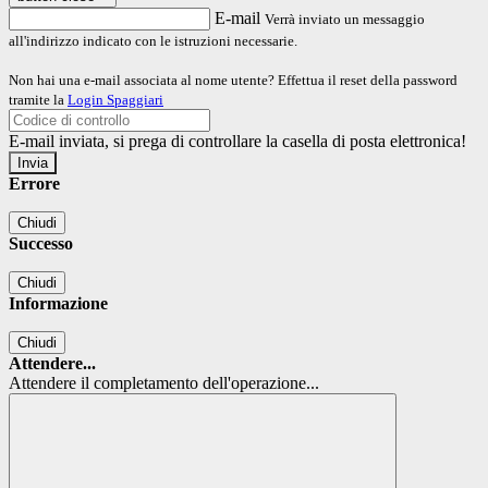
E-mail
Verrà inviato un messaggio
all'indirizzo indicato con le istruzioni necessarie.
Non hai una e-mail associata al nome utente? Effettua il reset della password
tramite la
Login Spaggiari
E-mail inviata, si prega di controllare la casella di posta elettronica!
Errore
Chiudi
Successo
Chiudi
Informazione
Chiudi
Attendere...
Attendere il completamento dell'operazione...