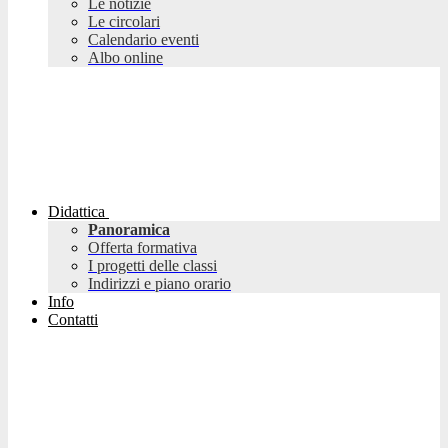
Le notizie
Le circolari
Calendario eventi
Albo online
Didattica
Panoramica
Offerta formativa
I progetti delle classi
Indirizzi e piano orario
Info
Contatti