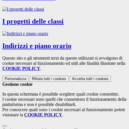
I progetti delle classi
Indirizzi e piano orario
Questo sito o gli strumenti terzi da questo utilizzati si avvalgono di
cookie necessari al funzionamento ed utili alle finalità illustrate nella
COOKIE POLICY
.
Personalizza
Rifiuta tutti
i cookies
Accetta tutti
i cookies
Gestione cookie
In questa schermata è possibile scegliere quali cookie consentire.
I cookie necessari sono quelli che consentono il funzionamento della
piattaforma e non è possibile disabilitarli.
Per conoscere quali sono i cookie necessari al funzionamento potete
visionare la
COOKIE POLICY
.