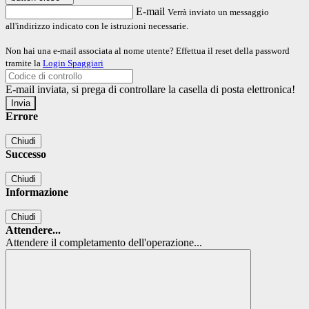
E-mail
Verrà inviato un messaggio
all'indirizzo indicato con le istruzioni necessarie.
Non hai una e-mail associata al nome utente? Effettua il reset della password
tramite la
Login Spaggiari
E-mail inviata, si prega di controllare la casella di posta elettronica!
Errore
Chiudi
Successo
Chiudi
Informazione
Chiudi
Attendere...
Attendere il completamento dell'operazione...