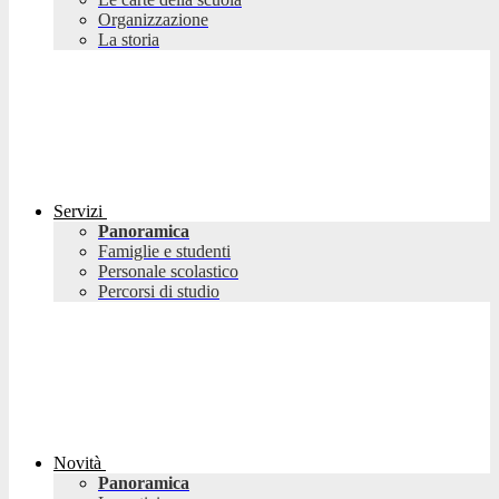
Organizzazione
La storia
Servizi
Panoramica
Famiglie e studenti
Personale scolastico
Percorsi di studio
Novità
Panoramica