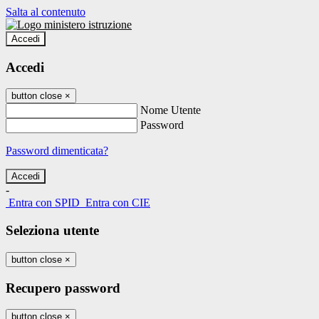
Salta al contenuto
Accedi
Accedi
button close
×
Nome Utente
Password
Password dimenticata?
-
Entra con SPID
Entra con CIE
Seleziona utente
button close
×
Recupero password
button close
×