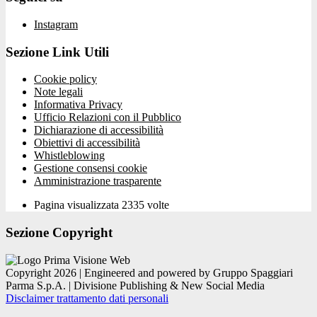
Instagram
Sezione Link Utili
Cookie policy
Note legali
Informativa Privacy
Ufficio Relazioni con il Pubblico
Dichiarazione di accessibilità
Obiettivi di accessibilità
Whistleblowing
Gestione consensi cookie
Amministrazione trasparente
Pagina visualizzata
2335
volte
Sezione Copyright
Copyright 2026 | Engineered and powered by Gruppo Spaggiari
Parma S.p.A. | Divisione Publishing & New Social Media
Disclaimer trattamento dati personali