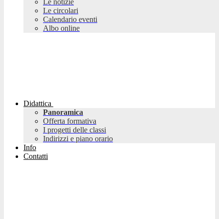
Le notizie
Le circolari
Calendario eventi
Albo online
Didattica
Panoramica
Offerta formativa
I progetti delle classi
Indirizzi e piano orario
Info
Contatti