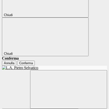
Chiudi
Chiudi
Conferma
Annulla
Conferma