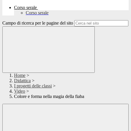
Corso serale
Corso serale
Campo di ricerca per le pagine del sito
Home
>
Didattica
>
I progetti delle classi
>
Video
>
Colore e forma nella magia della fiaba