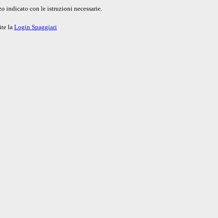
o indicato con le istruzioni necessarie.
ite la
Login Spaggiari