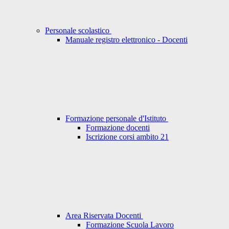
Personale scolastico
Manuale registro elettronico - Docenti
Formazione personale d'Istituto
Formazione docenti
Iscrizione corsi ambito 21
Area Riservata Docenti
Formazione Scuola Lavoro