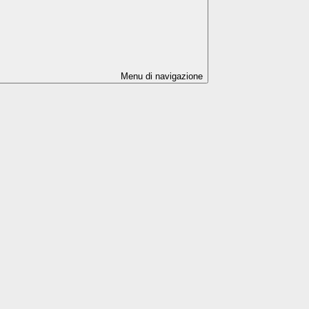
Menu di navigazione