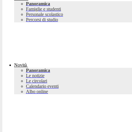
Panoramica
Famiglie e studenti
Personale scolastico
Percorsi di studio
Novità
Panoramica
Le notizie
Le circolari
Calendario eventi
Albo online