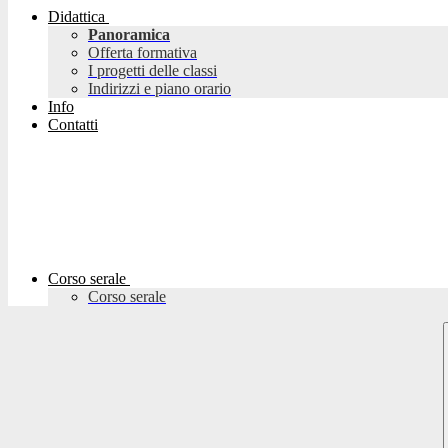
Didattica
Panoramica
Offerta formativa
I progetti delle classi
Indirizzi e piano orario
Info
Contatti
Corso serale
Corso serale