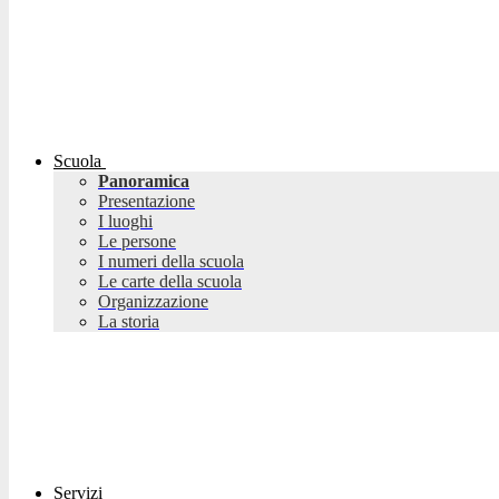
Scuola
Panoramica
Presentazione
I luoghi
Le persone
I numeri della scuola
Le carte della scuola
Organizzazione
La storia
Servizi