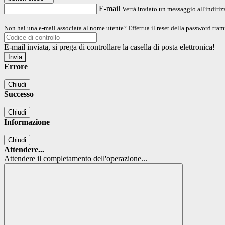
E-mail
Verrà inviato un messaggio all'indirizz
Non hai una e-mail associata al nome utente? Effettua il reset della password tram
E-mail inviata, si prega di controllare la casella di posta elettronica!
Errore
Chiudi
Successo
Chiudi
Informazione
Chiudi
Attendere...
Attendere il completamento dell'operazione...