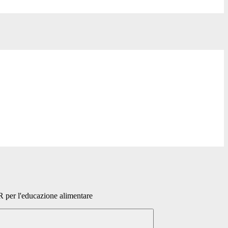
 per l'educazione alimentare