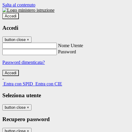
Salta al contenuto
Accedi
Accedi
button close
×
Nome Utente
Password
Password dimenticata?
-
Entra con SPID
Entra con CIE
Seleziona utente
button close
×
Recupero password
button close
×