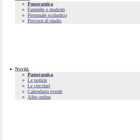
Panoramica
Famiglie e studenti
Personale scolastico
Percorsi di studio
Novità
Panoramica
Le notizie
Le circolari
Calendario eventi
Albo online