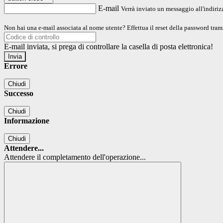
E-mail
Verrà inviato un messaggio all'indirizz
Non hai una e-mail associata al nome utente? Effettua il reset della password tram
E-mail inviata, si prega di controllare la casella di posta elettronica!
Errore
Chiudi
Successo
Chiudi
Informazione
Chiudi
Attendere...
Attendere il completamento dell'operazione...