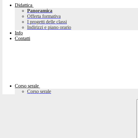
Didattica
Panoramica
Offerta formativa
I progetti delle classi
Indirizzi e piano orario
Info
Contatti
Corso serale
Corso serale