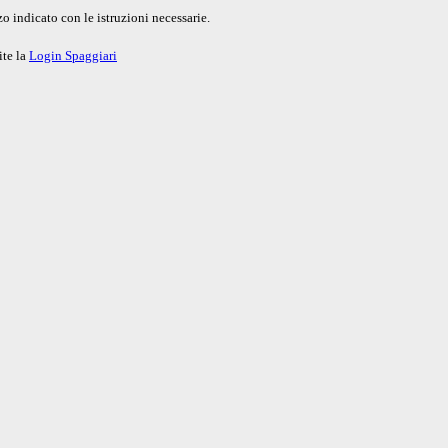
o indicato con le istruzioni necessarie.
ite la
Login Spaggiari