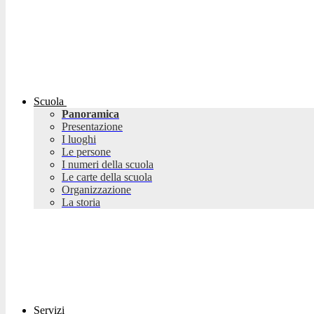
Scuola
Panoramica
Presentazione
I luoghi
Le persone
I numeri della scuola
Le carte della scuola
Organizzazione
La storia
Servizi