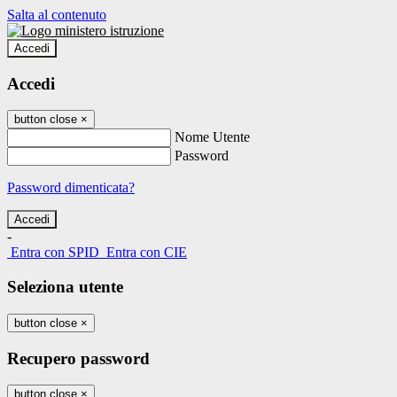
Salta al contenuto
Accedi
Accedi
button close
×
Nome Utente
Password
Password dimenticata?
-
Entra con SPID
Entra con CIE
Seleziona utente
button close
×
Recupero password
button close
×