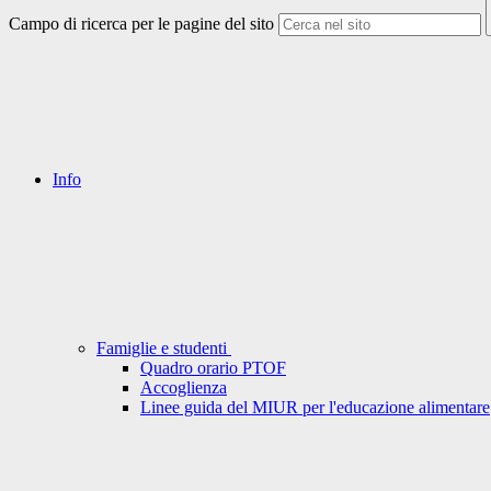
Campo di ricerca per le pagine del sito
Info
Famiglie e studenti
Quadro orario PTOF
Accoglienza
Linee guida del MIUR per l'educazione alimentare