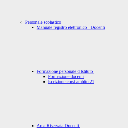
Personale scolastico
Manuale registro elettronico - Docenti
Formazione personale d'Istituto
Formazione docenti
Iscrizione corsi ambito 21
Area Riservata Docenti