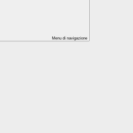
Menu di navigazione