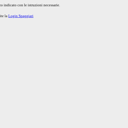
o indicato con le istruzioni necessarie.
ite la
Login Spaggiari