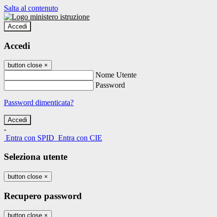
Salta al contenuto
Accedi
Accedi
button close
×
Nome Utente
Password
Password dimenticata?
-
Entra con SPID
Entra con CIE
Seleziona utente
button close
×
Recupero password
button close
×