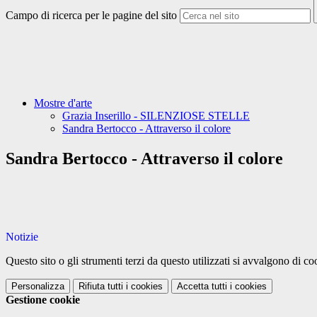
Campo di ricerca per le pagine del sito
Mostre d'arte
Grazia Inserillo - SILENZIOSE STELLE
Sandra Bertocco - Attraverso il colore
Sandra Bertocco - Attraverso il colore
Notizie
Questo sito o gli strumenti terzi da questo utilizzati si avvalgono di coo
Personalizza
Rifiuta tutti
i cookies
Accetta tutti
i cookies
Gestione cookie