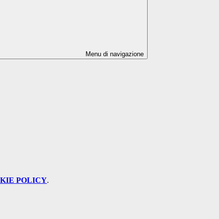
Menu di navigazione
KIE POLICY
.