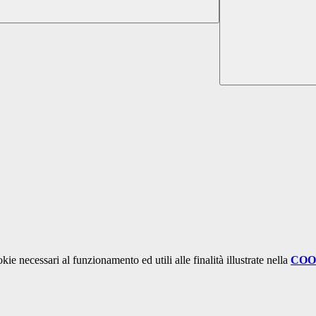
kie necessari al funzionamento ed utili alle finalità illustrate nella
COO