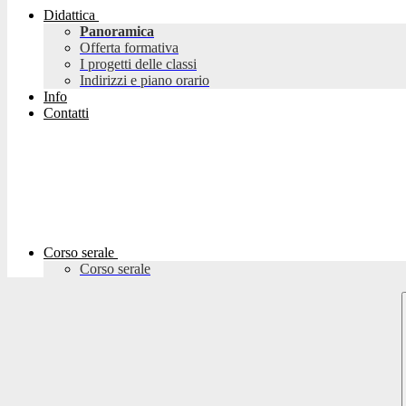
Didattica
Panoramica
Offerta formativa
I progetti delle classi
Indirizzi e piano orario
Info
Contatti
Corso serale
Corso serale