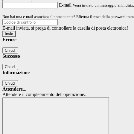
E-mail
Verrà inviato un messaggio all'indirizz
Non hai una e-mail associata al nome utente? Effettua il reset della password tram
E-mail inviata, si prega di controllare la casella di posta elettronica!
Errore
Chiudi
Successo
Chiudi
Informazione
Chiudi
Attendere...
Attendere il completamento dell'operazione...