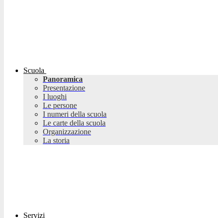
Scuola
Panoramica
Presentazione
I luoghi
Le persone
I numeri della scuola
Le carte della scuola
Organizzazione
La storia
Servizi