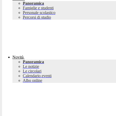
Panoramica
Famiglie e studenti
Personale scolastico
Percorsi di studio
Novità
Panoramica
Le notizie
Le circolari
Calendario eventi
Albo online