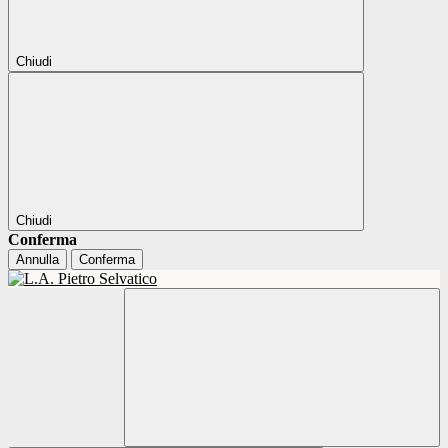
Chiudi
Chiudi
Conferma
Annulla
Conferma