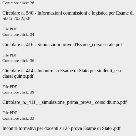
Contatore click: 28
Circolare n. 540 - Informazioni commissioni e logistica per Esame di
Stato 2022.pdf
File PDF
Contatore click: 34
Circolare n. 416 - Simulazioni prove d'Esame_corso serale.pdf
File PDF
Contatore click: 36
Circolare n. 414 - Incontro su Esame di Stato per studenti_esse
classi quinte.pdf
File PDF
Contatore click: 39
Circolare_n._411_-_simulazione_prima_prova_ corso diurno.pdf
File PDF
Contatore click: 33
Incontri formativi per docenti su 2^ prova Esame di Stato .pdf