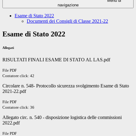
Menu di
navigazione
Esame di Stato 2022
Documenti dei Consigli di Classe 2021-22
Esame di Stato 2022
Allegati
RISULTATI FINALI ESAME DI STATO AL LAS.pdf
File PDF
Contatore click: 42
Circolare n. 548- Protocollo sicurezza svolgimento Esame di Stato
2021-22.pdf
File PDF
Contatore click: 36
Allegato circ. n. 540 - disposizione logistica delle commissioni
2022.pdf
File PDF