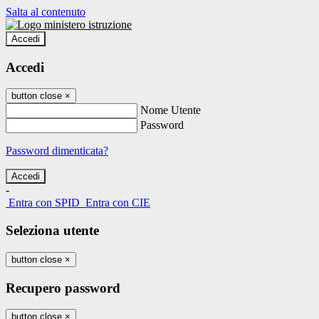
Salta al contenuto
Accedi
Accedi
button close
×
Nome Utente
Password
Password dimenticata?
-
Entra con SPID
Entra con CIE
Seleziona utente
button close
×
Recupero password
button close
×