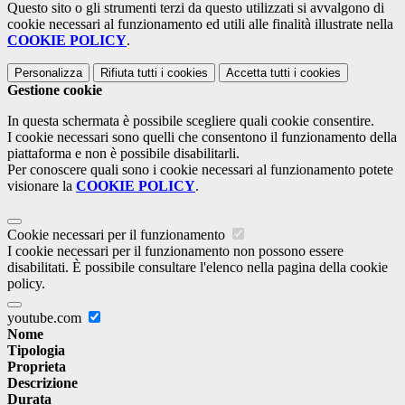
Questo sito o gli strumenti terzi da questo utilizzati si avvalgono di
cookie necessari al funzionamento ed utili alle finalità illustrate nella
COOKIE POLICY
.
Personalizza
Rifiuta tutti
i cookies
Accetta tutti
i cookies
Gestione cookie
In questa schermata è possibile scegliere quali cookie consentire.
I cookie necessari sono quelli che consentono il funzionamento della
piattaforma e non è possibile disabilitarli.
Per conoscere quali sono i cookie necessari al funzionamento potete
visionare la
COOKIE POLICY
.
Cookie necessari per il funzionamento
I cookie necessari per il funzionamento non possono essere
disabilitati. È possibile consultare l'elenco nella pagina della cookie
policy.
youtube.com
Nome
Tipologia
Proprieta
Descrizione
Durata