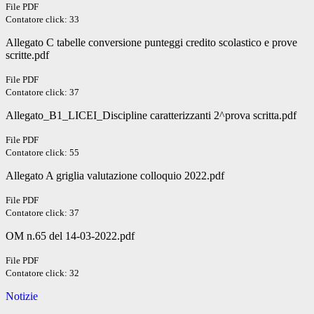
File PDF
Contatore click: 33
Allegato C tabelle conversione punteggi credito scolastico e prove
scritte.pdf
File PDF
Contatore click: 37
Allegato_B1_LICEI_Discipline caratterizzanti 2^prova scritta.pdf
File PDF
Contatore click: 55
Allegato A griglia valutazione colloquio 2022.pdf
File PDF
Contatore click: 37
OM n.65 del 14-03-2022.pdf
File PDF
Contatore click: 32
Notizie