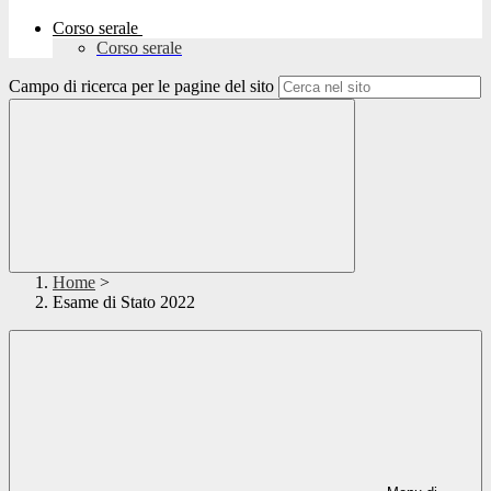
Corso serale
Corso serale
Campo di ricerca per le pagine del sito
Home
>
Esame di Stato 2022