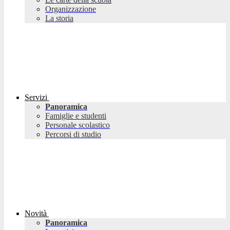
Organizzazione
La storia
Servizi
Panoramica
Famiglie e studenti
Personale scolastico
Percorsi di studio
Novità
Panoramica