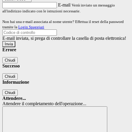
E-mail
Verrà inviato un messaggio
all'indirizzo indicato con le istruzioni necessarie.
Non hai una e-mail associata al nome utente? Effettua il reset della password
tramite la
Login Spaggiari
E-mail inviata, si prega di controllare la casella di posta elettronica!
Errore
Chiudi
Successo
Chiudi
Informazione
Chiudi
Attendere...
Attendere il completamento dell'operazione...