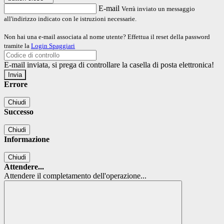
E-mail
Verrà inviato un messaggio
all'indirizzo indicato con le istruzioni necessarie.
Non hai una e-mail associata al nome utente? Effettua il reset della password
tramite la
Login Spaggiari
E-mail inviata, si prega di controllare la casella di posta elettronica!
Errore
Chiudi
Successo
Chiudi
Informazione
Chiudi
Attendere...
Attendere il completamento dell'operazione...