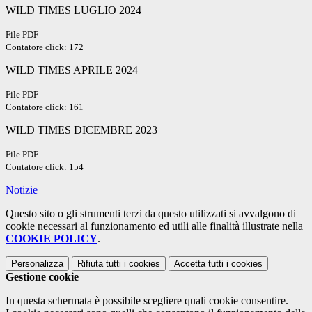
WILD TIMES LUGLIO 2024
File PDF
Contatore click: 172
WILD TIMES APRILE 2024
File PDF
Contatore click: 161
WILD TIMES DICEMBRE 2023
File PDF
Contatore click: 154
Notizie
Questo sito o gli strumenti terzi da questo utilizzati si avvalgono di
cookie necessari al funzionamento ed utili alle finalità illustrate nella
COOKIE POLICY
.
Personalizza
Rifiuta tutti
i cookies
Accetta tutti
i cookies
Gestione cookie
In questa schermata è possibile scegliere quali cookie consentire.