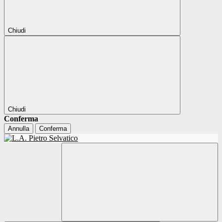
Chiudi
Chiudi
Conferma
Annulla
Conferma