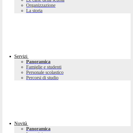
Organizzazione
La storia
Servizi
Panoramica
Famiglie e studenti
Personale scolastico
Percorsi di studio
Novità
Panoramica