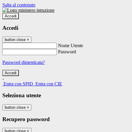
Salta al contenuto
Accedi
Accedi
button close
×
Nome Utente
Password
Password dimenticata?
-
Entra con SPID
Entra con CIE
Seleziona utente
button close
×
Recupero password
button close
×