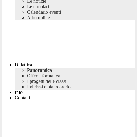
Le notizie
Le circolari
Calendario eventi
Albo online
Didattica
Panoramica
Offerta formativa
I progetti delle classi
Indirizzi e piano orario
Info
Contatti