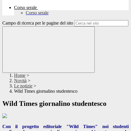
Corso serale
Corso serale
Campo di ricerca per le pagine del sito
Home
>
Novità
>
Le notizie
>
Wild Times giornalino studentesco
Wild Times giornalino studentesco
Con il progetto editoriale "Wild Times" noi studenti