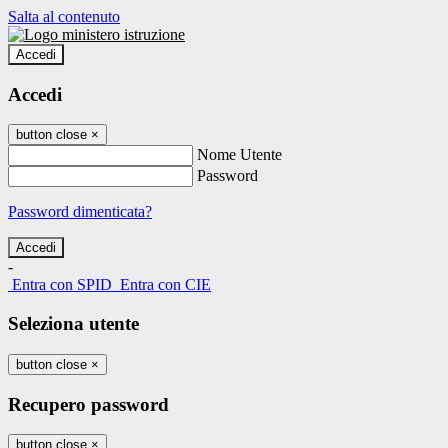
Salta al contenuto
Accedi
Accedi
button close
×
Nome Utente
Password
Password dimenticata?
-
Entra con SPID
Entra con CIE
Seleziona utente
button close
×
Recupero password
button close
×