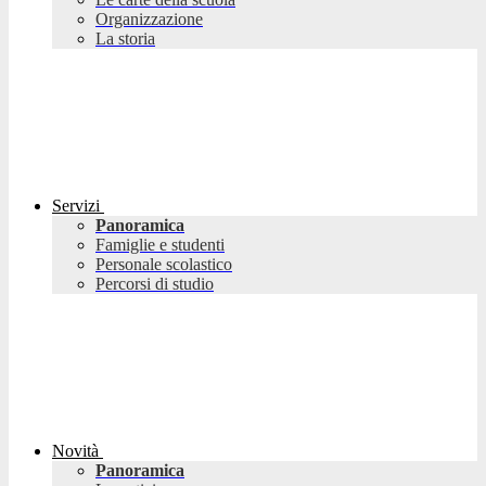
Organizzazione
La storia
Servizi
Panoramica
Famiglie e studenti
Personale scolastico
Percorsi di studio
Novità
Panoramica