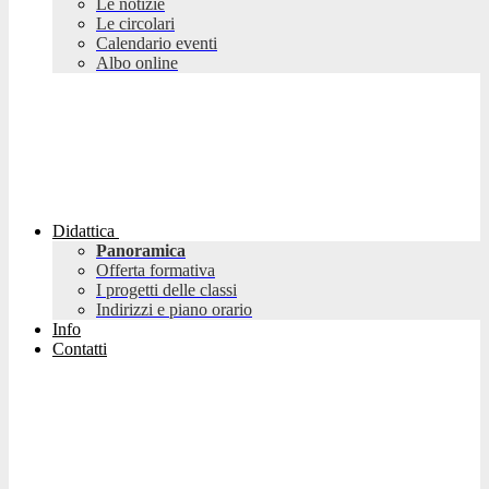
Le notizie
Le circolari
Calendario eventi
Albo online
Didattica
Panoramica
Offerta formativa
I progetti delle classi
Indirizzi e piano orario
Info
Contatti