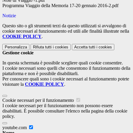
Note di Viaggio -1.pdf
Programma Viaggio della Memoria 17-20 gennaio 2016-2.pdf
Notizie
Questo sito o gli strumenti terzi da questo utilizzati si avvalgono di
cookie necessari al funzionamento ed utili alle finalità illustrate nella
COOKIE POLICY
.
Personalizza
Rifiuta tutti
i cookies
Accetta tutti
i cookies
Gestione cookie
In questa schermata è possibile scegliere quali cookie consentire.
I cookie necessari sono quelli che consentono il funzionamento della
piattaforma e non è possibile disabilitarli.
Per conoscere quali sono i cookie necessari al funzionamento potete
visionare la
COOKIE POLICY
.
Cookie necessari per il funzionamento
I cookie necessari per il funzionamento non possono essere
disabilitati. È possibile consultare l'elenco nella pagina della cookie
policy.
youtube.com
Nome