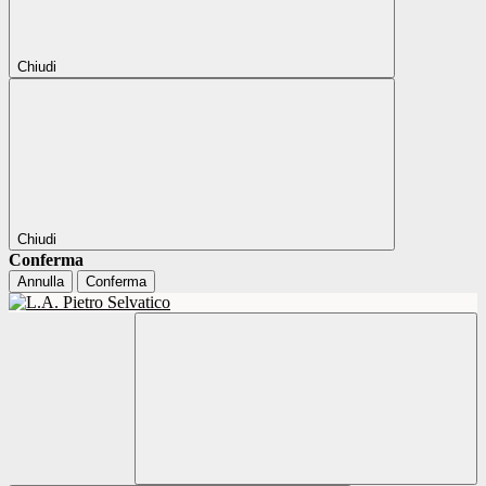
Chiudi
Chiudi
Conferma
Annulla
Conferma