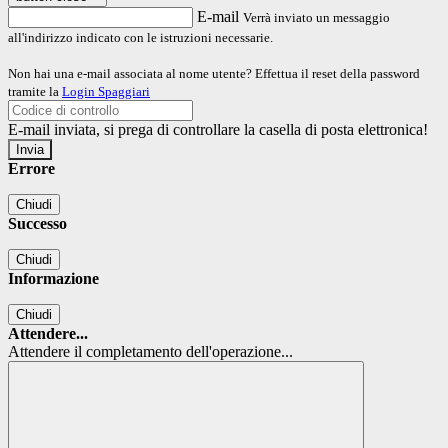
E-mail
Verrà inviato un messaggio
all'indirizzo indicato con le istruzioni necessarie.
Non hai una e-mail associata al nome utente? Effettua il reset della password
tramite la
Login Spaggiari
E-mail inviata, si prega di controllare la casella di posta elettronica!
Errore
Chiudi
Successo
Chiudi
Informazione
Chiudi
Attendere...
Attendere il completamento dell'operazione...