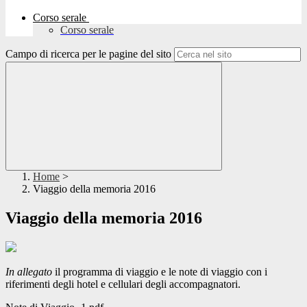
Corso serale
Corso serale
Campo di ricerca per le pagine del sito
Home
>
Viaggio della memoria 2016
Viaggio della memoria 2016
In allegato
il programma di viaggio e le note di viaggio con i
riferimenti degli hotel e cellulari degli accompagnatori.