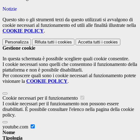
Notizie
Questo sito o gli strumenti terzi da questo utilizzati si avvalgono di
cookie necessari al funzionamento ed utili alle finalità illustrate nella
COOKIE POLICY
.
Personalizza
Rifiuta tutti
i cookies
Accetta tutti
i cookies
Gestione cookie
In questa schermata è possibile scegliere quali cookie consentire.
I cookie necessari sono quelli che consentono il funzionamento della
piattaforma e non è possibile disabilitarli.
Per conoscere quali sono i cookie necessari al funzionamento potete
visionare la
COOKIE POLICY
.
Cookie necessari per il funzionamento
I cookie necessari per il funzionamento non possono essere
disabilitati. È possibile consultare l'elenco nella pagina della cookie
policy.
youtube.com
Nome
Tipologia