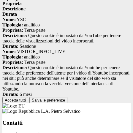
Proprieta
Descrizione
Durata
Nome:
YSC
Tipologia:
analitico
Proprieta:
Terza-parte
Descrizione:
Questo cookie è impostato da YouTube per tenere
traccia delle visualizzazioni dei video incorporati.
Durata:
Sessione
Nome:
VISITOR_INFO1_LIVE
Tipologia:
analitico
Proprieta:
Terza-parte
Descrizione:
Questo cookie è impostato da Youtube per tenere
traccia delle preferenze dell'utente per i video di Youtube incorporati
nei siti; può anche determinare se il visitatore del sito web sta
utilizzando la nuova o la vecchia versione dell'interfaccia di
Youtube.
Durata:
6 mesi
Accetta tutti
Salva le preferenze
L.A. Pietro Selvatico
Contatti