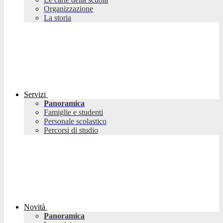
Organizzazione
La storia
Servizi
Panoramica
Famiglie e studenti
Personale scolastico
Percorsi di studio
Novità
Panoramica