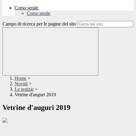
Corso serale
Corso serale
Campo di ricerca per le pagine del sito
Home
>
Novità
>
Le notizie
>
Vetrine d'auguri 2019
Vetrine d'auguri 2019