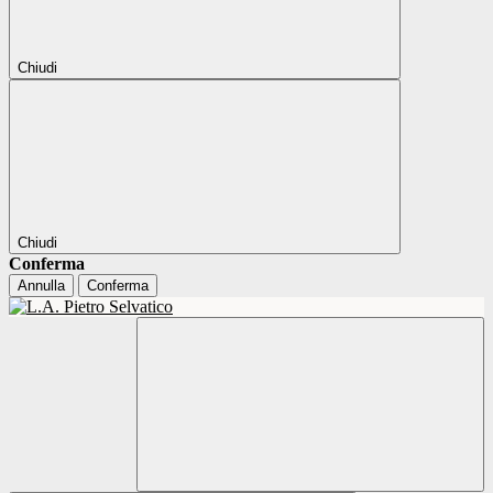
Chiudi
Chiudi
Conferma
Annulla
Conferma