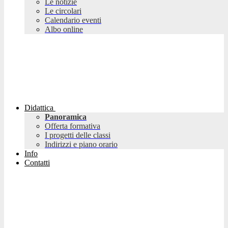
Le notizie
Le circolari
Calendario eventi
Albo online
Didattica
Panoramica
Offerta formativa
I progetti delle classi
Indirizzi e piano orario
Info
Contatti