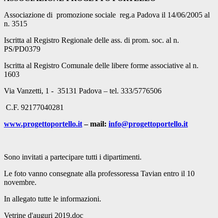
Associazione di promozione sociale reg.a Padova il 14/06/2005 al
n. 3515
Iscritta al Registro Regionale delle ass. di prom. soc. al n.
PS/PD0379
Iscritta al Registro Comunale delle libere forme associative al n.
1603
Via Vanzetti, 1 - 35131 Padova – tel. 333/5776506
C.F. 92177040281
www.progettoportello.it
– mail:
info@progettoportello.it
Sono invitati a partecipare tutti i dipartimenti.
Le foto vanno consegnate alla professoressa Tavian entro il 10
novembre.
In allegato tutte le informazioni.
Vetrine d'auguri 2019.doc