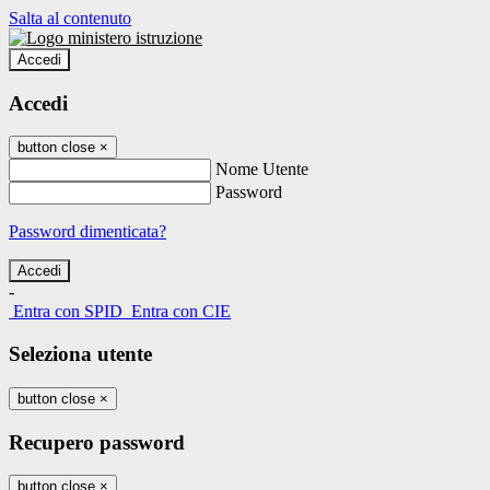
Salta al contenuto
Accedi
Accedi
button close
×
Nome Utente
Password
Password dimenticata?
-
Entra con SPID
Entra con CIE
Seleziona utente
button close
×
Recupero password
button close
×