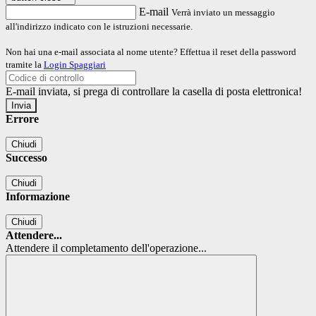
E-mail
Verrà inviato un messaggio
all'indirizzo indicato con le istruzioni necessarie.
Non hai una e-mail associata al nome utente? Effettua il reset della password
tramite la
Login Spaggiari
E-mail inviata, si prega di controllare la casella di posta elettronica!
Errore
Chiudi
Successo
Chiudi
Informazione
Chiudi
Attendere...
Attendere il completamento dell'operazione...