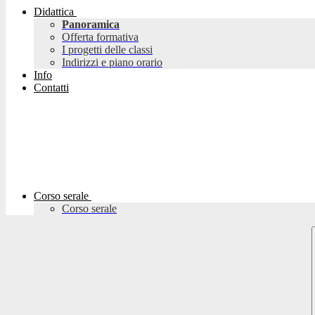
Didattica
Panoramica
Offerta formativa
I progetti delle classi
Indirizzi e piano orario
Info
Contatti
Corso serale
Corso serale