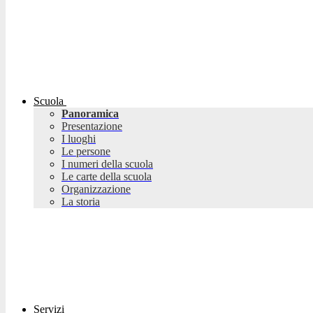
Scuola
Panoramica
Presentazione
I luoghi
Le persone
I numeri della scuola
Le carte della scuola
Organizzazione
La storia
Servizi