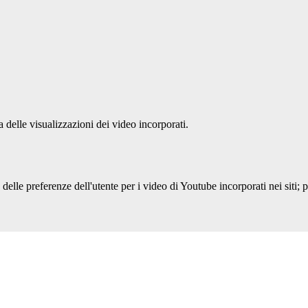
delle visualizzazioni dei video incorporati.
lle preferenze dell'utente per i video di Youtube incorporati nei siti; pu