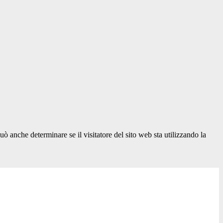
ò anche determinare se il visitatore del sito web sta utilizzando la