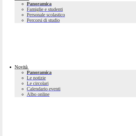
Panoramica
Famiglie e studenti
Personale scolastico
Percorsi di studio
Novità
Panoramica
Le notizie
Le circolari
Calendario eventi
Albo online