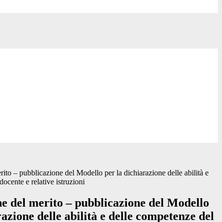
ito – pubblicazione del Modello per la dichiarazione delle abilità e
ocente e relative istruzioni
ne del merito – pubblicazione del Modello
razione delle abilità e delle competenze del