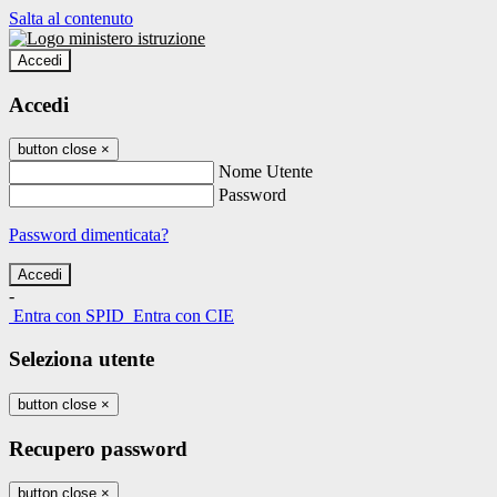
Salta al contenuto
Accedi
Accedi
button close
×
Nome Utente
Password
Password dimenticata?
-
Entra con SPID
Entra con CIE
Seleziona utente
button close
×
Recupero password
button close
×