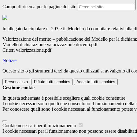
Campo di ricerca per le pagine del sito
In allegato la circolare n. 293 e il Modello da compilare relativi alla d
Valorizzazione del merito – pubblicazione del Modello per la dichiarazi
Modello dichiarazione valorizzazione docenti.pdf
Criteri valorizzazione.pdf
Notizie
Questo sito o gli strumenti terzi da questo utilizzati si avvalgono di coo
Personalizza
Rifiuta tutti
i cookies
Accetta tutti
i cookies
Gestione cookie
In questa schermata è possibile scegliere quali cookie consentire.
I cookie necessari sono quelli che consentono il funzionamento della pi
Per conoscere quali sono i cookie necessari al funzionamento potete v
Cookie necessari per il funzionamento
I cookie necessari per il funzionamento non possono essere disabilitati.