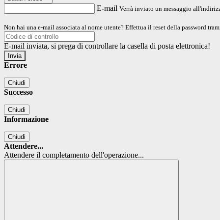
E-mail
Verrà inviato un messaggio all'indirizz
Non hai una e-mail associata al nome utente? Effettua il reset della password tram
E-mail inviata, si prega di controllare la casella di posta elettronica!
Errore
Chiudi
Successo
Chiudi
Informazione
Chiudi
Attendere...
Attendere il completamento dell'operazione...