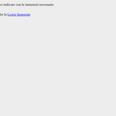
o indicato con le istruzioni necessarie.
ite la
Login Spaggiari