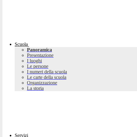
Scuola
Panoramica
Presentazione
I luoghi
Le persone
I numeri della scuola
Le carte della scuola
Organizzazione
La storia
Servizi