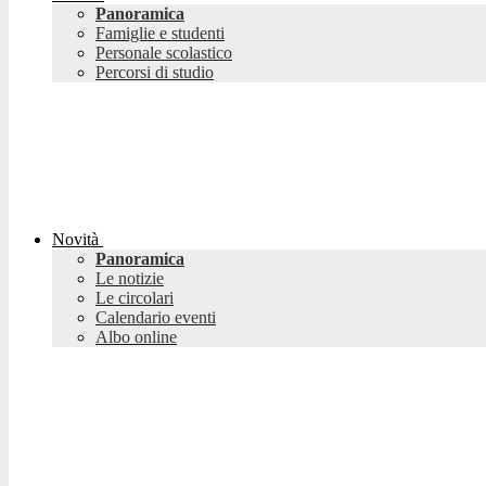
Panoramica
Famiglie e studenti
Personale scolastico
Percorsi di studio
Novità
Panoramica
Le notizie
Le circolari
Calendario eventi
Albo online