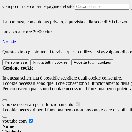
Campo di ricerca per le pagine del sito
La partenza, con autobus privato, è prevista dalla sede di Via belzoni a
previsto alle ore 20:00 circa.
Notizie
Questo sito o gli strumenti terzi da questo utilizzati si avvalgono di coo
Personalizza
Rifiuta tutti
i cookies
Accetta tutti
i cookies
Gestione cookie
In questa schermata è possibile scegliere quali cookie consentire.
I cookie necessari sono quelli che consentono il funzionamento della pi
Per conoscere quali sono i cookie necessari al funzionamento potete v
Cookie necessari per il funzionamento
I cookie necessari per il funzionamento non possono essere disabilitati.
youtube.com
Nome
Tipologia