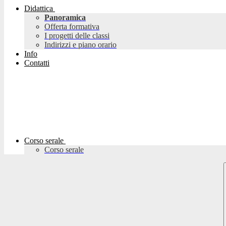
Didattica
Panoramica
Offerta formativa
I progetti delle classi
Indirizzi e piano orario
Info
Contatti
Corso serale
Corso serale