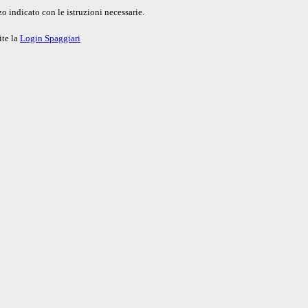
o indicato con le istruzioni necessarie.
ite la
Login Spaggiari