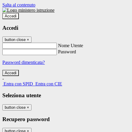
Salta al contenuto
Accedi
Accedi
button close
×
Nome Utente
Password
Password dimenticata?
-
Entra con SPID
Entra con CIE
Seleziona utente
button close
×
Recupero password
button close
×