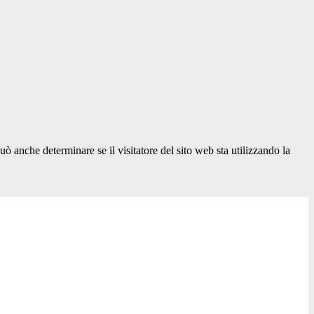
ò anche determinare se il visitatore del sito web sta utilizzando la