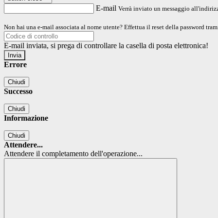
E-mail
Verrà inviato un messaggio all'indirizz
Non hai una e-mail associata al nome utente? Effettua il reset della password tram
E-mail inviata, si prega di controllare la casella di posta elettronica!
Errore
Chiudi
Successo
Chiudi
Informazione
Chiudi
Attendere...
Attendere il completamento dell'operazione...