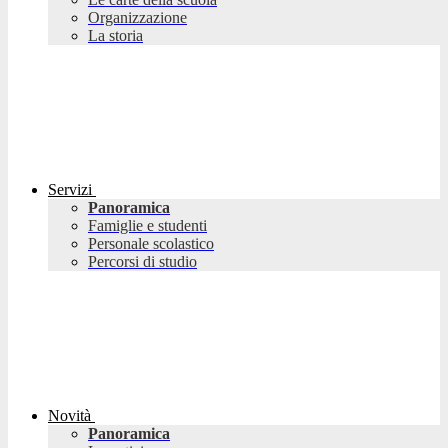
Organizzazione
La storia
Servizi
Panoramica
Famiglie e studenti
Personale scolastico
Percorsi di studio
Novità
Panoramica