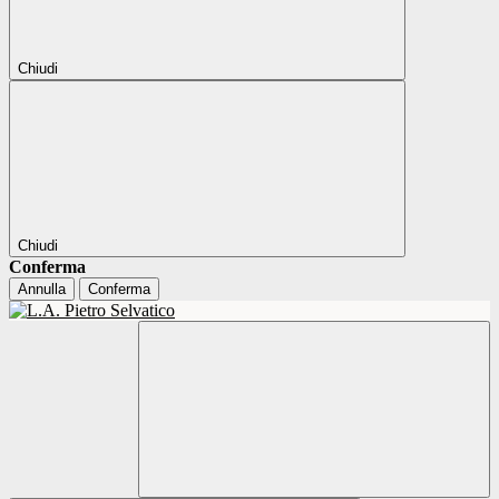
Chiudi
Chiudi
Conferma
Annulla
Conferma