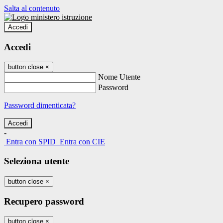
Salta al contenuto
Accedi
Accedi
button close
×
Nome Utente
Password
Password dimenticata?
-
Entra con SPID
Entra con CIE
Seleziona utente
button close
×
Recupero password
button close
×