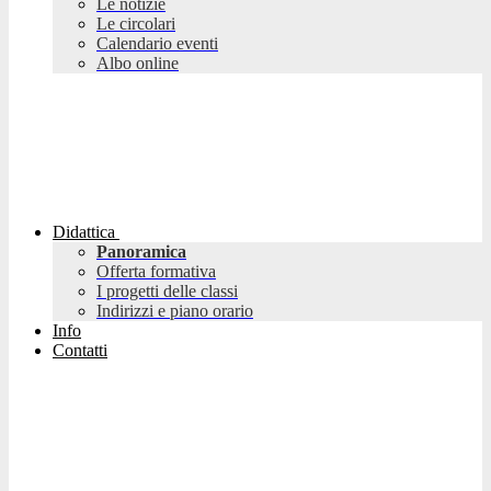
Le notizie
Le circolari
Calendario eventi
Albo online
Didattica
Panoramica
Offerta formativa
I progetti delle classi
Indirizzi e piano orario
Info
Contatti