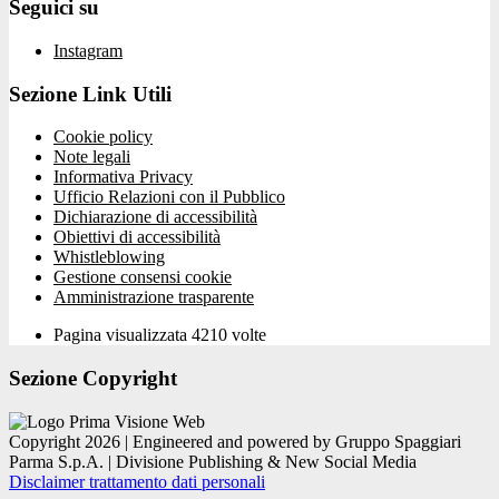
Seguici su
Instagram
Sezione Link Utili
Cookie policy
Note legali
Informativa Privacy
Ufficio Relazioni con il Pubblico
Dichiarazione di accessibilità
Obiettivi di accessibilità
Whistleblowing
Gestione consensi cookie
Amministrazione trasparente
Pagina visualizzata
4210
volte
Sezione Copyright
Copyright 2026 | Engineered and powered by Gruppo Spaggiari
Parma S.p.A. | Divisione Publishing & New Social Media
Disclaimer trattamento dati personali