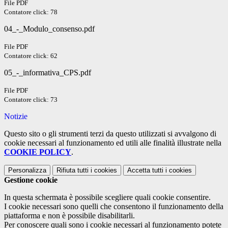
File PDF
Contatore click: 78
04_-_Modulo_consenso.pdf
File PDF
Contatore click: 62
05_-_informativa_CPS.pdf
File PDF
Contatore click: 73
Notizie
Questo sito o gli strumenti terzi da questo utilizzati si avvalgono di
cookie necessari al funzionamento ed utili alle finalità illustrate nella
COOKIE POLICY
.
Personalizza
Rifiuta tutti
i cookies
Accetta tutti
i cookies
Gestione cookie
In questa schermata è possibile scegliere quali cookie consentire.
I cookie necessari sono quelli che consentono il funzionamento della
piattaforma e non è possibile disabilitarli.
Per conoscere quali sono i cookie necessari al funzionamento potete