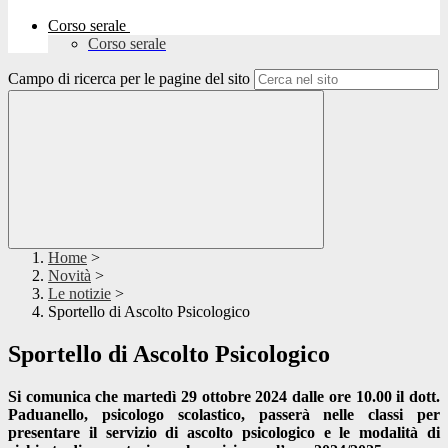
Corso serale
Corso serale
Campo di ricerca per le pagine del sito
Home
>
Novità
>
Le notizie
>
Sportello di Ascolto Psicologico
Sportello di Ascolto Psicologico
Si comunica che martedì 29 ottobre 2024 dalle ore 10.00 il dott.
Paduanello, psicologo scolastico, passerà nelle classi per
presentare il servizio di ascolto psicologico e le modalità di