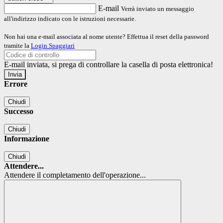
E-mail
Verrà inviato un messaggio
all'indirizzo indicato con le istruzioni necessarie.
Non hai una e-mail associata al nome utente? Effettua il reset della password
tramite la
Login Spaggiari
E-mail inviata, si prega di controllare la casella di posta elettronica!
Errore
Chiudi
Successo
Chiudi
Informazione
Chiudi
Attendere...
Attendere il completamento dell'operazione...