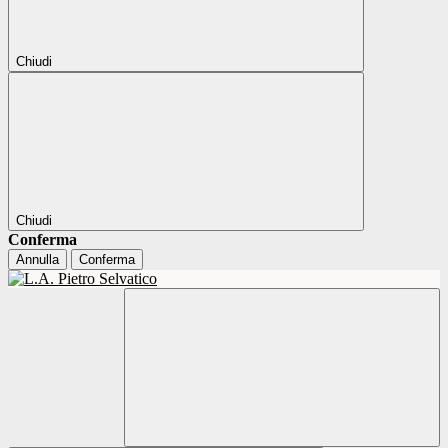
Chiudi
Chiudi
Conferma
Annulla
Conferma