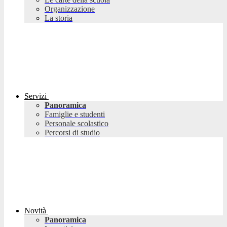
Organizzazione
La storia
Servizi
Panoramica
Famiglie e studenti
Personale scolastico
Percorsi di studio
Novità
Panoramica