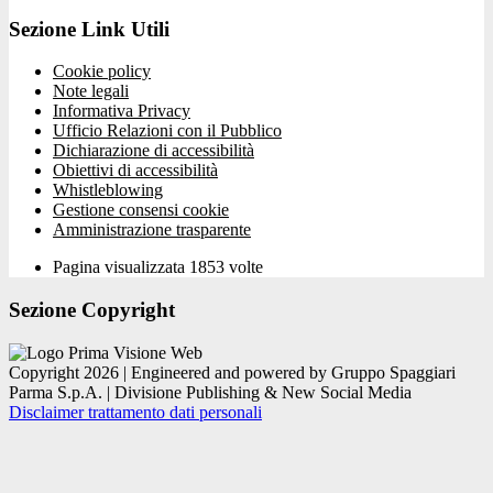
Sezione Link Utili
Cookie policy
Note legali
Informativa Privacy
Ufficio Relazioni con il Pubblico
Dichiarazione di accessibilità
Obiettivi di accessibilità
Whistleblowing
Gestione consensi cookie
Amministrazione trasparente
Pagina visualizzata
1853
volte
Sezione Copyright
Copyright 2026 | Engineered and powered by Gruppo Spaggiari
Parma S.p.A. | Divisione Publishing & New Social Media
Disclaimer trattamento dati personali