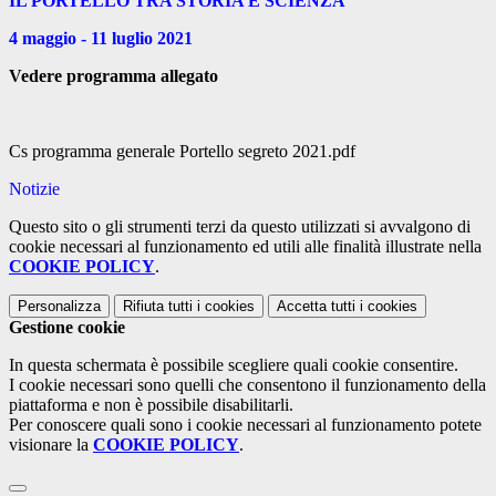
IL PORTELLO TRA STORIA E SCIENZA
4 maggio - 11 luglio 2021
Vedere programma allegato
Cs programma generale Portello segreto 2021.pdf
Notizie
Questo sito o gli strumenti terzi da questo utilizzati si avvalgono di
cookie necessari al funzionamento ed utili alle finalità illustrate nella
COOKIE POLICY
.
Personalizza
Rifiuta tutti
i cookies
Accetta tutti
i cookies
Gestione cookie
In questa schermata è possibile scegliere quali cookie consentire.
I cookie necessari sono quelli che consentono il funzionamento della
piattaforma e non è possibile disabilitarli.
Per conoscere quali sono i cookie necessari al funzionamento potete
visionare la
COOKIE POLICY
.