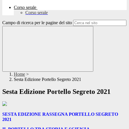
Corso serale
Corso serale
Campo di ricerca per le pagine del sito
Home
>
Sesta Edizione Portello Segreto 2021
Sesta Edizione Portello Segreto 2021
SESTA EDIZIONE RASSEGNA PORTELLO SEGRETO
2021