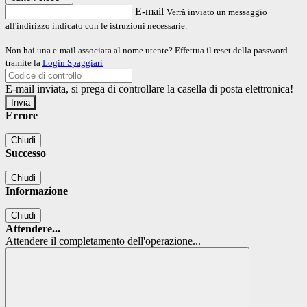
E-mail
Verrà inviato un messaggio
all'indirizzo indicato con le istruzioni necessarie.
Non hai una e-mail associata al nome utente? Effettua il reset della password
tramite la
Login Spaggiari
E-mail inviata, si prega di controllare la casella di posta elettronica!
Errore
Chiudi
Successo
Chiudi
Informazione
Chiudi
Attendere...
Attendere il completamento dell'operazione...