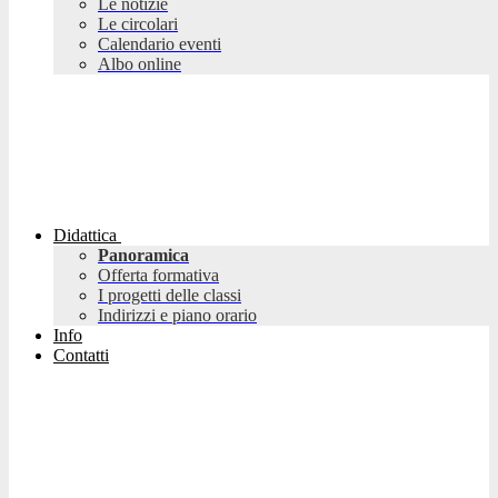
Le notizie
Le circolari
Calendario eventi
Albo online
Didattica
Panoramica
Offerta formativa
I progetti delle classi
Indirizzi e piano orario
Info
Contatti