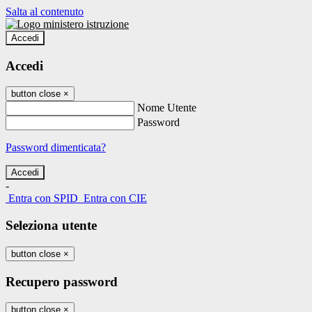
Salta al contenuto
Accedi
Accedi
button close
×
Nome Utente
Password
Password dimenticata?
-
Entra con SPID
Entra con CIE
Seleziona utente
button close
×
Recupero password
button close
×