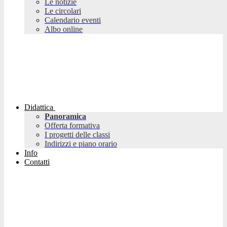
Le notizie
Le circolari
Calendario eventi
Albo online
Didattica
Panoramica
Offerta formativa
I progetti delle classi
Indirizzi e piano orario
Info
Contatti