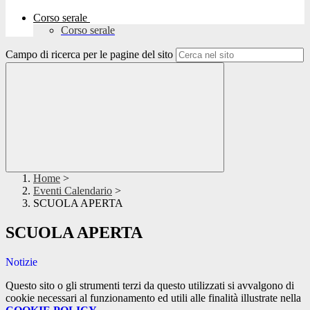
Corso serale
Corso serale
Campo di ricerca per le pagine del sito
Home
>
Eventi Calendario
>
SCUOLA APERTA
SCUOLA APERTA
Notizie
Questo sito o gli strumenti terzi da questo utilizzati si avvalgono di
cookie necessari al funzionamento ed utili alle finalità illustrate nella