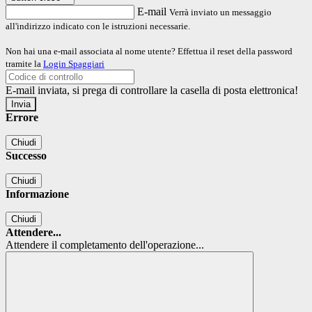
E-mail
Verrà inviato un messaggio
all'indirizzo indicato con le istruzioni necessarie.
Non hai una e-mail associata al nome utente? Effettua il reset della password
tramite la
Login Spaggiari
E-mail inviata, si prega di controllare la casella di posta elettronica!
Errore
Chiudi
Successo
Chiudi
Informazione
Chiudi
Attendere...
Attendere il completamento dell'operazione...