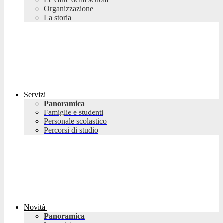
Organizzazione
La storia
Servizi
Panoramica
Famiglie e studenti
Personale scolastico
Percorsi di studio
Novità
Panoramica