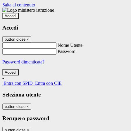
Salta al contenuto
Accedi
Accedi
button close
×
Nome Utente
Password
Password dimenticata?
-
Entra con SPID
Entra con CIE
Seleziona utente
button close
×
Recupero password
button close
×