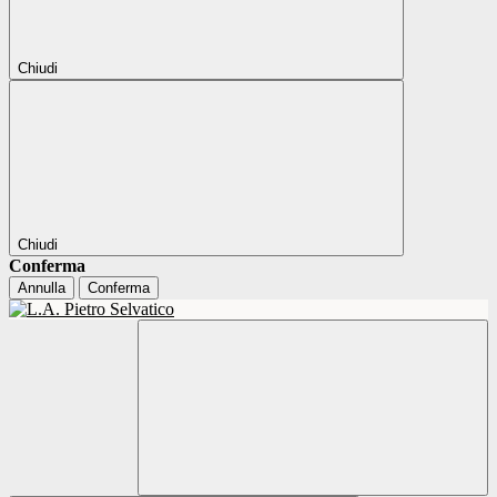
Chiudi
Chiudi
Conferma
Annulla
Conferma