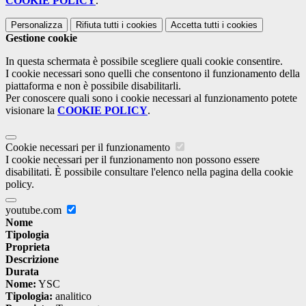
COOKIE POLICY
.
Personalizza
Rifiuta tutti
i cookies
Accetta tutti
i cookies
Gestione cookie
In questa schermata è possibile scegliere quali cookie consentire.
I cookie necessari sono quelli che consentono il funzionamento della
piattaforma e non è possibile disabilitarli.
Per conoscere quali sono i cookie necessari al funzionamento potete
visionare la
COOKIE POLICY
.
Cookie necessari per il funzionamento
I cookie necessari per il funzionamento non possono essere
disabilitati. È possibile consultare l'elenco nella pagina della cookie
policy.
youtube.com
Nome
Tipologia
Proprieta
Descrizione
Durata
Nome:
YSC
Tipologia:
analitico