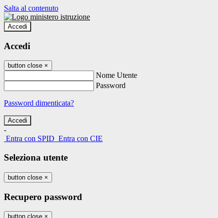
Salta al contenuto
Accedi
Accedi
button close
×
Nome Utente
Password
Password dimenticata?
-
Entra con SPID
Entra con CIE
Seleziona utente
button close
×
Recupero password
button close
×