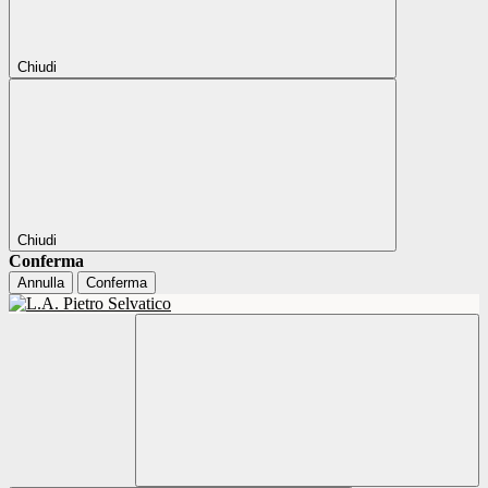
Chiudi
Chiudi
Conferma
Annulla
Conferma