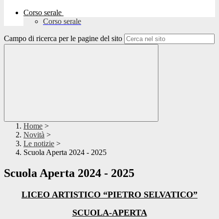
Corso serale
Corso serale
Campo di ricerca per le pagine del sito
Home
>
Novità
>
Le notizie
>
Scuola Aperta 2024 - 2025
Scuola Aperta 2024 - 2025
LICEO ARTISTICO “PIETRO SELVATICO”
SCUOLA-APERTA