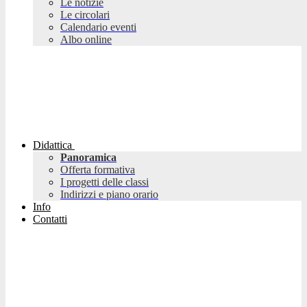
Le notizie
Le circolari
Calendario eventi
Albo online
Didattica
Panoramica
Offerta formativa
I progetti delle classi
Indirizzi e piano orario
Info
Contatti