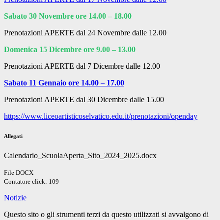
Sabato 30 Novembre ore 14.00 – 18.00
Prenotazioni APERTE dal 24 Novembre dalle 12.00
Domenica 15 Dicembre ore 9.00 – 13.00
Prenotazioni APERTE dal 7 Dicembre dalle 12.00
Sabato 11 Gennaio ore 14.00 – 17.00
Prenotazioni APERTE dal 30 Dicembre dalle 15.00
https://www.liceoartisticoselvatico.edu.it/prenotazioni/openday
Allegati
Calendario_ScuolaAperta_Sito_2024_2025.docx
File DOCX
Contatore click: 109
Notizie
Questo sito o gli strumenti terzi da questo utilizzati si avvalgono di