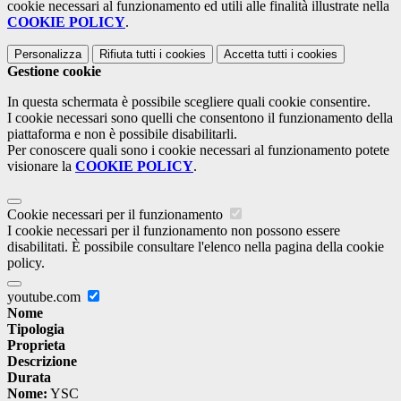
cookie necessari al funzionamento ed utili alle finalità illustrate nella
COOKIE POLICY
.
Personalizza
Rifiuta tutti
i cookies
Accetta tutti
i cookies
Gestione cookie
In questa schermata è possibile scegliere quali cookie consentire.
I cookie necessari sono quelli che consentono il funzionamento della
piattaforma e non è possibile disabilitarli.
Per conoscere quali sono i cookie necessari al funzionamento potete
visionare la
COOKIE POLICY
.
Cookie necessari per il funzionamento
I cookie necessari per il funzionamento non possono essere
disabilitati. È possibile consultare l'elenco nella pagina della cookie
policy.
youtube.com
Nome
Tipologia
Proprieta
Descrizione
Durata
Nome:
YSC