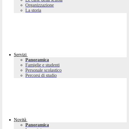
Organizzazione
La storia
Servizi
Panoramica
Famiglie e studenti
Personale scolastico
Percorsi di studio
Novità
Panoramica