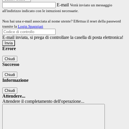
E-mail
Verrà inviato un messaggio
all'indirizzo indicato con le istruzioni necessarie.
Non hai una e-mail associata al nome utente? Effettua il reset della password
tramite la
Login Spaggiari
E-mail inviata, si prega di controllare la casella di posta elettronica!
Errore
Chiudi
Successo
Chiudi
Informazione
Chiudi
Attendere...
Attendere il completamento dell'operazione...