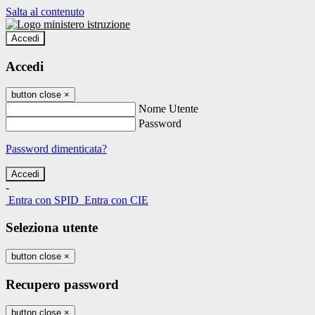
Salta al contenuto
Accedi
Accedi
button close
×
Nome Utente
Password
Password dimenticata?
-
Entra con SPID
Entra con CIE
Seleziona utente
button close
×
Recupero password
button close
×