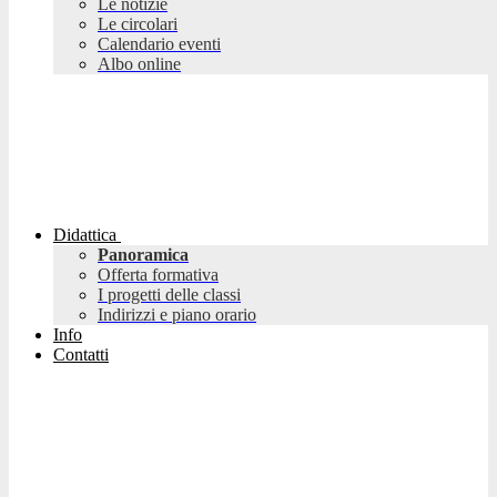
Le notizie
Le circolari
Calendario eventi
Albo online
Didattica
Panoramica
Offerta formativa
I progetti delle classi
Indirizzi e piano orario
Info
Contatti