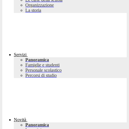
Organizzazione
La storia
Servizi
Panoramica
Famiglie e studenti
Personale scolastico
Percorsi di studio
Novità
Panoramica