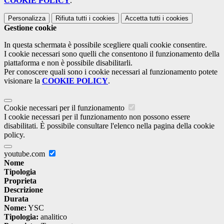
COOKIE POLICY
.
Personalizza
Rifiuta tutti
i cookies
Accetta tutti
i cookies
Gestione cookie
In questa schermata è possibile scegliere quali cookie consentire.
I cookie necessari sono quelli che consentono il funzionamento della
piattaforma e non è possibile disabilitarli.
Per conoscere quali sono i cookie necessari al funzionamento potete
visionare la
COOKIE POLICY
.
Cookie necessari per il funzionamento
I cookie necessari per il funzionamento non possono essere
disabilitati. È possibile consultare l'elenco nella pagina della cookie
policy.
youtube.com
Nome
Tipologia
Proprieta
Descrizione
Durata
Nome:
YSC
Tipologia:
analitico