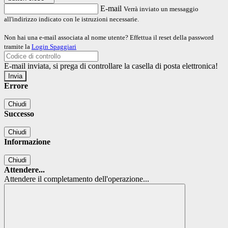
E-mail
Verrà inviato un messaggio
all'indirizzo indicato con le istruzioni necessarie.
Non hai una e-mail associata al nome utente? Effettua il reset della password
tramite la
Login Spaggiari
E-mail inviata, si prega di controllare la casella di posta elettronica!
Errore
Chiudi
Successo
Chiudi
Informazione
Chiudi
Attendere...
Attendere il completamento dell'operazione...