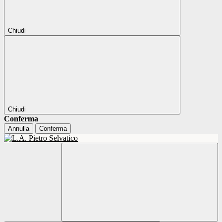
Chiudi
Chiudi
Conferma
Annulla
Conferma