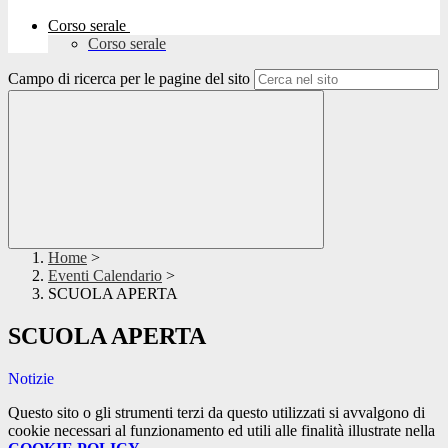
Corso serale
Corso serale
Campo di ricerca per le pagine del sito
Home
>
Eventi Calendario
>
SCUOLA APERTA
SCUOLA APERTA
Notizie
Questo sito o gli strumenti terzi da questo utilizzati si avvalgono di
cookie necessari al funzionamento ed utili alle finalità illustrate nella