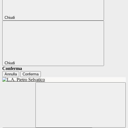
Chiudi
Chiudi
Conferma
Annulla
Conferma