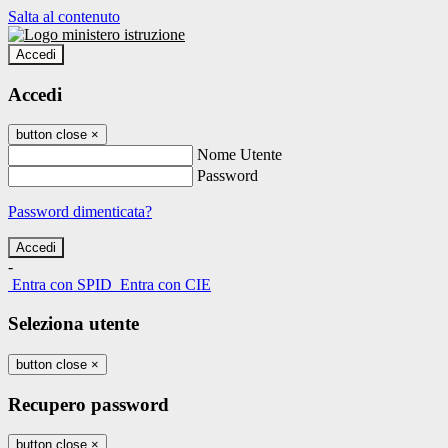
Salta al contenuto
Accedi
Accedi
button close
×
Nome Utente
Password
Password dimenticata?
-
Entra con SPID
Entra con CIE
Seleziona utente
button close
×
Recupero password
button close
×