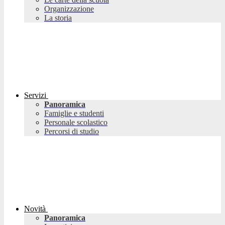
Organizzazione
La storia
Servizi
Panoramica
Famiglie e studenti
Personale scolastico
Percorsi di studio
Novità
Panoramica