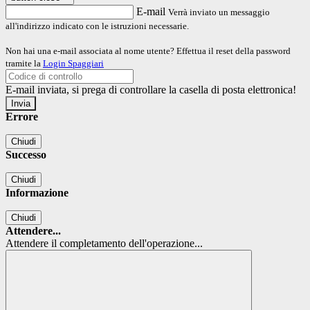
E-mail
Verrà inviato un messaggio
all'indirizzo indicato con le istruzioni necessarie.
Non hai una e-mail associata al nome utente? Effettua il reset della password
tramite la
Login Spaggiari
E-mail inviata, si prega di controllare la casella di posta elettronica!
Errore
Chiudi
Successo
Chiudi
Informazione
Chiudi
Attendere...
Attendere il completamento dell'operazione...