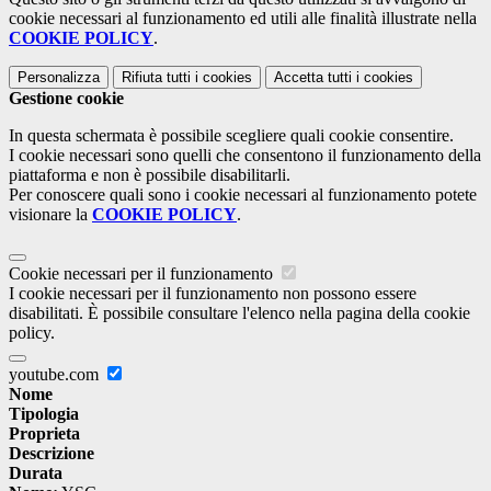
cookie necessari al funzionamento ed utili alle finalità illustrate nella
COOKIE POLICY
.
Personalizza
Rifiuta tutti
i cookies
Accetta tutti
i cookies
Gestione cookie
In questa schermata è possibile scegliere quali cookie consentire.
I cookie necessari sono quelli che consentono il funzionamento della
piattaforma e non è possibile disabilitarli.
Per conoscere quali sono i cookie necessari al funzionamento potete
visionare la
COOKIE POLICY
.
Cookie necessari per il funzionamento
I cookie necessari per il funzionamento non possono essere
disabilitati. È possibile consultare l'elenco nella pagina della cookie
policy.
youtube.com
Nome
Tipologia
Proprieta
Descrizione
Durata