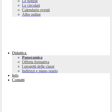
Le notizie
Le circolari
Calendario eventi
Albo online
Didattica
Panoramica
Offerta formativa
I progetti delle classi
Indirizzi e piano orario
Info
Contatti