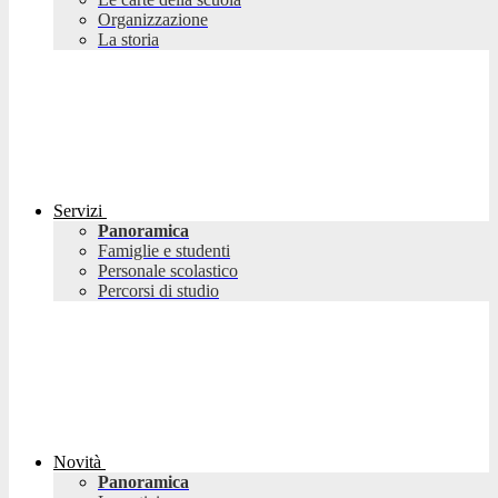
Organizzazione
La storia
Servizi
Panoramica
Famiglie e studenti
Personale scolastico
Percorsi di studio
Novità
Panoramica