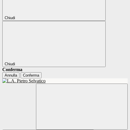
Chiudi
Chiudi
Conferma
Annulla
Conferma