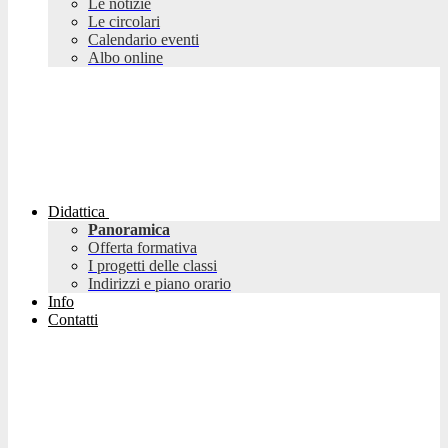
Le notizie
Le circolari
Calendario eventi
Albo online
Didattica
Panoramica
Offerta formativa
I progetti delle classi
Indirizzi e piano orario
Info
Contatti