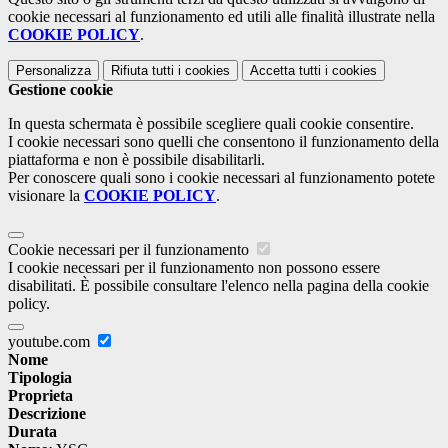
cookie necessari al funzionamento ed utili alle finalità illustrate nella
COOKIE POLICY
.
Personalizza
Rifiuta tutti
i cookies
Accetta tutti
i cookies
Gestione cookie
In questa schermata è possibile scegliere quali cookie consentire.
I cookie necessari sono quelli che consentono il funzionamento della
piattaforma e non è possibile disabilitarli.
Per conoscere quali sono i cookie necessari al funzionamento potete
visionare la
COOKIE POLICY
.
Cookie necessari per il funzionamento
I cookie necessari per il funzionamento non possono essere
disabilitati. È possibile consultare l'elenco nella pagina della cookie
policy.
youtube.com
Nome
Tipologia
Proprieta
Descrizione
Durata