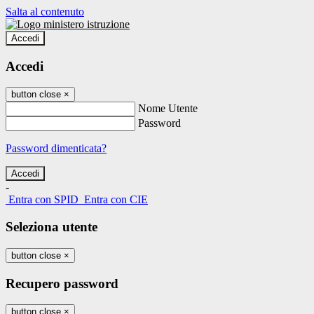
Salta al contenuto
Accedi
Accedi
button close
×
Nome Utente
Password
Password dimenticata?
-
Entra con SPID
Entra con CIE
Seleziona utente
button close
×
Recupero password
button close
×