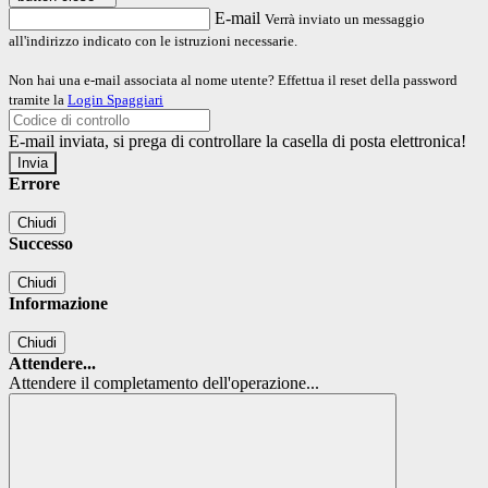
E-mail
Verrà inviato un messaggio
all'indirizzo indicato con le istruzioni necessarie.
Non hai una e-mail associata al nome utente? Effettua il reset della password
tramite la
Login Spaggiari
E-mail inviata, si prega di controllare la casella di posta elettronica!
Errore
Chiudi
Successo
Chiudi
Informazione
Chiudi
Attendere...
Attendere il completamento dell'operazione...