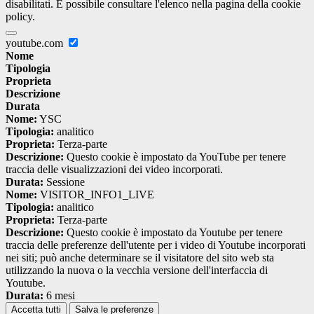
disabilitati. È possibile consultare l'elenco nella pagina della cookie
policy.
youtube.com
Nome
Tipologia
Proprieta
Descrizione
Durata
Nome:
YSC
Tipologia:
analitico
Proprieta:
Terza-parte
Descrizione:
Questo cookie è impostato da YouTube per tenere
traccia delle visualizzazioni dei video incorporati.
Durata:
Sessione
Nome:
VISITOR_INFO1_LIVE
Tipologia:
analitico
Proprieta:
Terza-parte
Descrizione:
Questo cookie è impostato da Youtube per tenere
traccia delle preferenze dell'utente per i video di Youtube incorporati
nei siti; può anche determinare se il visitatore del sito web sta
utilizzando la nuova o la vecchia versione dell'interfaccia di
Youtube.
Durata:
6 mesi
Accetta tutti
Salva le preferenze