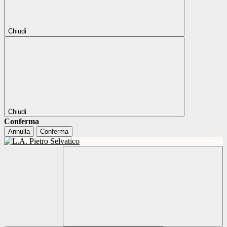
Chiudi
Chiudi
Conferma
Annulla
Conferma