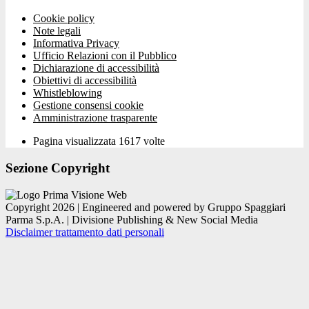
Cookie policy
Note legali
Informativa Privacy
Ufficio Relazioni con il Pubblico
Dichiarazione di accessibilità
Obiettivi di accessibilità
Whistleblowing
Gestione consensi cookie
Amministrazione trasparente
Pagina visualizzata
1617
volte
Sezione Copyright
Copyright 2026 | Engineered and powered by Gruppo Spaggiari
Parma S.p.A. | Divisione Publishing & New Social Media
Disclaimer trattamento dati personali