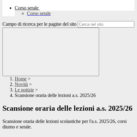
Corso serale
Corso serale
Campo di ricerca per le pagine del sito
Home
>
Novità
>
Le notizie
>
Scansione oraria delle lezioni a.s. 2025/26
Scansione oraria delle lezioni a.s. 2025/26
Scansione oraria delle lezioni scolastiche per l'a.s. 2025/26, corsi
diurno e serale.