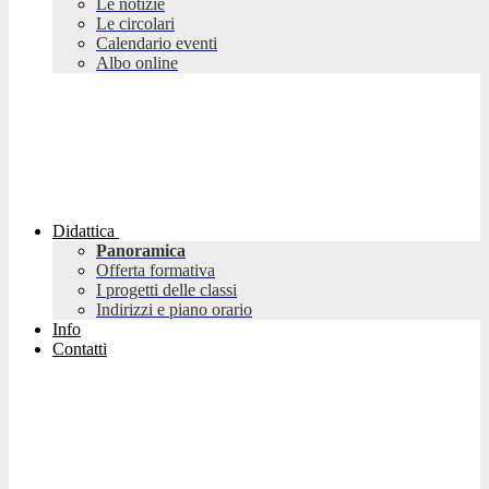
Le notizie
Le circolari
Calendario eventi
Albo online
Didattica
Panoramica
Offerta formativa
I progetti delle classi
Indirizzi e piano orario
Info
Contatti