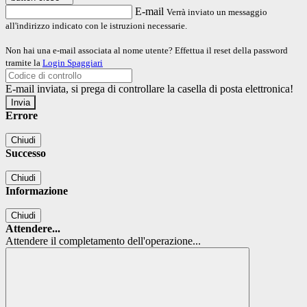
E-mail
Verrà inviato un messaggio
all'indirizzo indicato con le istruzioni necessarie.
Non hai una e-mail associata al nome utente? Effettua il reset della password
tramite la
Login Spaggiari
E-mail inviata, si prega di controllare la casella di posta elettronica!
Errore
Chiudi
Successo
Chiudi
Informazione
Chiudi
Attendere...
Attendere il completamento dell'operazione...