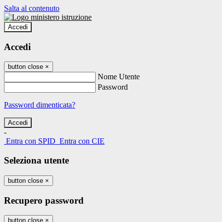
Salta al contenuto
Accedi
Accedi
button close
×
Nome Utente
Password
Password dimenticata?
-
Entra con SPID
Entra con CIE
Seleziona utente
button close
×
Recupero password
button close
×