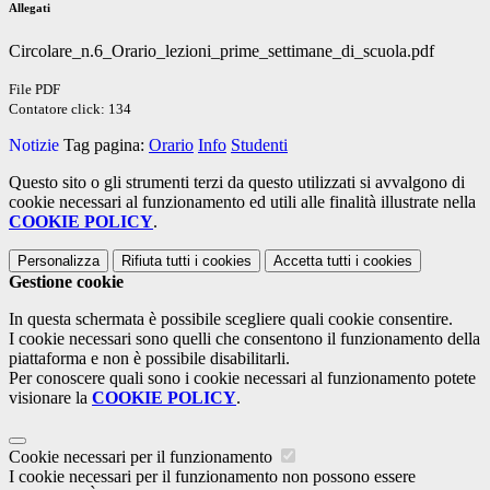
Allegati
Circolare_n.6_Orario_lezioni_prime_settimane_di_scuola.pdf
File PDF
Contatore click: 134
Notizie
Tag pagina:
Orario
Info
Studenti
Questo sito o gli strumenti terzi da questo utilizzati si avvalgono di
cookie necessari al funzionamento ed utili alle finalità illustrate nella
COOKIE POLICY
.
Personalizza
Rifiuta tutti
i cookies
Accetta tutti
i cookies
Gestione cookie
In questa schermata è possibile scegliere quali cookie consentire.
I cookie necessari sono quelli che consentono il funzionamento della
piattaforma e non è possibile disabilitarli.
Per conoscere quali sono i cookie necessari al funzionamento potete
visionare la
COOKIE POLICY
.
Cookie necessari per il funzionamento
I cookie necessari per il funzionamento non possono essere