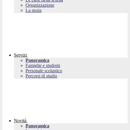
Organizzazione
La storia
Servizi
Panoramica
Famiglie e studenti
Personale scolastico
Percorsi di studio
Novità
Panoramica