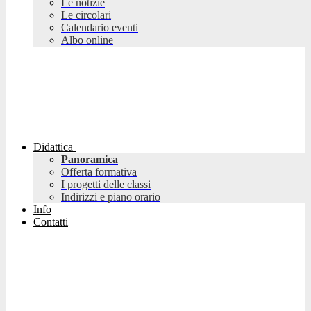
Le notizie
Le circolari
Calendario eventi
Albo online
Didattica
Panoramica
Offerta formativa
I progetti delle classi
Indirizzi e piano orario
Info
Contatti