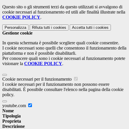
Questo sito o gli strumenti terzi da questo utilizzati si avvalgono di
cookie necessari al funzionamento ed utili alle finalità illustrate nella
COOKIE POLICY
.
Personalizza
Rifiuta tutti
i cookies
Accetta tutti
i cookies
Gestione cookie
In questa schermata è possibile scegliere quali cookie consentire.
I cookie necessari sono quelli che consentono il funzionamento della
piattaforma e non è possibile disabilitarli.
Per conoscere quali sono i cookie necessari al funzionamento potete
visionare la
COOKIE POLICY
.
Cookie necessari per il funzionamento
I cookie necessari per il funzionamento non possono essere
disabilitati. È possibile consultare l'elenco nella pagina della cookie
policy.
youtube.com
Nome
Tipologia
Proprieta
Descrizione