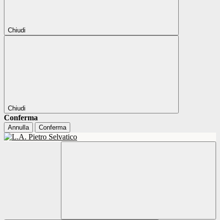
Chiudi
Chiudi
Conferma
Annulla
Conferma