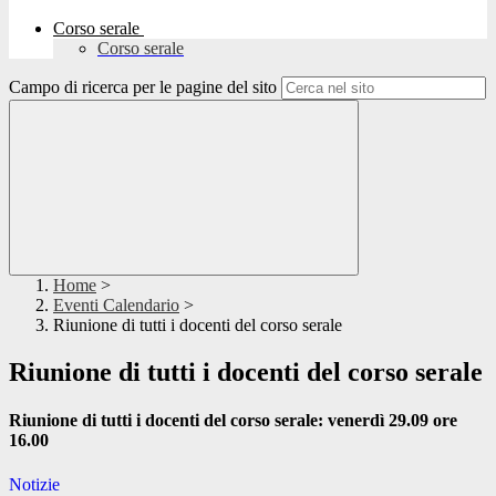
Corso serale
Corso serale
Campo di ricerca per le pagine del sito
Home
>
Eventi Calendario
>
Riunione di tutti i docenti del corso serale
Riunione di tutti i docenti del corso serale
Riunione di tutti i docenti del corso serale: venerdì 29.09 ore
16.00
Notizie