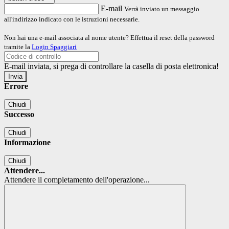
E-mail
Verrà inviato un messaggio
all'indirizzo indicato con le istruzioni necessarie.
Non hai una e-mail associata al nome utente? Effettua il reset della password
tramite la
Login Spaggiari
E-mail inviata, si prega di controllare la casella di posta elettronica!
Errore
Chiudi
Successo
Chiudi
Informazione
Chiudi
Attendere...
Attendere il completamento dell'operazione...