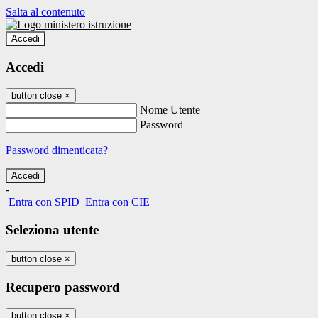
Salta al contenuto
Accedi
Accedi
button close
×
Nome Utente
Password
Password dimenticata?
-
Entra con SPID
Entra con CIE
Seleziona utente
button close
×
Recupero password
button close
×