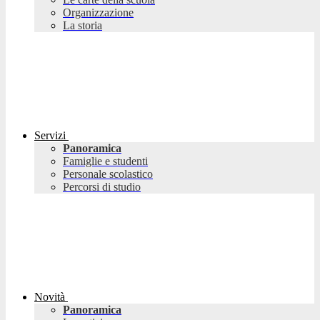
Organizzazione
La storia
Servizi
Panoramica
Famiglie e studenti
Personale scolastico
Percorsi di studio
Novità
Panoramica