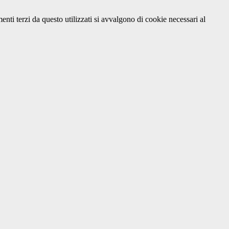
menti terzi da questo utilizzati si avvalgono di cookie necessari al