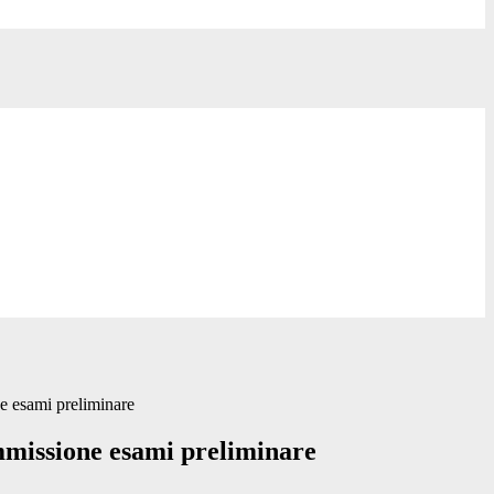
 esami preliminare
missione esami preliminare