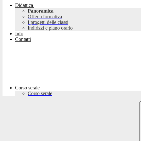
Didattica
Panoramica
Offerta formativa
I progetti delle classi
Indirizzi e piano orario
Info
Contatti
Corso serale
Corso serale