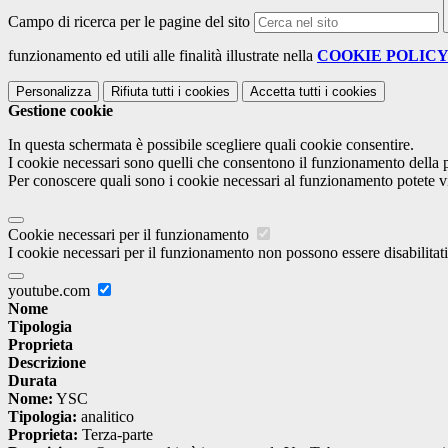
Campo di ricerca per le pagine del sito
funzionamento ed utili alle finalità illustrate nella
COOKIE POLIC
Personalizza
Rifiuta tutti
i cookies
Accetta tutti
i cookies
Gestione cookie
In questa schermata è possibile scegliere quali cookie consentire.
I cookie necessari sono quelli che consentono il funzionamento della pi
Per conoscere quali sono i cookie necessari al funzionamento potete v
Cookie necessari per il funzionamento
I cookie necessari per il funzionamento non possono essere disabilitati.
youtube.com
Nome
Tipologia
Proprieta
Descrizione
Durata
Nome:
YSC
Tipologia:
analitico
Proprieta:
Terza-parte