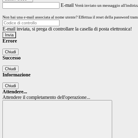
E-mail
Verrà inviato un messaggio all'indirizz
Non hai una e-mail associata al nome utente? Effettua il reset della password tram
E-mail inviata, si prega di controllare la casella di posta elettronica!
Errore
Chiudi
Successo
Chiudi
Informazione
Chiudi
Attendere...
Attendere il completamento dell'operazione...