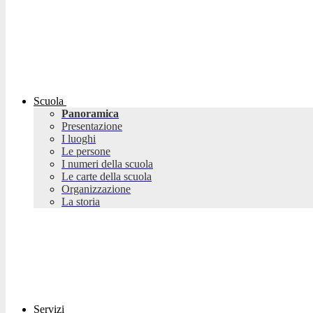
Scuola
Panoramica
Presentazione
I luoghi
Le persone
I numeri della scuola
Le carte della scuola
Organizzazione
La storia
Servizi