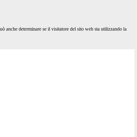
ò anche determinare se il visitatore del sito web sta utilizzando la