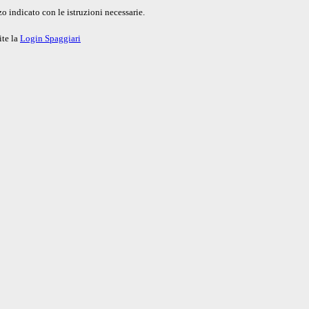
o indicato con le istruzioni necessarie.
ite la
Login Spaggiari