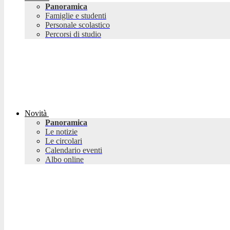
Panoramica
Famiglie e studenti
Personale scolastico
Percorsi di studio
Novità
Panoramica
Le notizie
Le circolari
Calendario eventi
Albo online