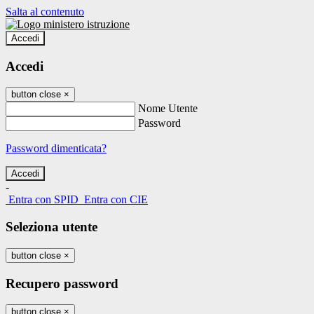
Salta al contenuto
Accedi
Accedi
button close
×
Nome Utente
Password
Password dimenticata?
-
Entra con SPID
Entra con CIE
Seleziona utente
button close
×
Recupero password
button close
×