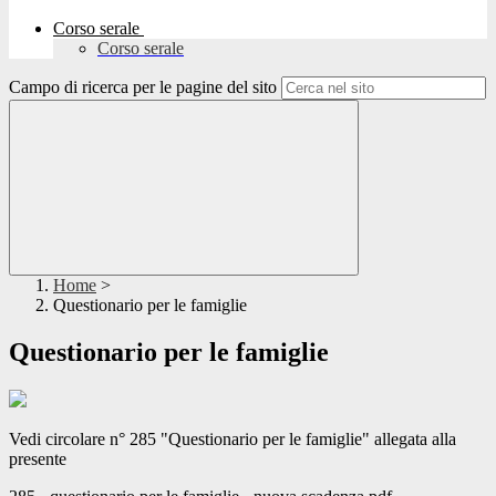
Corso serale
Corso serale
Campo di ricerca per le pagine del sito
Home
>
Questionario per le famiglie
Questionario per le famiglie
Vedi circolare n° 285 "Questionario per le famiglie" allegata alla
presente