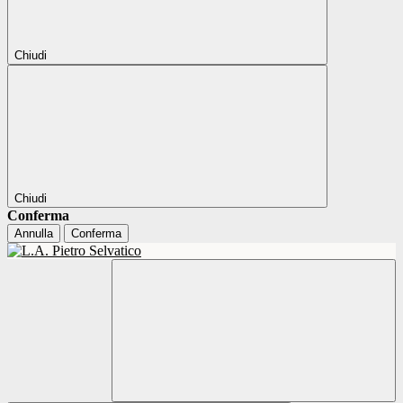
Chiudi
Chiudi
Conferma
Annulla
Conferma