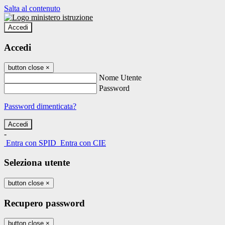
Salta al contenuto
Accedi
Accedi
button close
×
Nome Utente
Password
Password dimenticata?
-
Entra con SPID
Entra con CIE
Seleziona utente
button close
×
Recupero password
button close
×