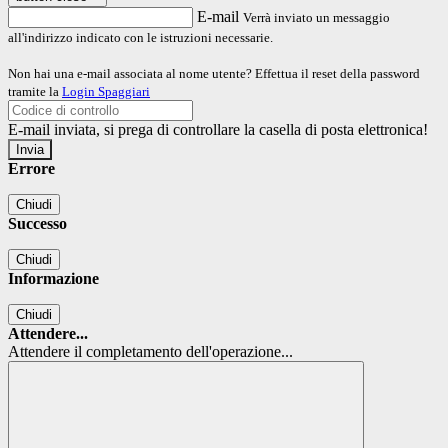
E-mail
Verrà inviato un messaggio
all'indirizzo indicato con le istruzioni necessarie.
Non hai una e-mail associata al nome utente? Effettua il reset della password
tramite la
Login Spaggiari
E-mail inviata, si prega di controllare la casella di posta elettronica!
Errore
Chiudi
Successo
Chiudi
Informazione
Chiudi
Attendere...
Attendere il completamento dell'operazione...