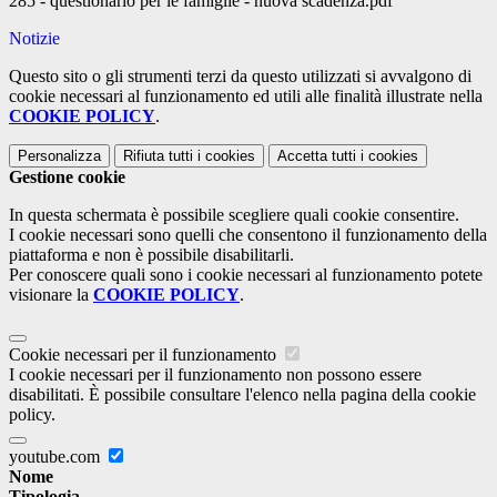
285 - questionario per le famiglie - nuova scadenza.pdf
Notizie
Questo sito o gli strumenti terzi da questo utilizzati si avvalgono di
cookie necessari al funzionamento ed utili alle finalità illustrate nella
COOKIE POLICY
.
Personalizza
Rifiuta tutti
i cookies
Accetta tutti
i cookies
Gestione cookie
In questa schermata è possibile scegliere quali cookie consentire.
I cookie necessari sono quelli che consentono il funzionamento della
piattaforma e non è possibile disabilitarli.
Per conoscere quali sono i cookie necessari al funzionamento potete
visionare la
COOKIE POLICY
.
Cookie necessari per il funzionamento
I cookie necessari per il funzionamento non possono essere
disabilitati. È possibile consultare l'elenco nella pagina della cookie
policy.
youtube.com
Nome
Tipologia