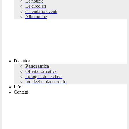
Le notizie
Le circolari
Calendario eventi
Albo online
Didattica
Panoramica
Offerta formativa
I progetti delle classi
Indirizzi e piano orario
Info
Contatti