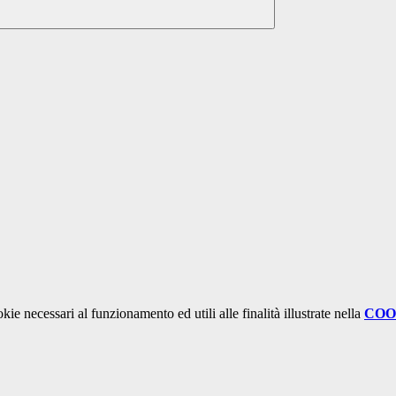
kie necessari al funzionamento ed utili alle finalità illustrate nella
COO