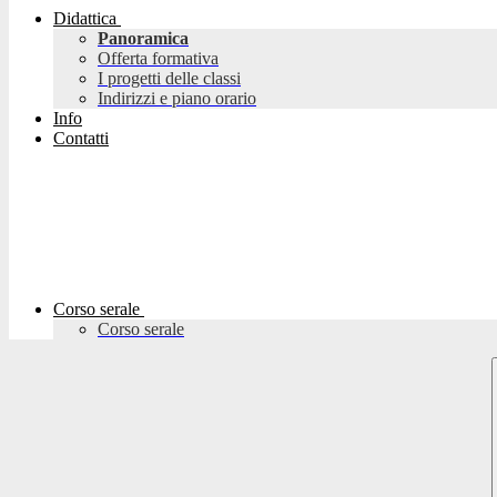
Didattica
Panoramica
Offerta formativa
I progetti delle classi
Indirizzi e piano orario
Info
Contatti
Corso serale
Corso serale