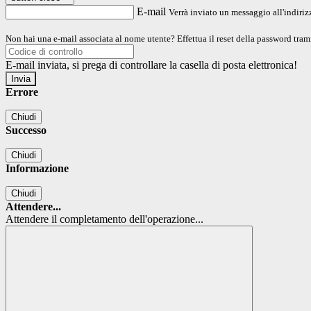
E-mail
Verrà inviato un messaggio all'indirizz
Non hai una e-mail associata al nome utente? Effettua il reset della password tram
E-mail inviata, si prega di controllare la casella di posta elettronica!
Errore
Chiudi
Successo
Chiudi
Informazione
Chiudi
Attendere...
Attendere il completamento dell'operazione...