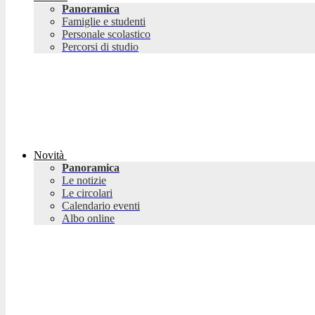
Panoramica
Famiglie e studenti
Personale scolastico
Percorsi di studio
Novità
Panoramica
Le notizie
Le circolari
Calendario eventi
Albo online