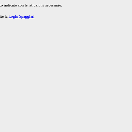
o indicato con le istruzioni necessarie.
ite la
Login Spaggiari