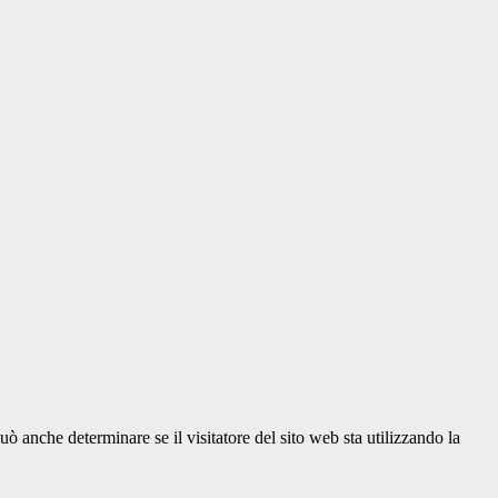
ò anche determinare se il visitatore del sito web sta utilizzando la