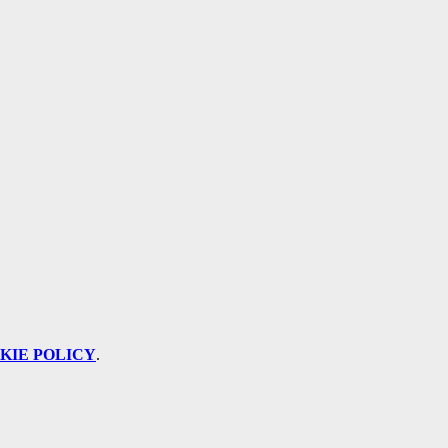
KIE POLICY
.