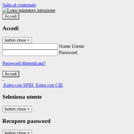
Salta al contenuto
Accedi
Accedi
button close
×
Nome Utente
Password
Password dimenticata?
-
Entra con SPID
Entra con CIE
Seleziona utente
button close
×
Recupero password
button close
×