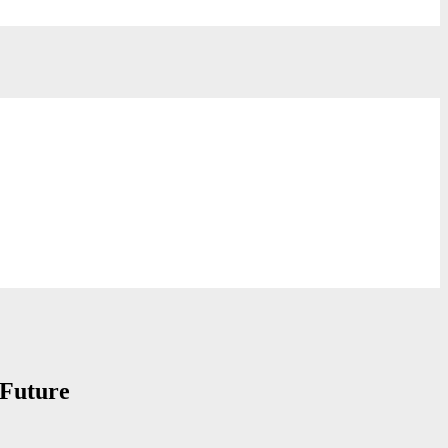
-Future