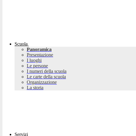
Scuola
Panoramica
Presentazione
I luoghi
Le persone
I numeri della scuola
Le carte della scuola
Organizzazione
La storia
Servizi