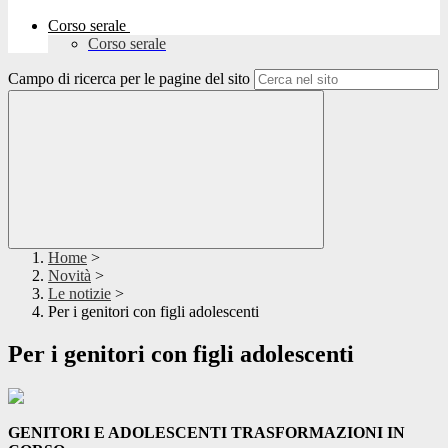
Corso serale
Corso serale
Campo di ricerca per le pagine del sito
Home
>
Novità
>
Le notizie
>
Per i genitori con figli adolescenti
Per i genitori con figli adolescenti
GENITORI E ADOLESCENTI TRASFORMAZIONI IN