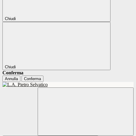
Chiudi
Chiudi
Conferma
Annulla
Conferma