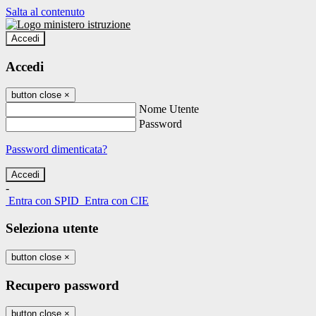
Salta al contenuto
Accedi
Accedi
button close
×
Nome Utente
Password
Password dimenticata?
-
Entra con SPID
Entra con CIE
Seleziona utente
button close
×
Recupero password
button close
×