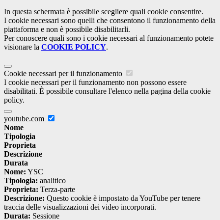
In questa schermata è possibile scegliere quali cookie consentire.
I cookie necessari sono quelli che consentono il funzionamento della
piattaforma e non è possibile disabilitarli.
Per conoscere quali sono i cookie necessari al funzionamento potete
visionare la
COOKIE POLICY
.
Cookie necessari per il funzionamento
I cookie necessari per il funzionamento non possono essere
disabilitati. È possibile consultare l'elenco nella pagina della cookie
policy.
youtube.com
Nome
Tipologia
Proprieta
Descrizione
Durata
Nome:
YSC
Tipologia:
analitico
Proprieta:
Terza-parte
Descrizione:
Questo cookie è impostato da YouTube per tenere
traccia delle visualizzazioni dei video incorporati.
Durata:
Sessione