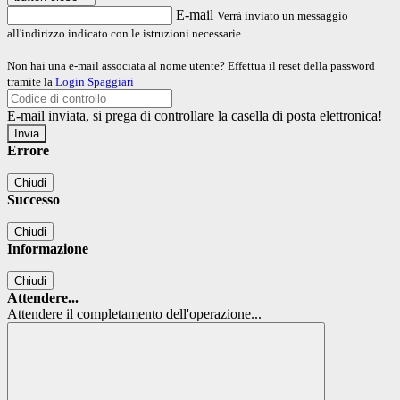
E-mail
Verrà inviato un messaggio
all'indirizzo indicato con le istruzioni necessarie.
Non hai una e-mail associata al nome utente? Effettua il reset della password
tramite la
Login Spaggiari
E-mail inviata, si prega di controllare la casella di posta elettronica!
Errore
Chiudi
Successo
Chiudi
Informazione
Chiudi
Attendere...
Attendere il completamento dell'operazione...