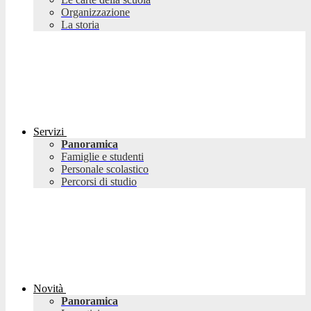
Organizzazione
La storia
Servizi
Panoramica
Famiglie e studenti
Personale scolastico
Percorsi di studio
Novità
Panoramica