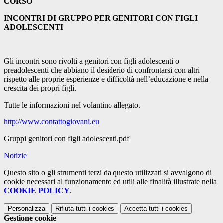
CORSO
INCONTRI DI GRUPPO PER GENITORI CON FIGLI
ADOLESCENTI
Gli incontri sono rivolti a genitori con figli adolescenti o
preadolescenti che abbiano il desiderio di confrontarsi con altri
rispetto alle proprie esperienze e difficoltà nell’educazione e nella
crescita dei propri figli.
Tutte le informazioni nel volantino allegato.
http://www.contattogiovani.eu
Gruppi genitori con figli adolescenti.pdf
Notizie
Questo sito o gli strumenti terzi da questo utilizzati si avvalgono di
cookie necessari al funzionamento ed utili alle finalità illustrate nella
COOKIE POLICY
.
Personalizza
Rifiuta tutti
i cookies
Accetta tutti
i cookies
Gestione cookie