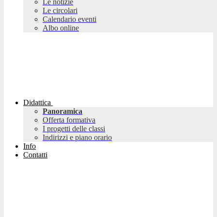
Le notizie
Le circolari
Calendario eventi
Albo online
Didattica
Panoramica
Offerta formativa
I progetti delle classi
Indirizzi e piano orario
Info
Contatti