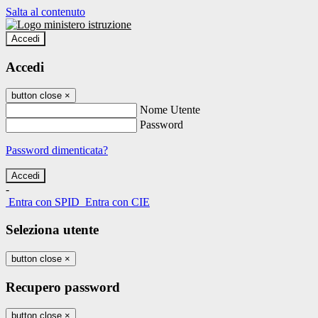
Salta al contenuto
Accedi
Accedi
button close
×
Nome Utente
Password
Password dimenticata?
-
Entra con SPID
Entra con CIE
Seleziona utente
button close
×
Recupero password
button close
×