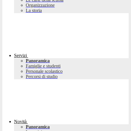
Organizzazione
La storia
Servizi
Panoramica
Famiglie e studenti
Personale scolastico
Percorsi di studio
Novità
Panoramica