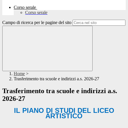
Corso serale
Corso serale
Campo di ricerca per le pagine del sito
Home
>
Trasferimento tra scuole e indirizzi a.s. 2026-27
Trasferimento tra scuole e indirizzi a.s.
2026-27
IL PIANO DI STUDI DEL LICEO
ARTISTICO