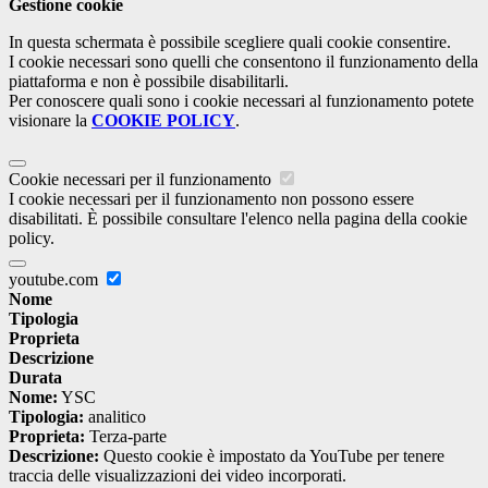
Gestione cookie
In questa schermata è possibile scegliere quali cookie consentire.
I cookie necessari sono quelli che consentono il funzionamento della
piattaforma e non è possibile disabilitarli.
Per conoscere quali sono i cookie necessari al funzionamento potete
visionare la
COOKIE POLICY
.
Cookie necessari per il funzionamento
I cookie necessari per il funzionamento non possono essere
disabilitati. È possibile consultare l'elenco nella pagina della cookie
policy.
youtube.com
Nome
Tipologia
Proprieta
Descrizione
Durata
Nome:
YSC
Tipologia:
analitico
Proprieta:
Terza-parte
Descrizione:
Questo cookie è impostato da YouTube per tenere
traccia delle visualizzazioni dei video incorporati.