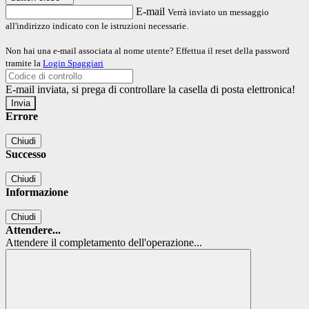
E-mail
Verrà inviato un messaggio
all'indirizzo indicato con le istruzioni necessarie.
Non hai una e-mail associata al nome utente? Effettua il reset della password
tramite la
Login Spaggiari
E-mail inviata, si prega di controllare la casella di posta elettronica!
Errore
Chiudi
Successo
Chiudi
Informazione
Chiudi
Attendere...
Attendere il completamento dell'operazione...