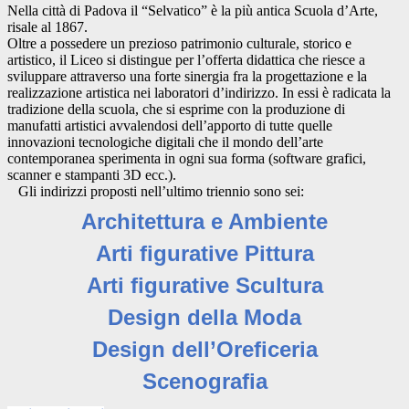
Nella città di Padova il “Selvatico” è la più antica Scuola d’Arte,
risale al 1867.
Oltre a possedere un prezioso patrimonio culturale, storico e
artistico, il Liceo si distingue per l’offerta didattica che riesce a
sviluppare attraverso una forte sinergia fra la progettazione e la
realizzazione artistica nei laboratori d’indirizzo. In essi è radicata la
tradizione della scuola, che si esprime con la produzione di
manufatti artistici avvalendosi dell’apporto di tutte quelle
innovazioni tecnologiche digitali che il mondo dell’arte
contemporanea sperimenta in ogni sua forma (software grafici,
scanner e stampanti 3D ecc.).
Gli indirizzi proposti nell’ultimo triennio sono sei:
Architettura e Ambiente
Arti
figurative
Pittura
Arti figurative Scultura
Design della Moda
Design dell’Oreficeria
Scenografia