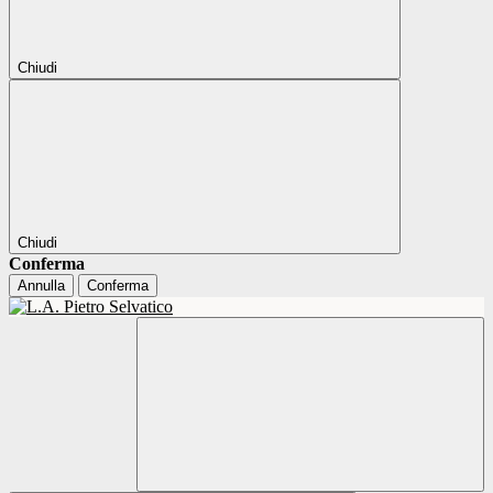
Chiudi
Chiudi
Conferma
Annulla
Conferma