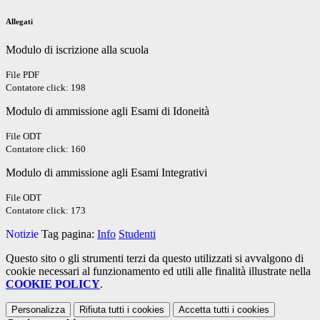
Allegati
Modulo di iscrizione alla scuola
File PDF
Contatore click: 198
Modulo di ammissione agli Esami di Idoneità
File ODT
Contatore click: 160
Modulo di ammissione agli Esami Integrativi
File ODT
Contatore click: 173
Notizie
Tag pagina:
Info
Studenti
Questo sito o gli strumenti terzi da questo utilizzati si avvalgono di
cookie necessari al funzionamento ed utili alle finalità illustrate nella
COOKIE POLICY
.
Personalizza
Rifiuta tutti
i cookies
Accetta tutti
i cookies