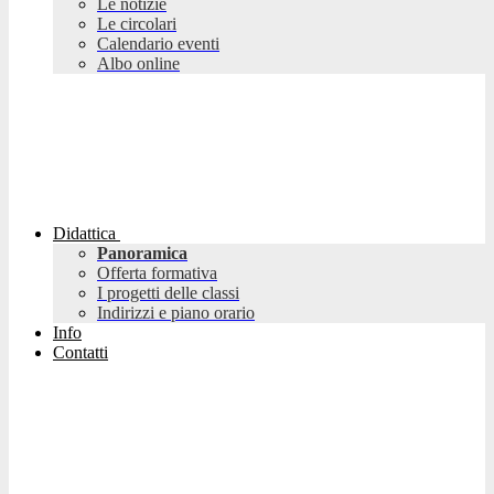
Le notizie
Le circolari
Calendario eventi
Albo online
Didattica
Panoramica
Offerta formativa
I progetti delle classi
Indirizzi e piano orario
Info
Contatti