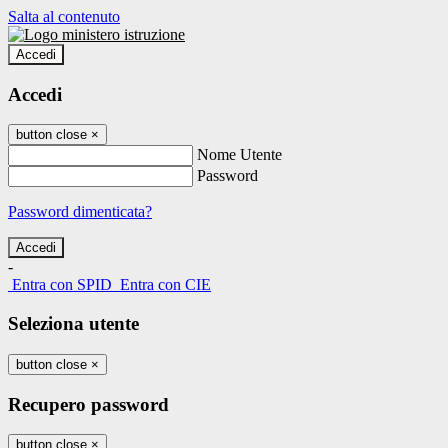
Salta al contenuto
Accedi
Accedi
button close
×
Nome Utente
Password
Password dimenticata?
-
Entra con SPID
Entra con CIE
Seleziona utente
button close
×
Recupero password
button close
×