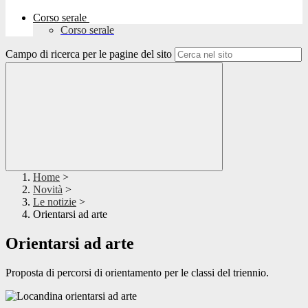
Corso serale
Corso serale
Campo di ricerca per le pagine del sito
Home
>
Novità
>
Le notizie
>
Orientarsi ad arte
Orientarsi ad arte
Proposta di percorsi di orientamento per le classi del triennio.