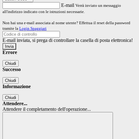
E-mail
Verrà inviato un messaggio
all'indirizzo indicato con le istruzioni necessarie.
Non hai una e-mail associata al nome utente? Effettua il reset della password
tramite la
Login Spaggiari
E-mail inviata, si prega di controllare la casella di posta elettronica!
Errore
Chiudi
Successo
Chiudi
Informazione
Chiudi
Attendere...
Attendere il completamento dell'operazione...