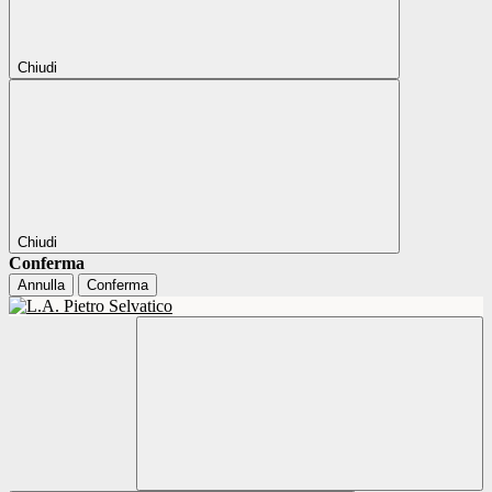
Chiudi
Chiudi
Conferma
Annulla
Conferma