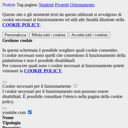
Notizie
Tag pagina:
Studenti
Progetti
Orientamento
Questo sito o gli strumenti terzi da questo utilizzati si avvalgono di
cookie necessari al funzionamento ed utili alle finalità illustrate nella
COOKIE POLICY
.
Personalizza
Rifiuta tutti
i cookies
Accetta tutti
i cookies
Gestione cookie
In questa schermata è possibile scegliere quali cookie consentire.
I cookie necessari sono quelli che consentono il funzionamento della
piattaforma e non è possibile disabilitarli.
Per conoscere quali sono i cookie necessari al funzionamento potete
visionare la
COOKIE POLICY
.
Cookie necessari per il funzionamento
I cookie necessari per il funzionamento non possono essere
disabilitati. È possibile consultare l'elenco nella pagina della cookie
policy.
youtube.com
Nome
Tipologia
Proprieta