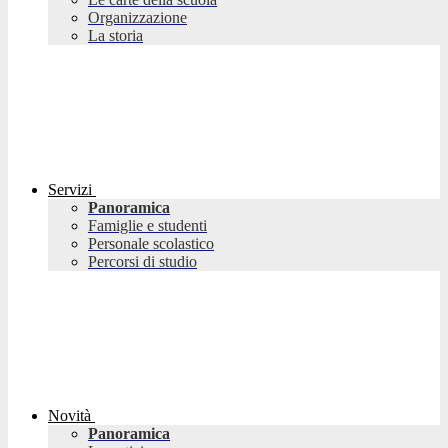
Organizzazione
La storia
Servizi
Panoramica
Famiglie e studenti
Personale scolastico
Percorsi di studio
Novità
Panoramica