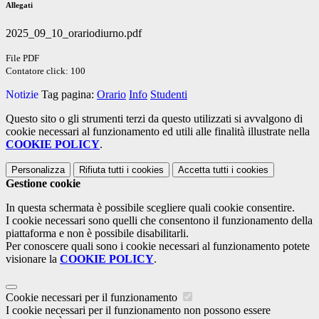
Allegati
2025_09_10_orariodiurno.pdf
File PDF
Contatore click: 100
Notizie
Tag pagina:
Orario
Info
Studenti
Questo sito o gli strumenti terzi da questo utilizzati si avvalgono di
cookie necessari al funzionamento ed utili alle finalità illustrate nella
COOKIE POLICY
.
Personalizza
Rifiuta tutti
i cookies
Accetta tutti
i cookies
Gestione cookie
In questa schermata è possibile scegliere quali cookie consentire.
I cookie necessari sono quelli che consentono il funzionamento della
piattaforma e non è possibile disabilitarli.
Per conoscere quali sono i cookie necessari al funzionamento potete
visionare la
COOKIE POLICY
.
Cookie necessari per il funzionamento
I cookie necessari per il funzionamento non possono essere