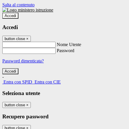
Salta al contenuto
Accedi
Accedi
button close
×
Nome Utente
Password
Password dimenticata?
-
Entra con SPID
Entra con CIE
Seleziona utente
button close
×
Recupero password
button close
×