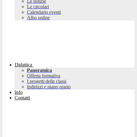
Le notizie
Le circolari
Calendario eventi
Albo online
Didattica
Panoramica
Offerta formativa
I progetti delle classi
Indirizzi e piano orario
Info
Contatti