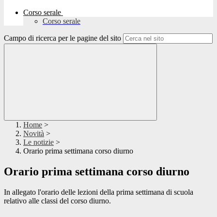
Corso serale
Corso serale
Campo di ricerca per le pagine del sito
Home
>
Novità
>
Le notizie
>
Orario prima settimana corso diurno
Orario prima settimana corso diurno
In allegato l'orario delle lezioni della prima settimana di scuola
relativo alle classi del corso diurno.