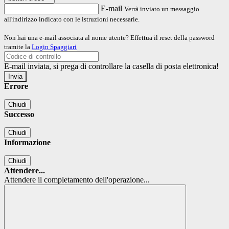
E-mail
Verrà inviato un messaggio
all'indirizzo indicato con le istruzioni necessarie.
Non hai una e-mail associata al nome utente? Effettua il reset della password
tramite la
Login Spaggiari
E-mail inviata, si prega di controllare la casella di posta elettronica!
Errore
Chiudi
Successo
Chiudi
Informazione
Chiudi
Attendere...
Attendere il completamento dell'operazione...