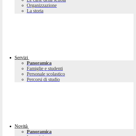
Organizzazione
La storia
Servizi
Panoramica
Famiglie e studenti
Personale scolastico
Percorsi di studio
Novità
Panoramica