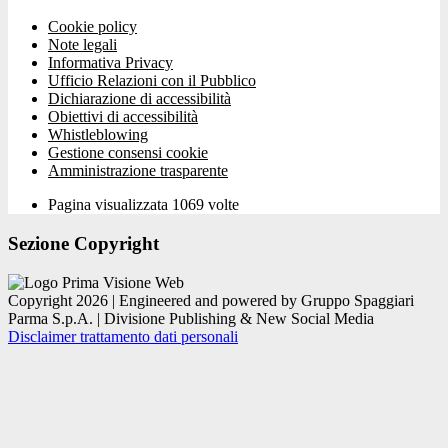
Cookie policy
Note legali
Informativa Privacy
Ufficio Relazioni con il Pubblico
Dichiarazione di accessibilità
Obiettivi di accessibilità
Whistleblowing
Gestione consensi cookie
Amministrazione trasparente
Pagina visualizzata
1069
volte
Sezione Copyright
Copyright 2026 | Engineered and powered by Gruppo Spaggiari
Parma S.p.A. | Divisione Publishing & New Social Media
Disclaimer trattamento dati personali