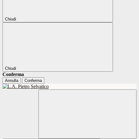
Chiudi
Chiudi
Conferma
Annulla
Conferma