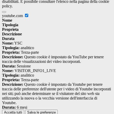
disabilitati. È possibile consultare l'elenco nella pagina della cookie
policy.
youtube.com
Nome
Tipologia
Proprieta
Descrizione
Durata
Nome:
YSC
Tipologia:
analitico
Proprieta:
Terza-parte
Descrizione:
Questo cookie è impostato da YouTube per tenere
traccia delle visualizzazioni dei video incorporati.
Durata:
Sessione
Nome:
VISITOR_INFO1_LIVE
Tipologia:
analitico
Proprieta:
Terza-parte
Descrizione:
Questo cookie è impostato da Youtube per tenere
traccia delle preferenze dell'utente per i video di Youtube incorporati
nei siti; può anche determinare se il visitatore del sito web sta
utilizzando la nuova o la vecchia versione dell'interfaccia di
Youtube.
Durata:
6 mesi
Accetta tutti
Salva le preferenze