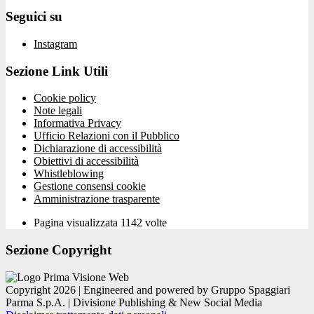
Seguici su
Instagram
Sezione Link Utili
Cookie policy
Note legali
Informativa Privacy
Ufficio Relazioni con il Pubblico
Dichiarazione di accessibilità
Obiettivi di accessibilità
Whistleblowing
Gestione consensi cookie
Amministrazione trasparente
Pagina visualizzata
1142
volte
Sezione Copyright
Copyright 2026 | Engineered and powered by Gruppo Spaggiari
Parma S.p.A. | Divisione Publishing & New Social Media