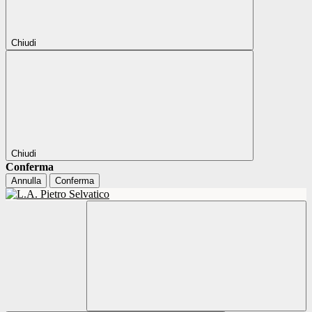
Chiudi
Chiudi
Conferma
Annulla
Conferma