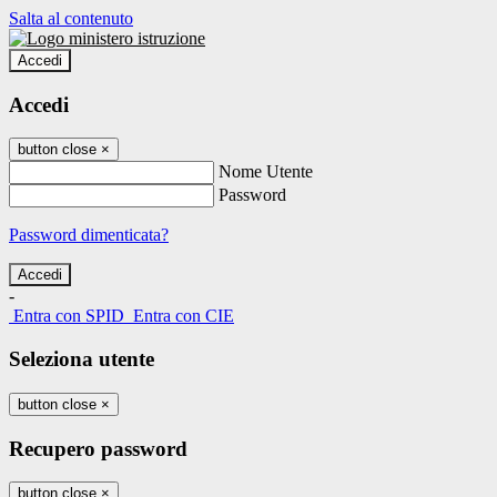
Salta al contenuto
Accedi
Accedi
button close
×
Nome Utente
Password
Password dimenticata?
-
Entra con SPID
Entra con CIE
Seleziona utente
button close
×
Recupero password
button close
×