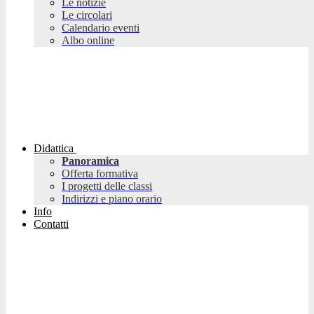
Le notizie
Le circolari
Calendario eventi
Albo online
Didattica
Panoramica
Offerta formativa
I progetti delle classi
Indirizzi e piano orario
Info
Contatti