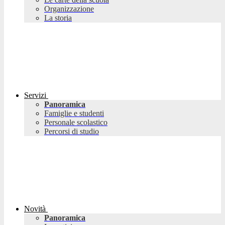
Organizzazione
La storia
Servizi
Panoramica
Famiglie e studenti
Personale scolastico
Percorsi di studio
Novità
Panoramica