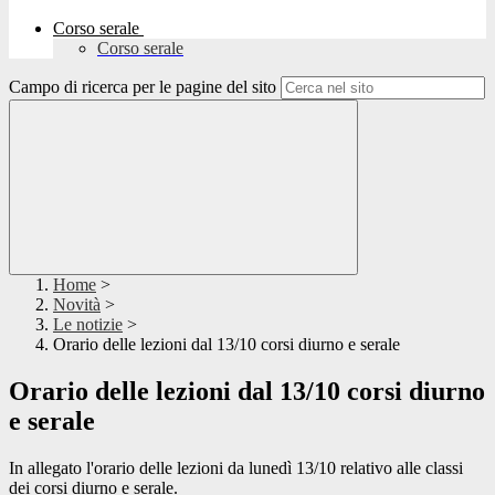
Corso serale
Corso serale
Campo di ricerca per le pagine del sito
Home
>
Novità
>
Le notizie
>
Orario delle lezioni dal 13/10 corsi diurno e serale
Orario delle lezioni dal 13/10 corsi diurno
e serale
In allegato l'orario delle lezioni da lunedì 13/10 relativo alle classi
dei corsi diurno e serale.