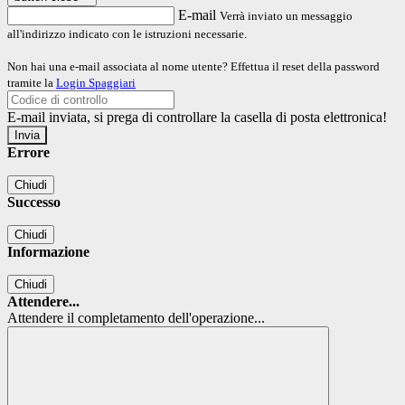
E-mail
Verrà inviato un messaggio
all'indirizzo indicato con le istruzioni necessarie.
Non hai una e-mail associata al nome utente? Effettua il reset della password
tramite la
Login Spaggiari
E-mail inviata, si prega di controllare la casella di posta elettronica!
Errore
Chiudi
Successo
Chiudi
Informazione
Chiudi
Attendere...
Attendere il completamento dell'operazione...