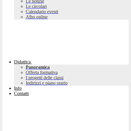
Le notizie
Le circolari
Calendario eventi
Albo online
Didattica
Panoramica
Offerta formativa
I progetti delle classi
Indirizzi e piano orario
Info
Contatti