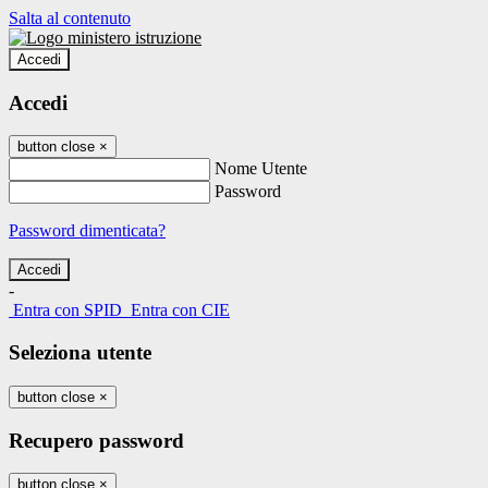
Salta al contenuto
Accedi
Accedi
button close
×
Nome Utente
Password
Password dimenticata?
-
Entra con SPID
Entra con CIE
Seleziona utente
button close
×
Recupero password
button close
×