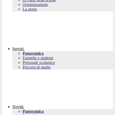
Organizzazione
La storia
Servizi
Panoramica
Famiglie e studenti
Personale scolastico
Percorsi di studio
Novità
Panoramica