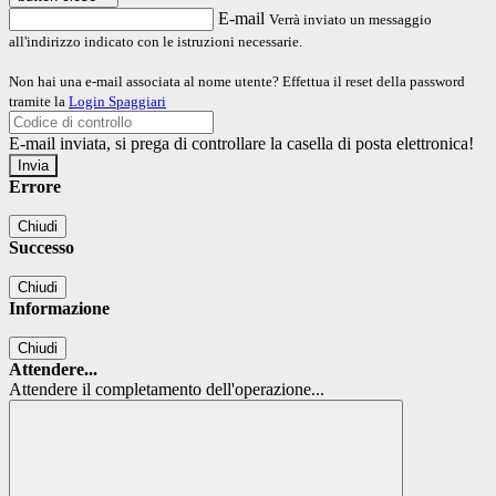
E-mail
Verrà inviato un messaggio
all'indirizzo indicato con le istruzioni necessarie.
Non hai una e-mail associata al nome utente? Effettua il reset della password
tramite la
Login Spaggiari
E-mail inviata, si prega di controllare la casella di posta elettronica!
Errore
Chiudi
Successo
Chiudi
Informazione
Chiudi
Attendere...
Attendere il completamento dell'operazione...