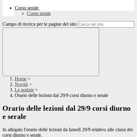
Corso serale
Corso serale
Campo di ricerca per le pagine del sito
Home
>
Novità
>
Le notizie
>
Orario delle lezioni dal 29/9 corsi diurno e serale
Orario delle lezioni dal 29/9 corsi diurno
e serale
In allegato l'orario delle lezioni da lunedì 29/9 relativo alle classi dei
corsi diurno e serale.