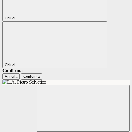
Chiudi
Chiudi
Conferma
Annulla
Conferma