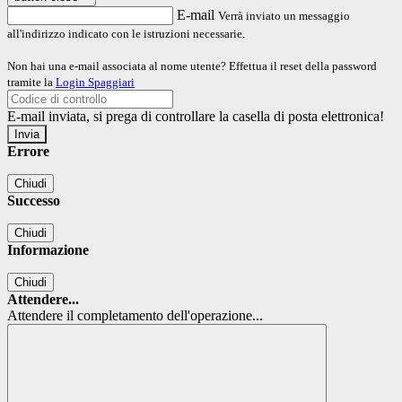
E-mail
Verrà inviato un messaggio
all'indirizzo indicato con le istruzioni necessarie.
Non hai una e-mail associata al nome utente? Effettua il reset della password
tramite la
Login Spaggiari
E-mail inviata, si prega di controllare la casella di posta elettronica!
Errore
Chiudi
Successo
Chiudi
Informazione
Chiudi
Attendere...
Attendere il completamento dell'operazione...