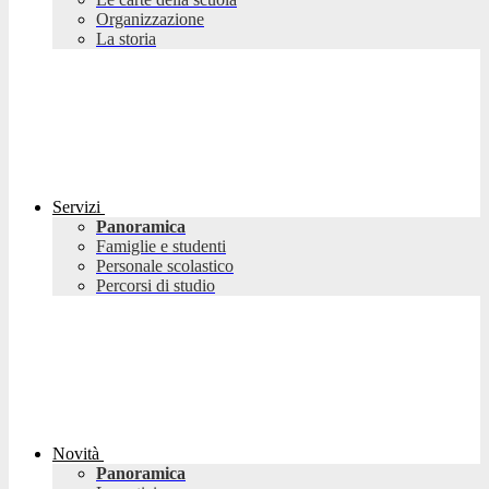
Organizzazione
La storia
Servizi
Panoramica
Famiglie e studenti
Personale scolastico
Percorsi di studio
Novità
Panoramica