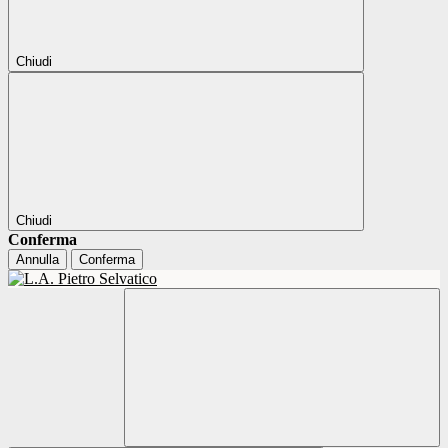
Chiudi
Chiudi
Conferma
Annulla
Conferma