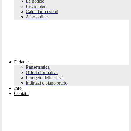
Le notizie
Le circolari
Calendario eventi
Albo online
Didattica
Panoramica
Offerta formativa
I progetti delle classi
Indirizzi e piano orario
Info
Contatti