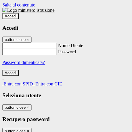
Salta al contenuto
Accedi
Accedi
button close
×
Nome Utente
Password
Password dimenticata?
-
Entra con SPID
Entra con CIE
Seleziona utente
button close
×
Recupero password
button close
×