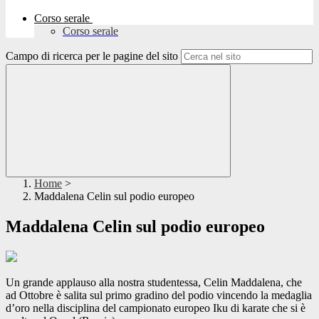
Corso serale
Corso serale
Campo di ricerca per le pagine del sito
Home
>
Maddalena Celin sul podio europeo
Maddalena Celin sul podio europeo
Un grande applauso alla nostra studentessa, Celin Maddalena, che
ad Ottobre è salita sul primo gradino del podio vincendo la medaglia
d’oro nella disciplina del campionato europeo Iku di karate che si è