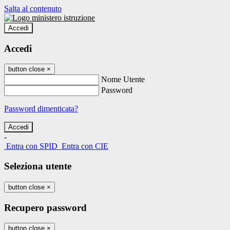
Salta al contenuto
Accedi
Accedi
button close
×
Nome Utente
Password
Password dimenticata?
-
Entra con SPID
Entra con CIE
Seleziona utente
button close
×
Recupero password
button close
×