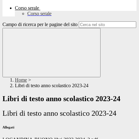
Corso serale
Corso serale
Campo di ricerca per le pagine del sito
Home
>
Libri di testo anno scolastico 2023-24
Libri di testo anno scolastico 2023-24
Libri di testo anno scolastico 2023-24
Allegati