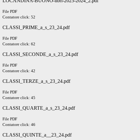
LOCANDINA-BUONO-libri-2023-2024_2.pdf
File PDF
Contatore click: 52
CLASSI_PRIME_a_s_23_24.pdf
File PDF
Contatore click: 62
CLASSI_SECONDE_a_s_23_24.pdf
File PDF
Contatore click: 42
CLASSI_TERZE_a_s_23_24.pdf
File PDF
Contatore click: 45
CLASSI_QUARTE_a_s_23_24.pdf
File PDF
Contatore click: 46
CLASSI_QUINTE_a__23_24.pdf