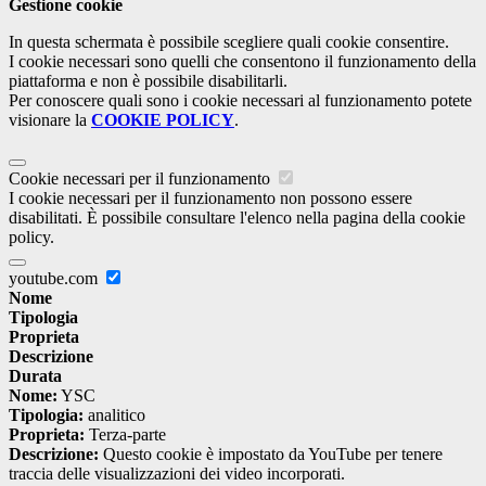
Gestione cookie
In questa schermata è possibile scegliere quali cookie consentire.
I cookie necessari sono quelli che consentono il funzionamento della
piattaforma e non è possibile disabilitarli.
Per conoscere quali sono i cookie necessari al funzionamento potete
visionare la
COOKIE POLICY
.
Cookie necessari per il funzionamento
I cookie necessari per il funzionamento non possono essere
disabilitati. È possibile consultare l'elenco nella pagina della cookie
policy.
youtube.com
Nome
Tipologia
Proprieta
Descrizione
Durata
Nome:
YSC
Tipologia:
analitico
Proprieta:
Terza-parte
Descrizione:
Questo cookie è impostato da YouTube per tenere
traccia delle visualizzazioni dei video incorporati.