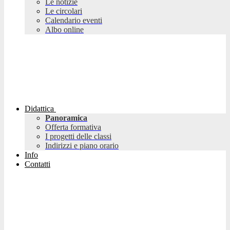
Le notizie
Le circolari
Calendario eventi
Albo online
Didattica
Panoramica
Offerta formativa
I progetti delle classi
Indirizzi e piano orario
Info
Contatti