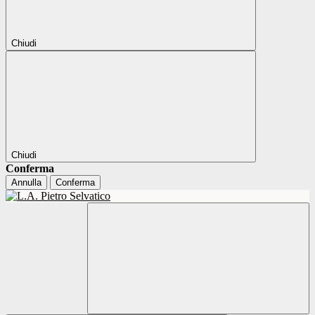
Chiudi
Chiudi
Conferma
Annulla
Conferma