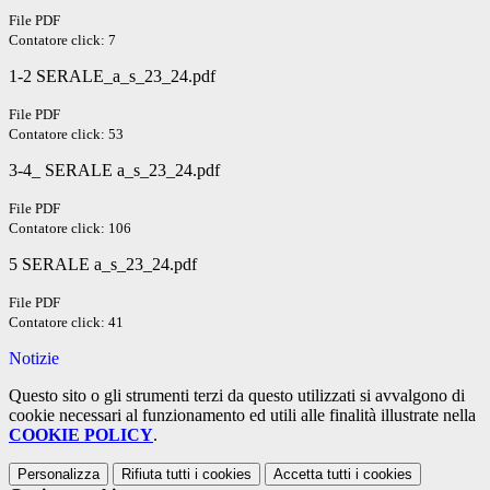
File PDF
Contatore click: 7
1-2 SERALE_a_s_23_24.pdf
File PDF
Contatore click: 53
3-4_ SERALE a_s_23_24.pdf
File PDF
Contatore click: 106
5 SERALE a_s_23_24.pdf
File PDF
Contatore click: 41
Notizie
Questo sito o gli strumenti terzi da questo utilizzati si avvalgono di
cookie necessari al funzionamento ed utili alle finalità illustrate nella
COOKIE POLICY
.
Personalizza
Rifiuta tutti
i cookies
Accetta tutti
i cookies