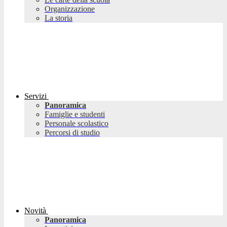
Organizzazione
La storia
Servizi
Panoramica
Famiglie e studenti
Personale scolastico
Percorsi di studio
Novità
Panoramica