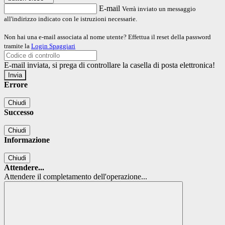
E-mail
Verrà inviato un messaggio
all'indirizzo indicato con le istruzioni necessarie.
Non hai una e-mail associata al nome utente? Effettua il reset della password
tramite la
Login Spaggiari
E-mail inviata, si prega di controllare la casella di posta elettronica!
Errore
Chiudi
Successo
Chiudi
Informazione
Chiudi
Attendere...
Attendere il completamento dell'operazione...