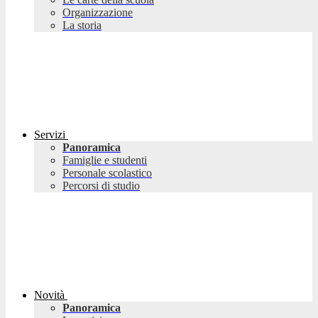
Organizzazione
La storia
Servizi
Panoramica
Famiglie e studenti
Personale scolastico
Percorsi di studio
Novità
Panoramica