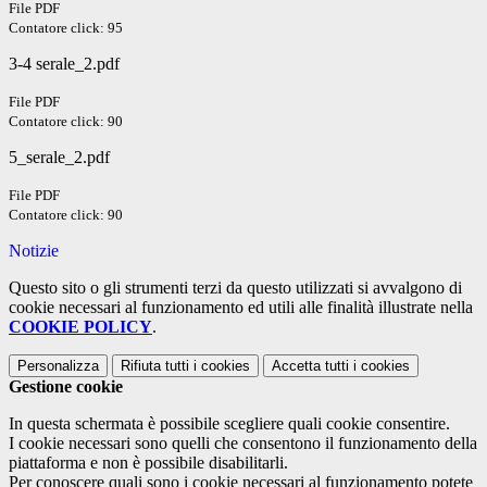
File PDF
Contatore click: 95
3-4 serale_2.pdf
File PDF
Contatore click: 90
5_serale_2.pdf
File PDF
Contatore click: 90
Notizie
Questo sito o gli strumenti terzi da questo utilizzati si avvalgono di
cookie necessari al funzionamento ed utili alle finalità illustrate nella
COOKIE POLICY
.
Personalizza
Rifiuta tutti
i cookies
Accetta tutti
i cookies
Gestione cookie
In questa schermata è possibile scegliere quali cookie consentire.
I cookie necessari sono quelli che consentono il funzionamento della
piattaforma e non è possibile disabilitarli.
Per conoscere quali sono i cookie necessari al funzionamento potete