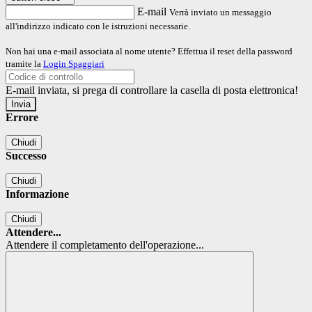
E-mail
Verrà inviato un messaggio
all'indirizzo indicato con le istruzioni necessarie.
Non hai una e-mail associata al nome utente? Effettua il reset della password
tramite la
Login Spaggiari
E-mail inviata, si prega di controllare la casella di posta elettronica!
Errore
Chiudi
Successo
Chiudi
Informazione
Chiudi
Attendere...
Attendere il completamento dell'operazione...