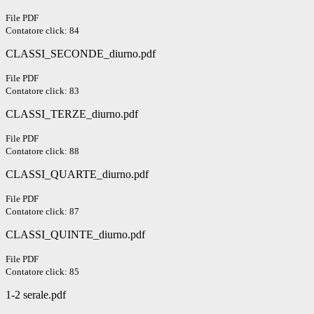
File PDF
Contatore click: 84
CLASSI_SECONDE_diurno.pdf
File PDF
Contatore click: 83
CLASSI_TERZE_diurno.pdf
File PDF
Contatore click: 88
CLASSI_QUARTE_diurno.pdf
File PDF
Contatore click: 87
CLASSI_QUINTE_diurno.pdf
File PDF
Contatore click: 85
1-2 serale.pdf