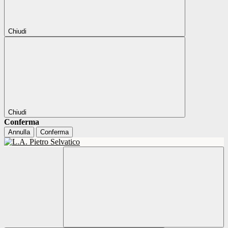
Chiudi
Chiudi
Conferma
Annulla
Conferma