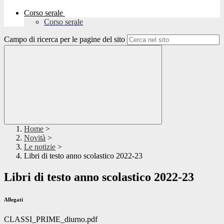
Corso serale
Corso serale
Campo di ricerca per le pagine del sito
Home
>
Novità
>
Le notizie
>
Libri di testo anno scolastico 2022-23
Libri di testo anno scolastico 2022-23
Allegati
CLASSI_PRIME_diurno.pdf