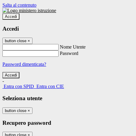
Salta al contenuto
Accedi
Accedi
button close
×
Nome Utente
Password
Password dimenticata?
-
Entra con SPID
Entra con CIE
Seleziona utente
button close
×
Recupero password
button close
×