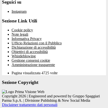
Seguici su
Instagram
Sezione Link Utili
Cookie policy
Note legali
Informativa Privacy
Ufficio Relazioni con il Pubblico
Dichiarazione di accessibilità
Obiettivi di accessibilità
Whistleblowing
Gestione consensi cookie
Amministrazione trasparente
Pagina visualizzata
4725
volte
Sezione Copyright
Copyright 2026 | Engineered and powered by Gruppo Spaggiari
Parma S.p.A. | Divisione Publishing & New Social Media
Disclaimer trattamento dati personali