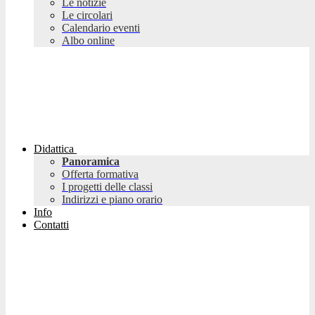
Le notizie
Le circolari
Calendario eventi
Albo online
Didattica
Panoramica
Offerta formativa
I progetti delle classi
Indirizzi e piano orario
Info
Contatti