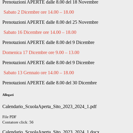
Prenotazioni APERTE dalle 8.00 del 18 Novembre
Sabato 2 Dicembre ore 14.00 – 18.00
Prenotazioni APERTE dalle 8.00 del 25 Novembre
Sabato 16 Dicembre ore 14.00 – 18.00
Prenotazioni APERTE dalle 8.00 del 9 Dicembre
Domenica 17 Dicembre ore 9.00 – 13.00
Prenotazioni APERTE dalle 8.00 del 9 Dicembre
Sabato 13 Gennaio ore 14.00 – 18.00
Prenotazioni APERTE dalle 8.00 del 30 Dicembre
Allegati
Calendario_ScuolaAperta_Sito_2023_2024_1.pdf
File PDF
Contatore click: 56
Calendario_ScuolaAperta_Sito_2023_2024_1.docx