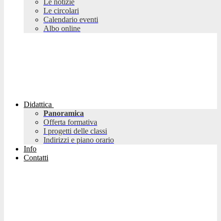
Le notizie
Le circolari
Calendario eventi
Albo online
Didattica
Panoramica
Offerta formativa
I progetti delle classi
Indirizzi e piano orario
Info
Contatti