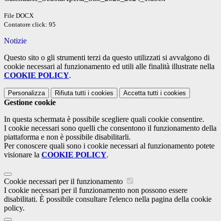
File DOCX
Contatore click: 95
Notizie
Questo sito o gli strumenti terzi da questo utilizzati si avvalgono di
cookie necessari al funzionamento ed utili alle finalità illustrate nella
COOKIE POLICY
.
Personalizza
Rifiuta tutti
i cookies
Accetta tutti
i cookies
Gestione cookie
In questa schermata è possibile scegliere quali cookie consentire.
I cookie necessari sono quelli che consentono il funzionamento della
piattaforma e non è possibile disabilitarli.
Per conoscere quali sono i cookie necessari al funzionamento potete
visionare la
COOKIE POLICY
.
Cookie necessari per il funzionamento
I cookie necessari per il funzionamento non possono essere
disabilitati. È possibile consultare l'elenco nella pagina della cookie
policy.