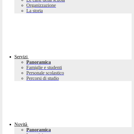
Organizzazione
La storia
Servizi
Panoramica
Famiglie e studenti
Personale scolastico
Percorsi di studio
Novità
Panoramica