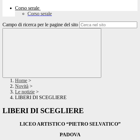
Corso serale
Corso serale
Campo di ricerca per le pagine del sito
Home
>
Novità
>
Le notizie
>
LIBERI DI SCEGLIERE
LIBERI DI SCEGLIERE
LICEO ARTISTICO “PIETRO SELVATICO”
PADOVA