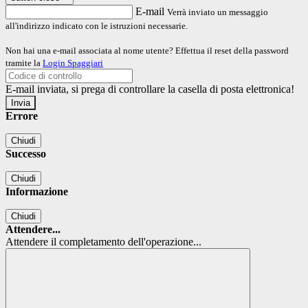
E-mail
Verrà inviato un messaggio
all'indirizzo indicato con le istruzioni necessarie.
Non hai una e-mail associata al nome utente? Effettua il reset della password
tramite la
Login Spaggiari
E-mail inviata, si prega di controllare la casella di posta elettronica!
Errore
Chiudi
Successo
Chiudi
Informazione
Chiudi
Attendere...
Attendere il completamento dell'operazione...