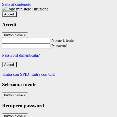
Salta al contenuto
Accedi
Accedi
button close
×
Nome Utente
Password
Password dimenticata?
-
Entra con SPID
Entra con CIE
Seleziona utente
button close
×
Recupero password
button close
×