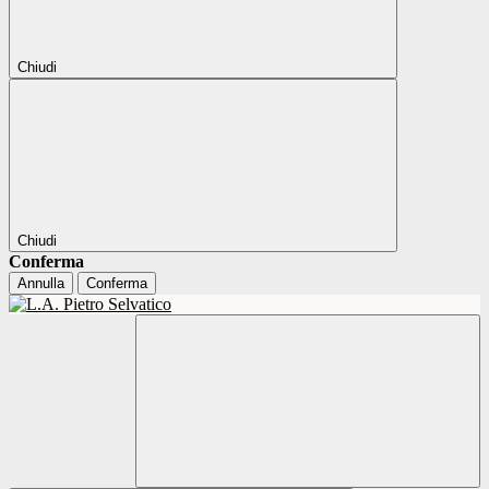
Chiudi
Chiudi
Conferma
Annulla
Conferma