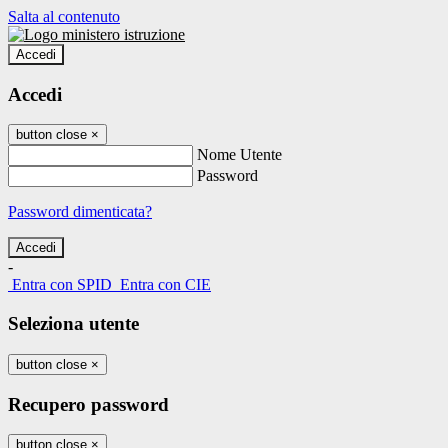
Salta al contenuto
Accedi
Accedi
button close
×
Nome Utente
Password
Password dimenticata?
-
Entra con SPID
Entra con CIE
Seleziona utente
button close
×
Recupero password
button close
×