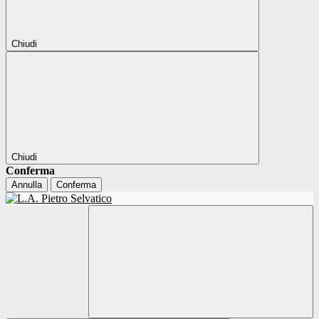
Chiudi
Chiudi
Conferma
Annulla
Conferma