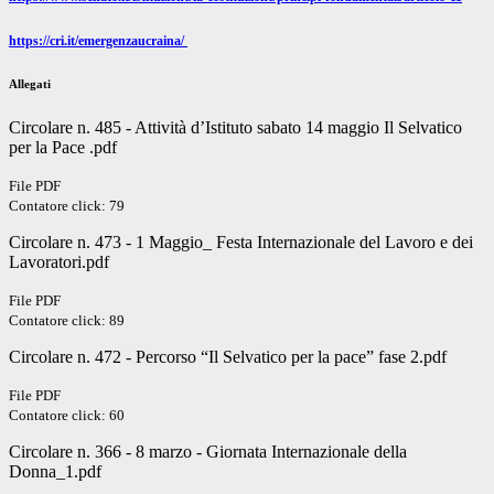
https://cri.it/emergenzaucraina/
Allegati
Circolare n. 485 - Attività d’Istituto sabato 14 maggio Il Selvatico
per la Pace .pdf
File PDF
Contatore click: 79
Circolare n. 473 - 1 Maggio_ Festa Internazionale del Lavoro e dei
Lavoratori.pdf
File PDF
Contatore click: 89
Circolare n. 472 - Percorso “Il Selvatico per la pace” fase 2.pdf
File PDF
Contatore click: 60
Circolare n. 366 - 8 marzo - Giornata Internazionale della
Donna_1.pdf