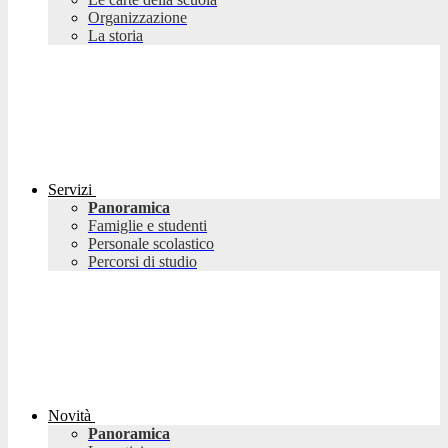
Organizzazione
La storia
Servizi
Panoramica
Famiglie e studenti
Personale scolastico
Percorsi di studio
Novità
Panoramica