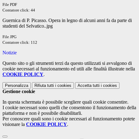
File PDF
Contatore click: 44
Guernica di P. Picasso. Opera in legno di alcuni anni fa da parte di
studenti del Selvatico..jpg
File JPG
Contatore click: 112
Notizie
Questo sito o gli strumenti terzi da questo utilizzati si avvalgono di
cookie necessari al funzionamento ed utili alle finalità illustrate nella
COOKIE POLICY
.
Personalizza
Rifiuta tutti
i cookies
Accetta tutti
i cookies
Gestione cookie
In questa schermata è possibile scegliere quali cookie consentire.
I cookie necessari sono quelli che consentono il funzionamento della
piattaforma e non è possibile disabilitarli.
Per conoscere quali sono i cookie necessari al funzionamento potete
visionare la
COOKIE POLICY
.