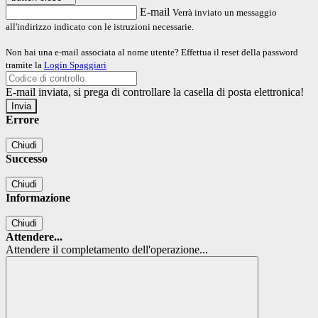
E-mail
Verrà inviato un messaggio
all'indirizzo indicato con le istruzioni necessarie.
Non hai una e-mail associata al nome utente? Effettua il reset della password
tramite la
Login Spaggiari
E-mail inviata, si prega di controllare la casella di posta elettronica!
Errore
Chiudi
Successo
Chiudi
Informazione
Chiudi
Attendere...
Attendere il completamento dell'operazione...