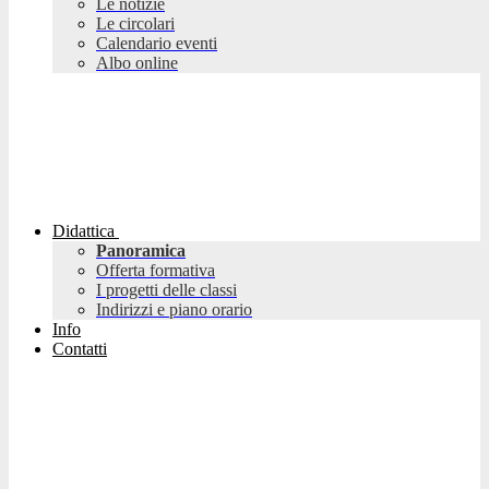
Le notizie
Le circolari
Calendario eventi
Albo online
Didattica
Panoramica
Offerta formativa
I progetti delle classi
Indirizzi e piano orario
Info
Contatti