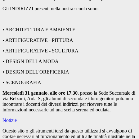
Gli INDIRIZZI presenti nella nostra scuola sono:
• ARCHITETTURA E AMBIENTE
• ARTI FIGURATIVE - PITTURA
• ARTI FIGURATIVE - SCULTURA
• DESIGN DELLA MODA
• DESIGN DELL'OREFICERIA
• SCENOGRAFIA
Mercoledì 31 gennaio, alle ore 17.30
, presso la Sede Succursale di
via Belzoni, Aula S, gli alunni di seconda e i loro genitori potranno
incontrare i docenti dei diversi indirizzi per ricevere tutte le
informazioni necessarie ad una scelta serena ed oculata.
Notizie
Questo sito o gli strumenti terzi da questo utilizzati si avvalgono di
cookie necessari al funzionamento ed utili alle finalità illustrate nella