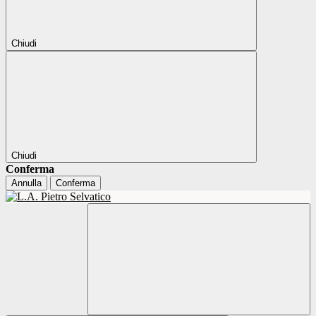
Chiudi
Chiudi
Conferma
Annulla
Conferma