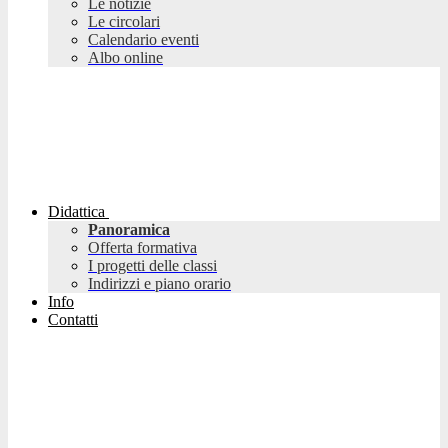
Le notizie
Le circolari
Calendario eventi
Albo online
Didattica
Panoramica
Offerta formativa
I progetti delle classi
Indirizzi e piano orario
Info
Contatti