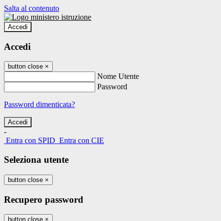
Salta al contenuto
Accedi
Accedi
button close
×
Nome Utente
Password
Password dimenticata?
-
Entra con SPID
Entra con CIE
Seleziona utente
button close
×
Recupero password
button close
×