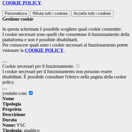
COOKIE POLICY
.
Personalizza
Rifiuta tutti
i cookies
Accetta tutti
i cookies
Gestione cookie
In questa schermata è possibile scegliere quali cookie consentire.
I cookie necessari sono quelli che consentono il funzionamento della
piattaforma e non è possibile disabilitarli.
Per conoscere quali sono i cookie necessari al funzionamento potete
visionare la
COOKIE POLICY
.
Cookie necessari per il funzionamento
I cookie necessari per il funzionamento non possono essere
disabilitati. È possibile consultare l'elenco nella pagina della cookie
policy.
youtube.com
Nome
Tipologia
Proprieta
Descrizione
Durata
Nome:
YSC
Tipologia:
analitico