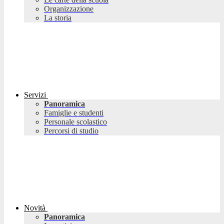
Organizzazione
La storia
Servizi
Panoramica
Famiglie e studenti
Personale scolastico
Percorsi di studio
Novità
Panoramica