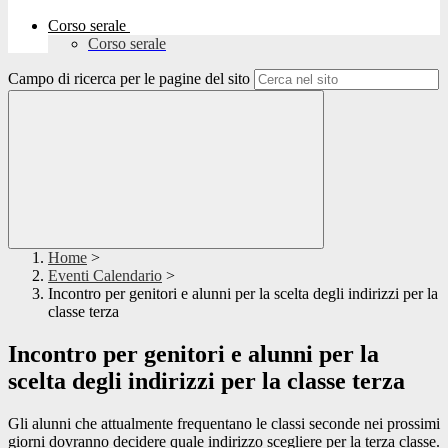
Corso serale
Corso serale
Campo di ricerca per le pagine del sito
Home
>
Eventi Calendario
>
Incontro per genitori e alunni per la scelta degli indirizzi per la
classe terza
Incontro per genitori e alunni per la
scelta degli indirizzi per la classe terza
Gli alunni che attualmente frequentano le classi seconde nei prossimi
giorni dovranno decidere quale indirizzo scegliere per la terza classe.