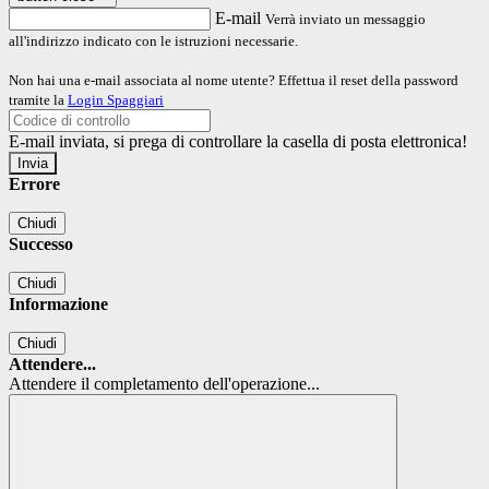
E-mail
Verrà inviato un messaggio
all'indirizzo indicato con le istruzioni necessarie.
Non hai una e-mail associata al nome utente? Effettua il reset della password
tramite la
Login Spaggiari
E-mail inviata, si prega di controllare la casella di posta elettronica!
Errore
Chiudi
Successo
Chiudi
Informazione
Chiudi
Attendere...
Attendere il completamento dell'operazione...