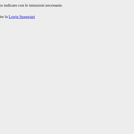
o indicato con le istruzioni necessarie.
ite la
Login Spaggiari