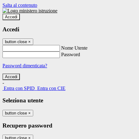
Salta al contenuto
Accedi
Accedi
button close
×
Nome Utente
Password
Password dimenticata?
-
Entra con SPID
Entra con CIE
Seleziona utente
button close
×
Recupero password
button close
×