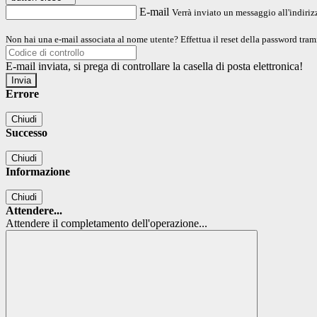
E-mail
Verrà inviato un messaggio all'indirizz
Non hai una e-mail associata al nome utente? Effettua il reset della password tram
E-mail inviata, si prega di controllare la casella di posta elettronica!
Errore
Chiudi
Successo
Chiudi
Informazione
Chiudi
Attendere...
Attendere il completamento dell'operazione...