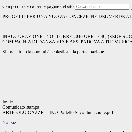
Campo di ricerca per le pagine del sito
PROGETTI PER UNA NUOVA CONCEZIONE DEL VERDE A
INAUGURAZIONE 14 OTTOBRE 2016 ORE 17.30, (SEDE SU
COMPAGNIA DI DANZA VIA E ASS. PADOVA ARTE MUSICA
Si invita tutta la comunità scolastica alla partecipazione.
Invito
Comunicato stampa
ARTICOLO GAZZETTINO Portello S. continuazione.pdf
Notizie