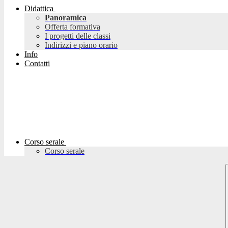
Didattica
Panoramica
Offerta formativa
I progetti delle classi
Indirizzi e piano orario
Info
Contatti
Corso serale
Corso serale