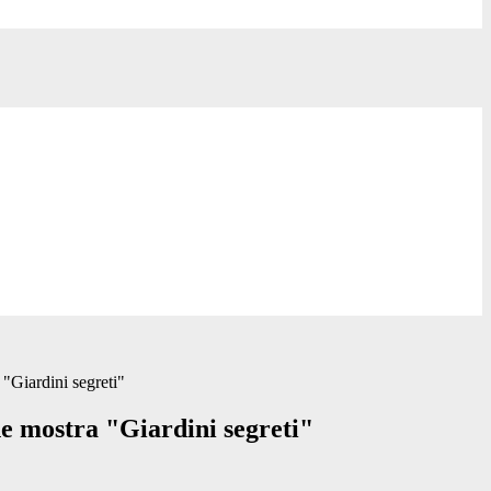
"Giardini segreti"
e mostra "Giardini segreti"