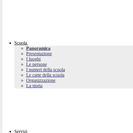
Scuola
Panoramica
Presentazione
I luoghi
Le persone
I numeri della scuola
Le carte della scuola
Organizzazione
La storia
Servizi