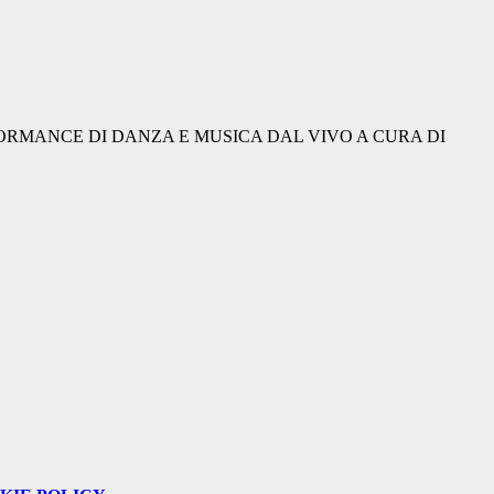
RFORMANCE DI DANZA E MUSICA DAL VIVO A CURA DI