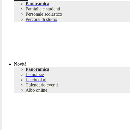
Panoramica
Famiglie e studenti
Personale scolastico
Percorsi di studio
Novità
Panoramica
Le notizie
Le circolari
Calendario eventi
Albo online