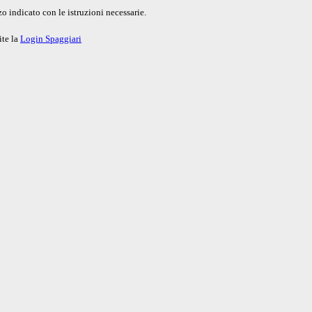
o indicato con le istruzioni necessarie.
ite la
Login Spaggiari