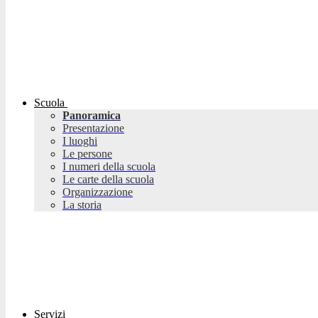
Scuola
Panoramica
Presentazione
I luoghi
Le persone
I numeri della scuola
Le carte della scuola
Organizzazione
La storia
Servizi