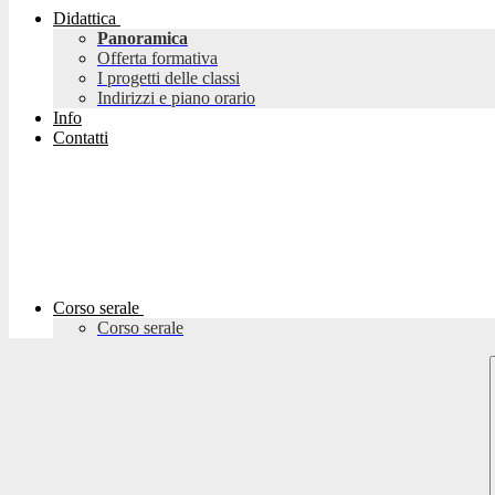
Didattica
Panoramica
Offerta formativa
I progetti delle classi
Indirizzi e piano orario
Info
Contatti
Corso serale
Corso serale