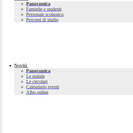
Panoramica
Famiglie e studenti
Personale scolastico
Percorsi di studio
Novità
Panoramica
Le notizie
Le circolari
Calendario eventi
Albo online