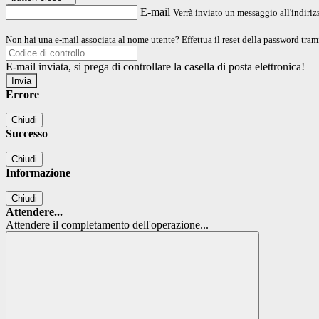
E-mail
Verrà inviato un messaggio all'indirizz
Non hai una e-mail associata al nome utente? Effettua il reset della password tram
E-mail inviata, si prega di controllare la casella di posta elettronica!
Errore
Chiudi
Successo
Chiudi
Informazione
Chiudi
Attendere...
Attendere il completamento dell'operazione...