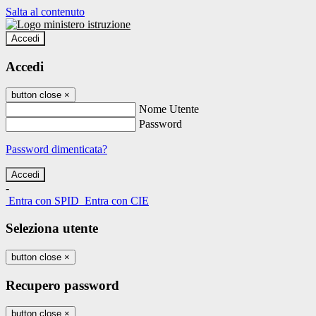
Salta al contenuto
Accedi
Accedi
button close
×
Nome Utente
Password
Password dimenticata?
-
Entra con SPID
Entra con CIE
Seleziona utente
button close
×
Recupero password
button close
×