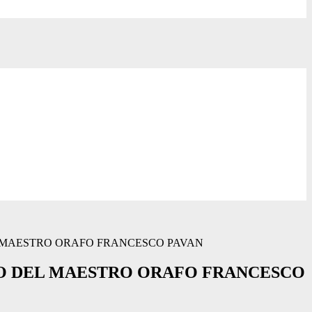
 MAESTRO ORAFO FRANCESCO PAVAN
O DEL MAESTRO ORAFO FRANCESCO