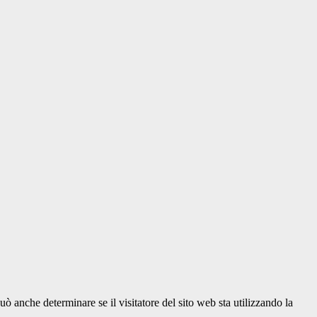
ò anche determinare se il visitatore del sito web sta utilizzando la