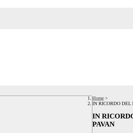
Home
>
IN RICORDO DEL
IN RICORD
PAVAN