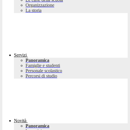
Organizzazione
La storia
Servizi
Panoramica
Famiglie e studenti
Personale scolastico
Percorsi di studio
Novità
Panoramica