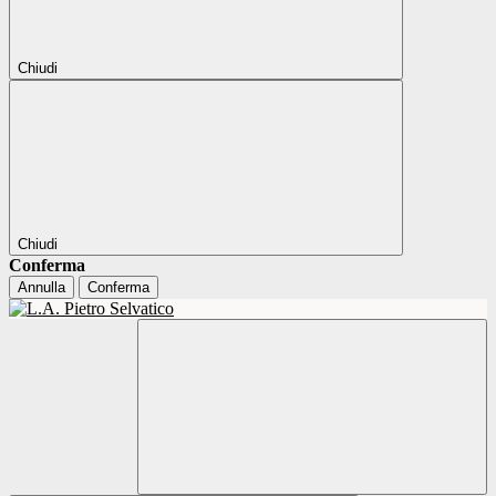
Chiudi
Chiudi
Conferma
Annulla
Conferma