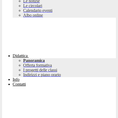
Le notizie
Le circolari
Calendario eventi
Albo online
Didattica
Panoramica
Offerta formativa
I progetti delle classi
Indirizzi e piano orario
Info
Contatti