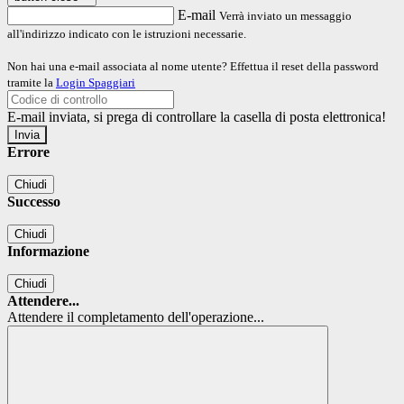
E-mail
Verrà inviato un messaggio
all'indirizzo indicato con le istruzioni necessarie.
Non hai una e-mail associata al nome utente? Effettua il reset della password
tramite la
Login Spaggiari
E-mail inviata, si prega di controllare la casella di posta elettronica!
Errore
Chiudi
Successo
Chiudi
Informazione
Chiudi
Attendere...
Attendere il completamento dell'operazione...