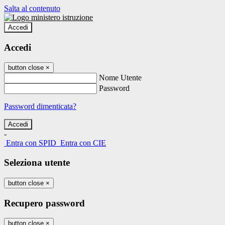
Salta al contenuto
Accedi
Accedi
button close
×
Nome Utente
Password
Password dimenticata?
-
Entra con SPID
Entra con CIE
Seleziona utente
button close
×
Recupero password
button close
×