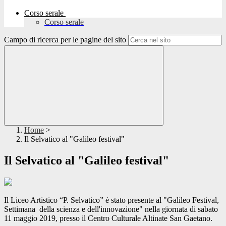
Corso serale
Corso serale
Campo di ricerca per le pagine del sito
Home
>
Il Selvatico al "Galileo festival"
Il Selvatico al "Galileo festival"
Il Liceo Artistico “P. Selvatico” è stato presente al "Galileo Festival,
Settimana della scienza e dell'innovazione" nella giornata di sabato
11 maggio 2019, presso il Centro Culturale Altinate San Gaetano.