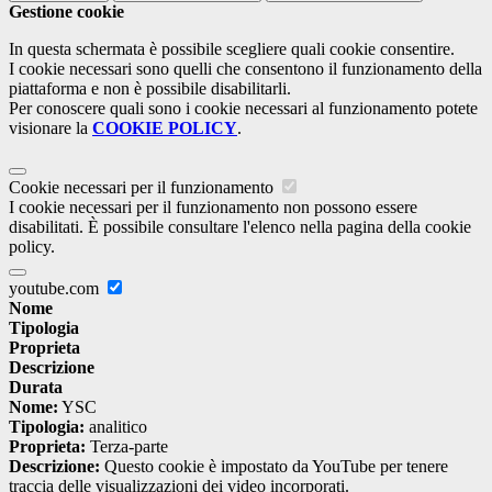
Gestione cookie
In questa schermata è possibile scegliere quali cookie consentire.
I cookie necessari sono quelli che consentono il funzionamento della
piattaforma e non è possibile disabilitarli.
Per conoscere quali sono i cookie necessari al funzionamento potete
visionare la
COOKIE POLICY
.
Cookie necessari per il funzionamento
I cookie necessari per il funzionamento non possono essere
disabilitati. È possibile consultare l'elenco nella pagina della cookie
policy.
youtube.com
Nome
Tipologia
Proprieta
Descrizione
Durata
Nome:
YSC
Tipologia:
analitico
Proprieta:
Terza-parte
Descrizione:
Questo cookie è impostato da YouTube per tenere
traccia delle visualizzazioni dei video incorporati.