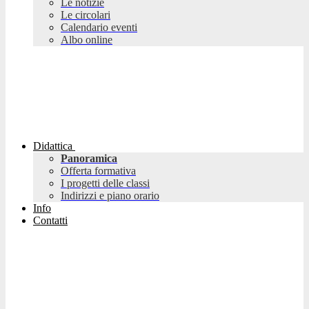
Le notizie
Le circolari
Calendario eventi
Albo online
Didattica
Panoramica
Offerta formativa
I progetti delle classi
Indirizzi e piano orario
Info
Contatti