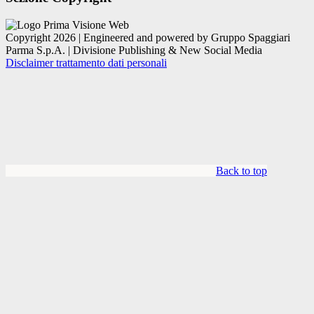
Copyright 2026 | Engineered and powered by Gruppo Spaggiari
Parma S.p.A. | Divisione Publishing & New Social Media
Disclaimer trattamento dati personali
Back to top