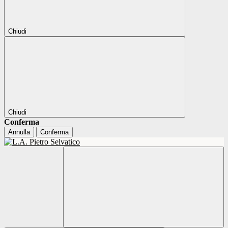
Chiudi
Chiudi
Conferma
Annulla
Conferma