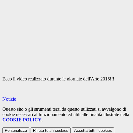
Ecco il video realizzato durante le giornate dell'Arte 2015!!!
Notizie
Questo sito o gli strumenti terzi da questo utilizzati si avvalgono di
cookie necessari al funzionamento ed utili alle finalità illustrate nella
COOKIE POLICY
.
Personalizza
Rifiuta tutti
i cookies
Accetta tutti
i cookies