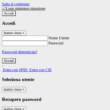
Salta al contenuto
Accedi
Accedi
button close
×
Nome Utente
Password
Password dimenticata?
-
Entra con SPID
Entra con CIE
Seleziona utente
button close
×
Recupero password
button close
×