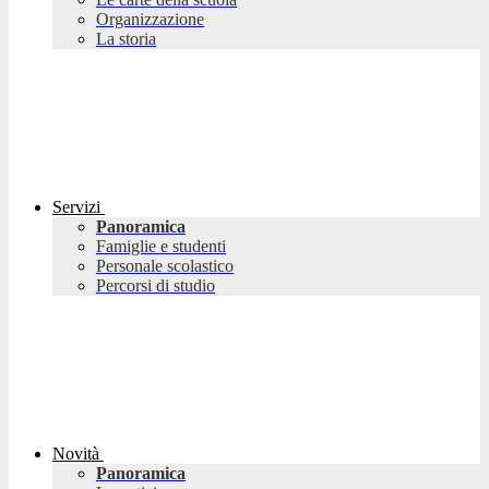
Organizzazione
La storia
Servizi
Panoramica
Famiglie e studenti
Personale scolastico
Percorsi di studio
Novità
Panoramica