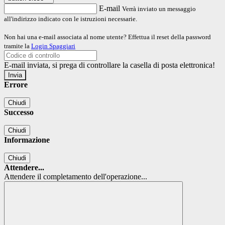
E-mail
Verrà inviato un messaggio
all'indirizzo indicato con le istruzioni necessarie.
Non hai una e-mail associata al nome utente? Effettua il reset della password
tramite la
Login Spaggiari
E-mail inviata, si prega di controllare la casella di posta elettronica!
Errore
Chiudi
Successo
Chiudi
Informazione
Chiudi
Attendere...
Attendere il completamento dell'operazione...