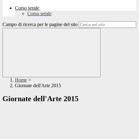
Corso serale
Corso serale
Campo di ricerca per le pagine del sito
Home
>
Giornate dell'Arte 2015
Giornate dell'Arte 2015