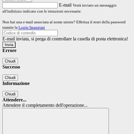
E-mail
Verrà inviato un messaggio
all'indirizzo indicato con le istruzioni necessarie.
Non hai una e-mail associata al nome utente? Effettua il reset della password
tramite la
Login Spaggiari
E-mail inviata, si prega di controllare la casella di posta elettronica!
Errore
Chiudi
Successo
Chiudi
Informazione
Chiudi
Attendere...
Attendere il completamento dell'operazione...