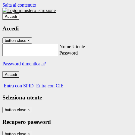
Salta al contenuto
Accedi
Accedi
button close
×
Nome Utente
Password
Password dimenticata?
-
Entra con SPID
Entra con CIE
Seleziona utente
button close
×
Recupero password
button close
×