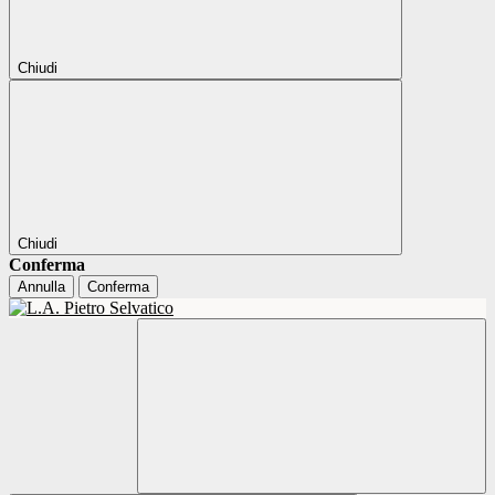
Chiudi
Chiudi
Conferma
Annulla
Conferma