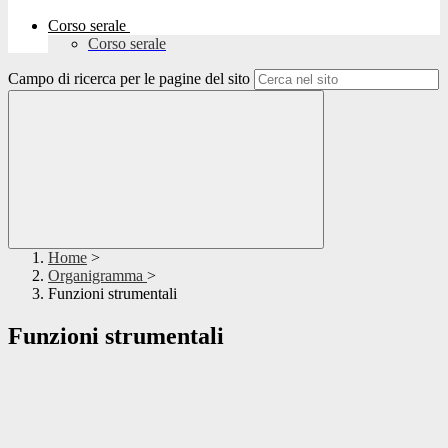
Corso serale
Corso serale
Campo di ricerca per le pagine del sito
Home
>
Organigramma
>
Funzioni strumentali
Funzioni strumentali