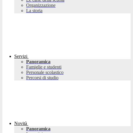
Organizzazione
La storia
Servizi
Panoramica
Famiglie e studenti
Personale scolastico
Percorsi di studio
Novità
Panoramica