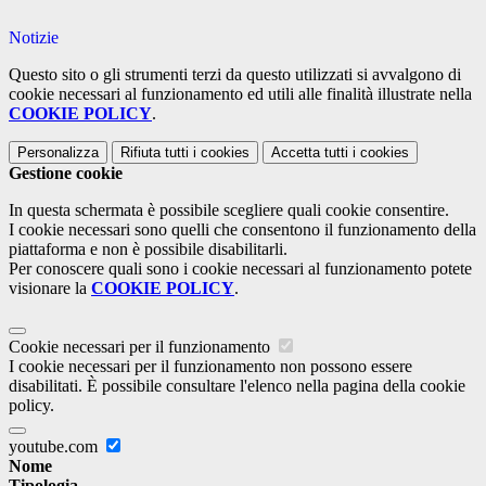
Notizie
Questo sito o gli strumenti terzi da questo utilizzati si avvalgono di
cookie necessari al funzionamento ed utili alle finalità illustrate nella
COOKIE POLICY
.
Personalizza
Rifiuta tutti
i cookies
Accetta tutti
i cookies
Gestione cookie
In questa schermata è possibile scegliere quali cookie consentire.
I cookie necessari sono quelli che consentono il funzionamento della
piattaforma e non è possibile disabilitarli.
Per conoscere quali sono i cookie necessari al funzionamento potete
visionare la
COOKIE POLICY
.
Cookie necessari per il funzionamento
I cookie necessari per il funzionamento non possono essere
disabilitati. È possibile consultare l'elenco nella pagina della cookie
policy.
youtube.com
Nome
Tipologia