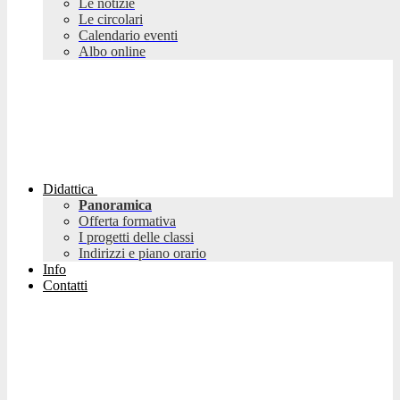
Le notizie
Le circolari
Calendario eventi
Albo online
Didattica
Panoramica
Offerta formativa
I progetti delle classi
Indirizzi e piano orario
Info
Contatti