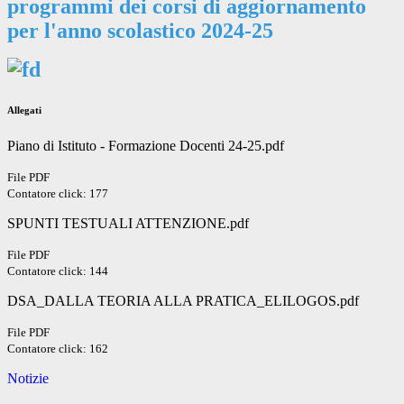
programmi dei corsi di aggiornamento
per l'anno scolastico 2024-25
Allegati
Piano di Istituto - Formazione Docenti 24-25.pdf
File PDF
Contatore click: 177
SPUNTI TESTUALI ATTENZIONE.pdf
File PDF
Contatore click: 144
DSA_DALLA TEORIA ALLA PRATICA_ELILOGOS.pdf
File PDF
Contatore click: 162
Notizie