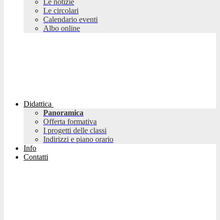
Le notizie
Le circolari
Calendario eventi
Albo online
Didattica
Panoramica
Offerta formativa
I progetti delle classi
Indirizzi e piano orario
Info
Contatti