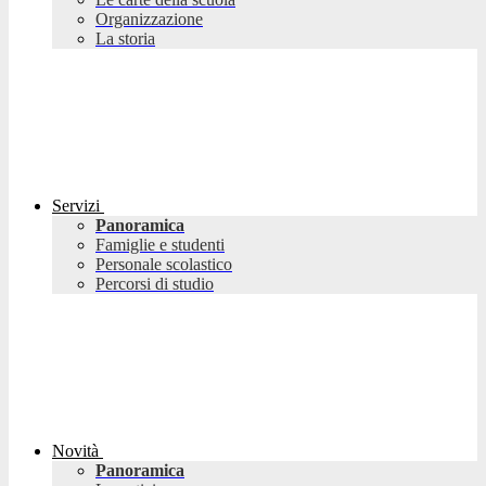
Organizzazione
La storia
Servizi
Panoramica
Famiglie e studenti
Personale scolastico
Percorsi di studio
Novità
Panoramica