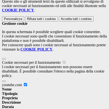
Questo sito o gli strumenti terzi da questo utilizzati si avvalgono di
cookie necessari al funzionamento ed utili alle finalità illustrate nella
COOKIE POLICY
.
Personalizza
Rifiuta tutti
i cookies
Accetta tutti
i cookies
Gestione cookie
In questa schermata è possibile scegliere quali cookie consentire.
I cookie necessari sono quelli che consentono il funzionamento della
piattaforma e non è possibile disabilitarli.
Per conoscere quali sono i cookie necessari al funzionamento potete
visionare la
COOKIE POLICY
.
Cookie necessari per il funzionamento
I cookie necessari per il funzionamento non possono essere
disabilitati. È possibile consultare l'elenco nella pagina della cookie
policy.
youtube.com
Nome
Tipologia
Proprieta
Descrizione
Durata