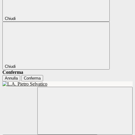
Chiudi
Chiudi
Conferma
Annulla
Conferma