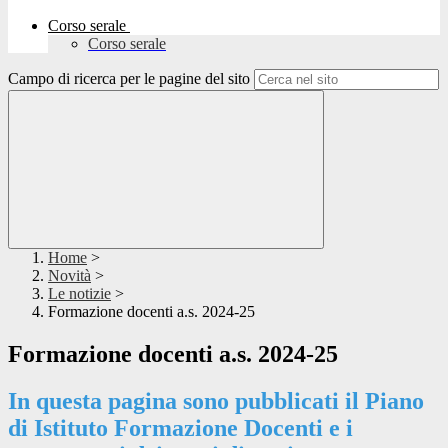
Corso serale
Corso serale
Campo di ricerca per le pagine del sito
Home
>
Novità
>
Le notizie
>
Formazione docenti a.s. 2024-25
Formazione docenti a.s. 2024-25
In questa pagina sono pubblicati il Piano
di Istituto Formazione Docenti e i