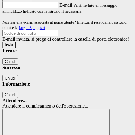
E-mail
Verrà inviato un messaggio
all'indirizzo indicato con le istruzioni necessarie.
Non hai una e-mail associata al nome utente? Effettua il reset della password
tramite la
Login Spaggiari
E-mail inviata, si prega di controllare la casella di posta elettronica!
Errore
Chiudi
Successo
Chiudi
Informazione
Chiudi
Attendere...
Attendere il completamento dell'operazione...