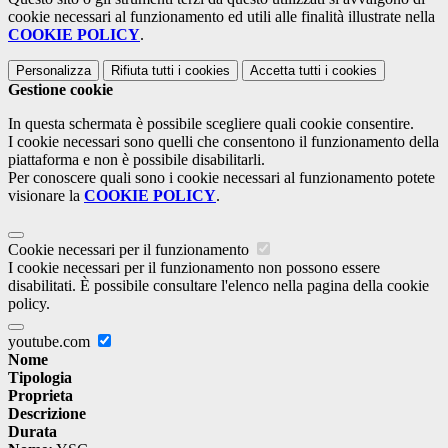
cookie necessari al funzionamento ed utili alle finalità illustrate nella
COOKIE POLICY
.
Personalizza
Rifiuta tutti
i cookies
Accetta tutti
i cookies
Gestione cookie
In questa schermata è possibile scegliere quali cookie consentire.
I cookie necessari sono quelli che consentono il funzionamento della
piattaforma e non è possibile disabilitarli.
Per conoscere quali sono i cookie necessari al funzionamento potete
visionare la
COOKIE POLICY
.
Cookie necessari per il funzionamento
I cookie necessari per il funzionamento non possono essere
disabilitati. È possibile consultare l'elenco nella pagina della cookie
policy.
youtube.com
Nome
Tipologia
Proprieta
Descrizione
Durata