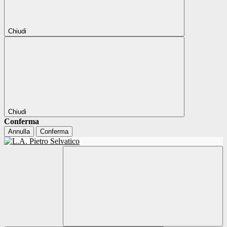
Chiudi
Chiudi
Conferma
Annulla
Conferma