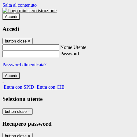
Salta al contenuto
Accedi
Accedi
button close
×
Nome Utente
Password
Password dimenticata?
-
Entra con SPID
Entra con CIE
Seleziona utente
button close
×
Recupero password
button close
×