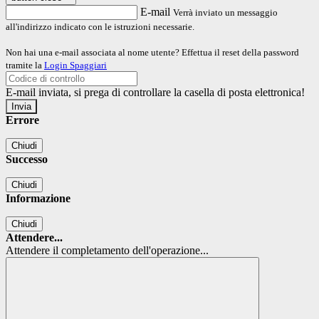
E-mail
Verrà inviato un messaggio
all'indirizzo indicato con le istruzioni necessarie.
Non hai una e-mail associata al nome utente? Effettua il reset della password
tramite la
Login Spaggiari
E-mail inviata, si prega di controllare la casella di posta elettronica!
Errore
Chiudi
Successo
Chiudi
Informazione
Chiudi
Attendere...
Attendere il completamento dell'operazione...