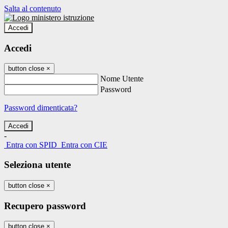
Salta al contenuto
Accedi
Accedi
button close
×
Nome Utente
Password
Password dimenticata?
-
Entra con SPID
Entra con CIE
Seleziona utente
button close
×
Recupero password
button close
×