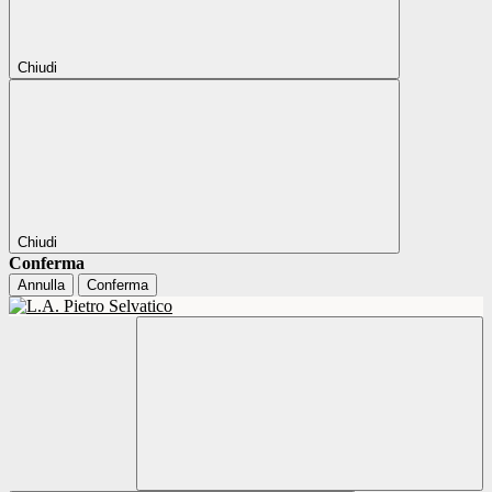
Chiudi
Chiudi
Conferma
Annulla
Conferma