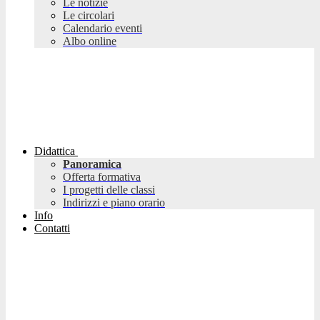
Le notizie
Le circolari
Calendario eventi
Albo online
Didattica
Panoramica
Offerta formativa
I progetti delle classi
Indirizzi e piano orario
Info
Contatti