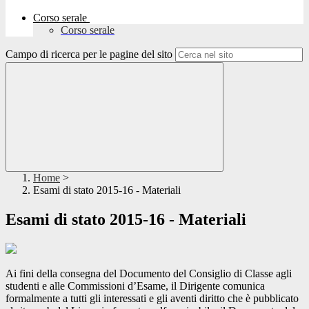
Corso serale
Corso serale
Campo di ricerca per le pagine del sito
Home
>
Esami di stato 2015-16 - Materiali
Esami di stato 2015-16 - Materiali
Ai fini della consegna del Documento del Consiglio di Classe agli
studenti e alle Commissioni d’Esame, il Dirigente comunica
formalmente a tutti gli interessati e gli aventi diritto che è pubblicato