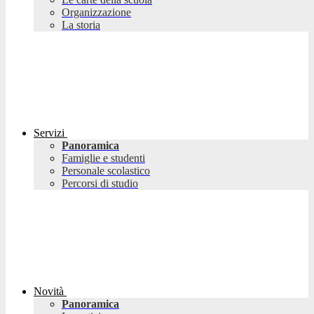
Organizzazione
La storia
Servizi
Panoramica
Famiglie e studenti
Personale scolastico
Percorsi di studio
Novità
Panoramica