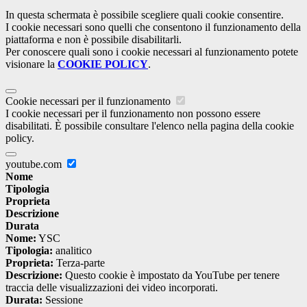
In questa schermata è possibile scegliere quali cookie consentire.
I cookie necessari sono quelli che consentono il funzionamento della
piattaforma e non è possibile disabilitarli.
Per conoscere quali sono i cookie necessari al funzionamento potete
visionare la
COOKIE POLICY
.
Cookie necessari per il funzionamento
I cookie necessari per il funzionamento non possono essere
disabilitati. È possibile consultare l'elenco nella pagina della cookie
policy.
youtube.com
Nome
Tipologia
Proprieta
Descrizione
Durata
Nome:
YSC
Tipologia:
analitico
Proprieta:
Terza-parte
Descrizione:
Questo cookie è impostato da YouTube per tenere
traccia delle visualizzazioni dei video incorporati.
Durata:
Sessione