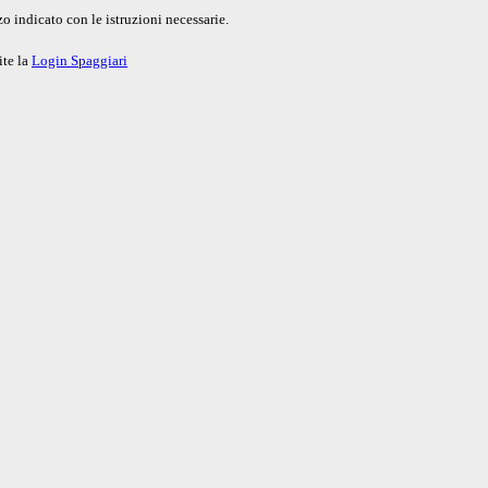
o indicato con le istruzioni necessarie.
ite la
Login Spaggiari