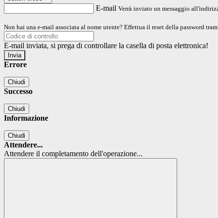
E-mail
Verrà inviato un messaggio all'indirizz
Non hai una e-mail associata al nome utente? Effettua il reset della password tram
E-mail inviata, si prega di controllare la casella di posta elettronica!
Errore
Chiudi
Successo
Chiudi
Informazione
Chiudi
Attendere...
Attendere il completamento dell'operazione...