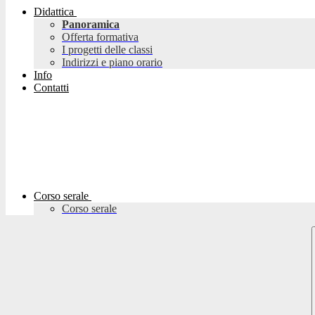
Didattica
Panoramica
Offerta formativa
I progetti delle classi
Indirizzi e piano orario
Info
Contatti
Corso serale
Corso serale