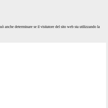
ò anche determinare se il visitatore del sito web sta utilizzando la