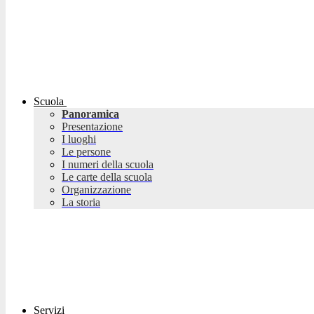
Scuola
Panoramica
Presentazione
I luoghi
Le persone
I numeri della scuola
Le carte della scuola
Organizzazione
La storia
Servizi