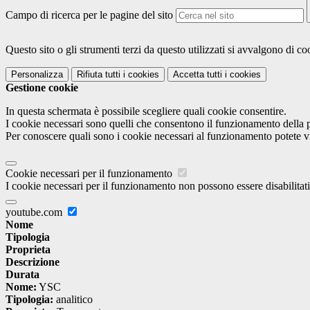
Campo di ricerca per le pagine del sito
Questo sito o gli strumenti terzi da questo utilizzati si avvalgono di coo
Personalizza
Rifiuta tutti
i cookies
Accetta tutti
i cookies
Gestione cookie
In questa schermata è possibile scegliere quali cookie consentire.
I cookie necessari sono quelli che consentono il funzionamento della pi
Per conoscere quali sono i cookie necessari al funzionamento potete v
Cookie necessari per il funzionamento
I cookie necessari per il funzionamento non possono essere disabilitati.
youtube.com
Nome
Tipologia
Proprieta
Descrizione
Durata
Nome:
YSC
Tipologia:
analitico