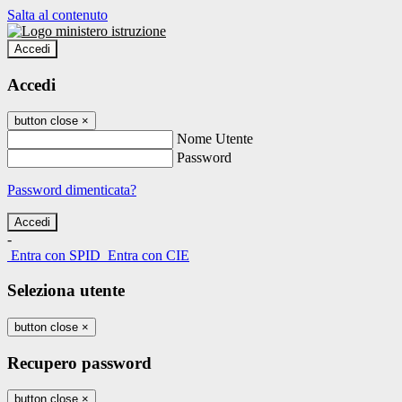
Salta al contenuto
Accedi
Accedi
button close
×
Nome Utente
Password
Password dimenticata?
-
Entra con SPID
Entra con CIE
Seleziona utente
button close
×
Recupero password
button close
×