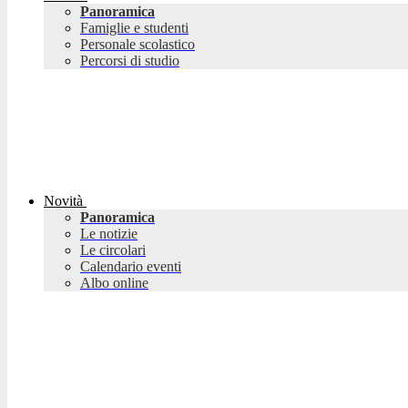
Panoramica
Famiglie e studenti
Personale scolastico
Percorsi di studio
Novità
Panoramica
Le notizie
Le circolari
Calendario eventi
Albo online