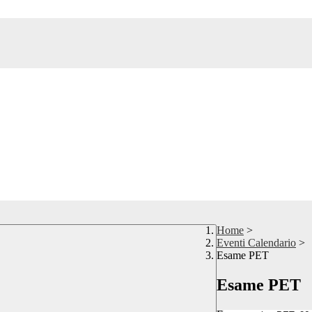
Home
>
Eventi Calendario
>
Esame PET
Esame PET