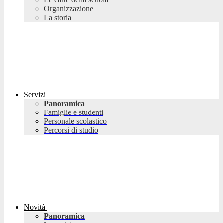
Organizzazione
La storia
Servizi
Panoramica
Famiglie e studenti
Personale scolastico
Percorsi di studio
Novità
Panoramica