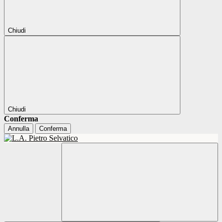
Chiudi
Chiudi
Conferma
Annulla
Conferma