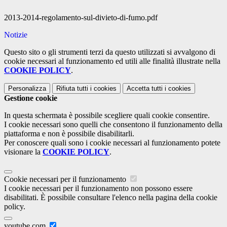
2013-2014-regolamento-sul-divieto-di-fumo.pdf
Notizie
Questo sito o gli strumenti terzi da questo utilizzati si avvalgono di
cookie necessari al funzionamento ed utili alle finalità illustrate nella
COOKIE POLICY
.
Personalizza
Rifiuta tutti
i cookies
Accetta tutti
i cookies
Gestione cookie
In questa schermata è possibile scegliere quali cookie consentire.
I cookie necessari sono quelli che consentono il funzionamento della
piattaforma e non è possibile disabilitarli.
Per conoscere quali sono i cookie necessari al funzionamento potete
visionare la
COOKIE POLICY
.
Cookie necessari per il funzionamento
I cookie necessari per il funzionamento non possono essere
disabilitati. È possibile consultare l'elenco nella pagina della cookie
policy.
youtube.com