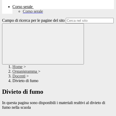
Corso serale
Corso serale
Campo di ricerca per le pagine del sito
Home
>
Organigramma
>
Docenti
>
Divieto di fumo
Divieto di fumo
In questa pagina sono disponibili i materiali realtivi al divieto di
fumo nella scuola