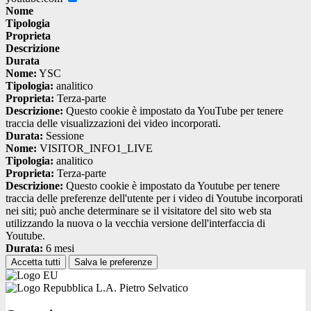
Nome
Tipologia
Proprieta
Descrizione
Durata
Nome:
YSC
Tipologia:
analitico
Proprieta:
Terza-parte
Descrizione:
Questo cookie è impostato da YouTube per tenere
traccia delle visualizzazioni dei video incorporati.
Durata:
Sessione
Nome:
VISITOR_INFO1_LIVE
Tipologia:
analitico
Proprieta:
Terza-parte
Descrizione:
Questo cookie è impostato da Youtube per tenere
traccia delle preferenze dell'utente per i video di Youtube incorporati
nei siti; può anche determinare se il visitatore del sito web sta
utilizzando la nuova o la vecchia versione dell'interfaccia di
Youtube.
Durata:
6 mesi
Accetta tutti
Salva le preferenze
L.A. Pietro Selvatico