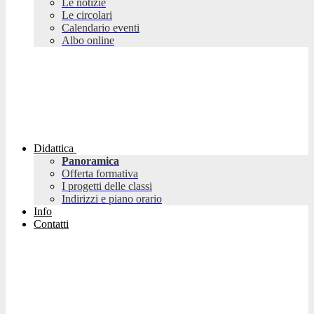
Le notizie
Le circolari
Calendario eventi
Albo online
Didattica
Panoramica
Offerta formativa
I progetti delle classi
Indirizzi e piano orario
Info
Contatti