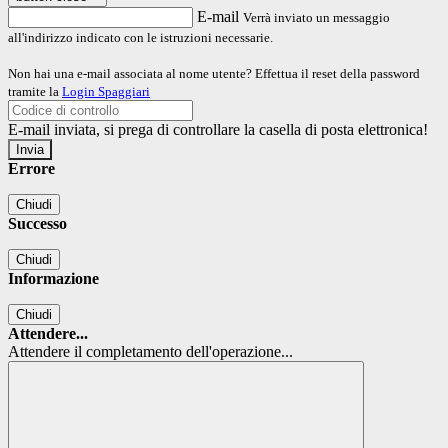
E-mail
Verrà inviato un messaggio
all'indirizzo indicato con le istruzioni necessarie.
Non hai una e-mail associata al nome utente? Effettua il reset della password
tramite la
Login Spaggiari
E-mail inviata, si prega di controllare la casella di posta elettronica!
Errore
Chiudi
Successo
Chiudi
Informazione
Chiudi
Attendere...
Attendere il completamento dell'operazione...