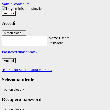
Salta al contenuto
Accedi
Accedi
button close
×
Nome Utente
Password
Password dimenticata?
-
Entra con SPID
Entra con CIE
Seleziona utente
button close
×
Recupero password
button close
×